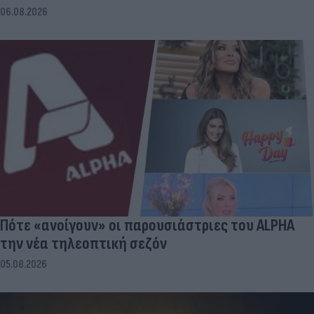
06.08.2026
Πότε «ανοίγουν» οι παρουσιάστριες του ALPHA
την νέα τηλεοπτική σεζόν
05.08.2026