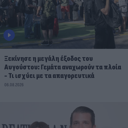
Ξεκίνησε η μεγάλη έξοδος του
Αυγούστου: Γεμάτα αναχωρούν τα πλοία
- Τι ισχύει με τα απαγορευτικά
06.08.2026