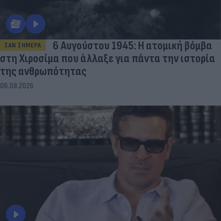
6 Αυγούστου 1945: Η ατομική βόμβα
ΣΑΝ ΣΗΜΕΡΑ
στη Χιροσίμα που άλλαξε για πάντα την ιστορία
της ανθρωπότητας
06.08.2026