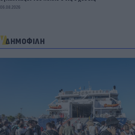
06.08.2026
ΔΗΜΟΦΙΛΗ