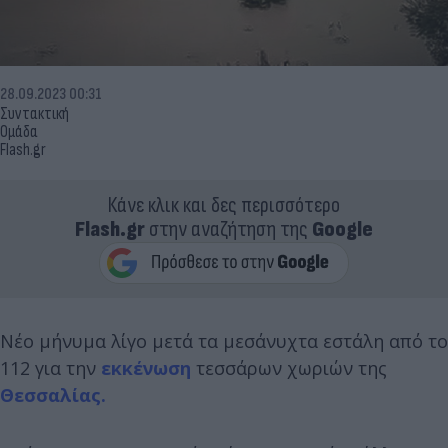
28.09.2023 00:31
Συντακτική
Ομάδα
Flash.gr
Κάνε κλικ και δες περισσότερο
Flash.gr
στην αναζήτηση της
Google
Νέο μήνυμα λίγο μετά τα μεσάνυχτα εστάλη από το
112 για την
εκκένωση
τεσσάρων χωριών της
Θεσσαλίας.