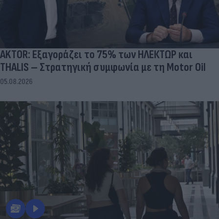
AKTOR: Εξαγοράζει το 75% των ΗΛΕΚΤΩΡ και
THALIS – Στρατηγική συμφωνία με τη Motor Oil
05.08.2026