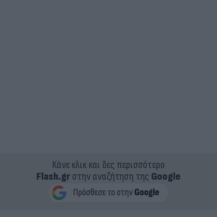
Κάνε κλικ και δες περισσότερο
Flash.gr
στην αναζήτηση της
Google