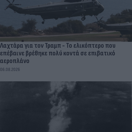
Λαχτάρα για τον Τραμπ - Το ελικόπτερο που
επέβαινε βρέθηκε πολύ κοντά σε επιβατικό
αεροπλάνο
06.08.2026