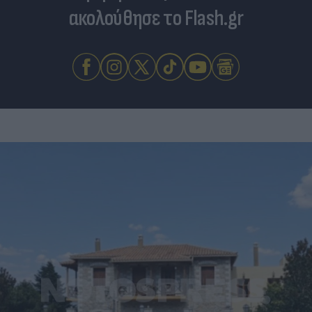
ακολούθησε το Flash.gr