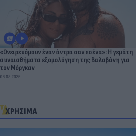
«Ονειρευόμουν έναν άντρα σαν εσένα»: Η γεμάτη
συναισθήματα εξομολόγηση της Βαλαβάνη για
τον Μόργκαν
06.08.2026
ΧΡΗΣΙΜΑ