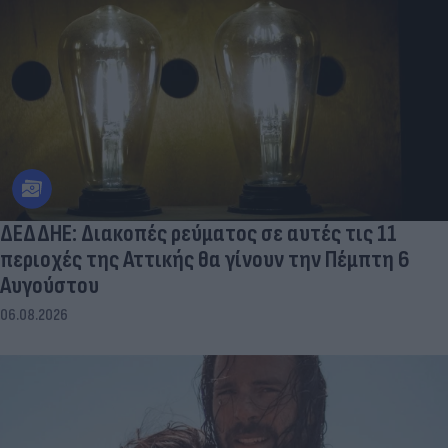
ΔΕΔΔΗΕ: Διακοπές ρεύματος σε αυτές τις 11
περιοχές της Αττικής θα γίνουν την Πέμπτη 6
Αυγούστου
06.08.2026