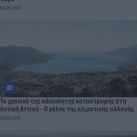
06.08.2026
Το χρονικό της αδιανόητης καταστροφής στη
δυτική Αττική - Ο ρόλος της κλιματικής αλλαγής
06.08.2026