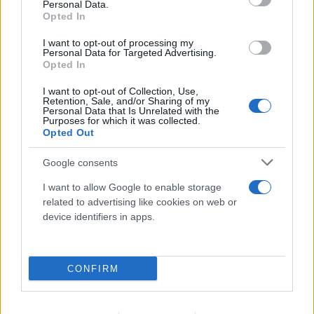
Personal Data.
Opted In
I want to opt-out of processing my
Personal Data for Targeted Advertising.
Opted In
I want to opt-out of Collection, Use,
Retention, Sale, and/or Sharing of my
Personal Data that Is Unrelated with the
Purposes for which it was collected.
Opted Out
Google consents
I want to allow Google to enable storage
related to advertising like cookies on web or
device identifiers in apps.
CONFIRM