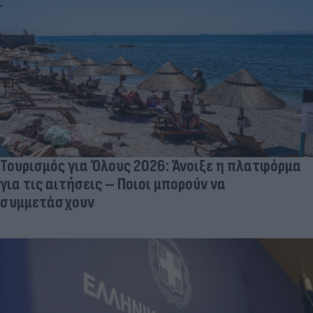
Τουρισμός για Όλους 2026: Άνοιξε η πλατφόρμα
για τις αιτήσεις – Ποιοι μπορούν να
συμμετάσχουν