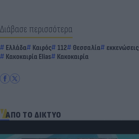
Διάβασε περισσότερα
Ελλάδα
Καιρός
112
Θεσσαλία
εκκενώσεις
Κακοκαιρία Elias
Κακοκαιρία
ΑΠΟ ΤΟ ΔΙΚΤΥΟ