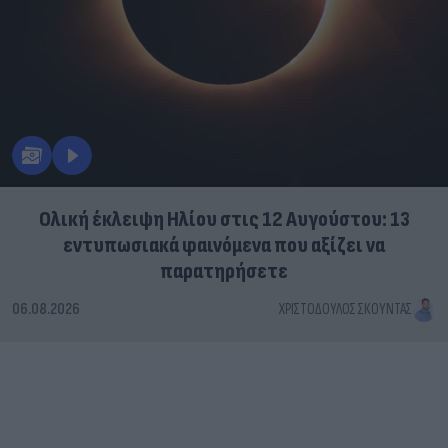
Ολική έκλειψη Ηλίου στις 12 Αυγούστου: 13
εντυπωσιακά φαινόμενα που αξίζει να
παρατηρήσετε
06.08.2026
ΧΡΙΣΤΌΔΟΥΛΟΣ ΣΚΟΎΝΤΑΣ