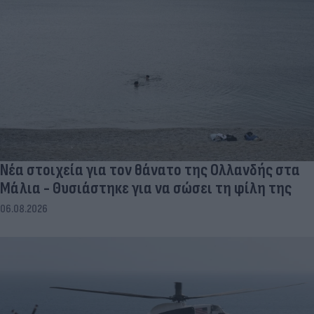
Νέα στοιχεία για τον θάνατο της Ολλανδής στα
Μάλια - Θυσιάστηκε για να σώσει τη φίλη της
06.08.2026