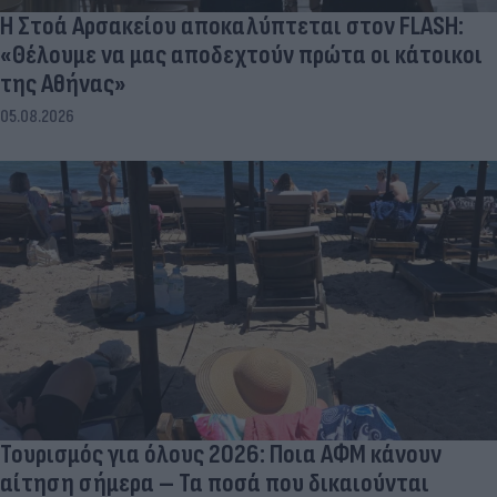
Η Στοά Αρσακείου αποκαλύπτεται στον FLASH:
«Θέλουμε να μας αποδεχτούν πρώτα οι κάτοικοι
της Αθήνας»
05.08.2026
Τουρισμός για όλους 2026: Ποια ΑΦΜ κάνουν
αίτηση σήμερα – Τα ποσά που δικαιούνται