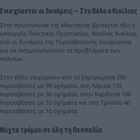
Ενισχύονται οι δυνάμεις – Στο Βόλο ο Κικίλιας
Στην πρωτεύουσα της Μαγνησίας βρίσκεται ήδη ο
υπουργός Πολιτικής Προστασίας, Βασίλης Κικίλιας,
ενώ οι δυνάμεις της Πυροσβεστικής ενισχύονται
για να αντιμετωπιστούν τα προβλήματα των
πολιτών.
Στον Βόλο επιχειρούν από τα ξημερώματα 280
πυροσβέστες με 99 οχήματα, στη Λάρισα 170
πυροσβέστες με 50 οχήματα, στην Καρδίτσα 100
πυροσβέστες με 32 οχήματα και στα Τρίκαλα 40
πυροσβέστες με 16 οχήματα.
Νύχτα τρόμου σε όλη τη Θεσσαλία