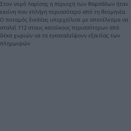
Στον νομό Λαρίσης η περιοχή των Φαρσάλων ήταν
εκείνη που επλήγη περισσότερο από τη θεομηνία.
Ο ποταμός Ενιπέας υπερχείλισε με αποτέλεσμα να
σταλεί 112 στους κατοίκους περισσότερων από
δέκα χωριών να τα εγκαταλείψουν εξαιτίας των
πλημμυρών