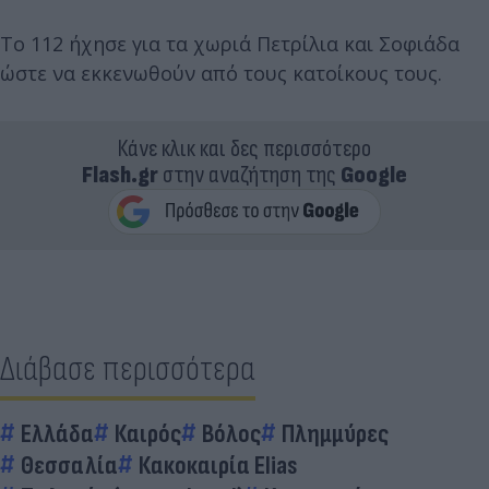
Το 112 ήχησε για τα χωριά Πετρίλια και Σοφιάδα
ώστε να εκκενωθούν από τους κατοίκους τους.
Κάνε κλικ και δες περισσότερο
Flash.gr
στην αναζήτηση της
Google
Διάβασε περισσότερα
Ελλάδα
Καιρός
Βόλος
Πλημμύρες
Θεσσαλία
Κακοκαιρία Elias