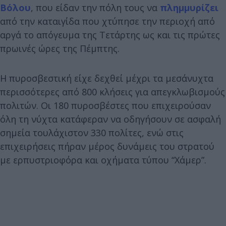
Βόλου
, που είδαν την πόλη τους να
πλημμυρίζει
από την καταιγίδα που χτύπησε την περιοχή από
αργά το απόγευμα της Τετάρτης ως και τις πρώτες
πρωινές ώρες της Πέμπτης.
Η πυροσβεστική είχε δεχθεί μέχρι τα μεσάνυχτα
περισσότερες από 800 κλήσεις για απεγκλωβισμούς
πολιτών. Οι 180 πυροσβέστες που επιχειρούσαν
όλη τη νύχτα κατάφεραν να οδηγήσουν σε ασφαλή
σημεία τουλάχιστον 330 πολίτες, ενώ στις
επιχειρήσεις πήραν μέρος δυνάμεις του στρατού
με ερπυστριοφόρα και οχήματα τύπου “Χάμερ”.