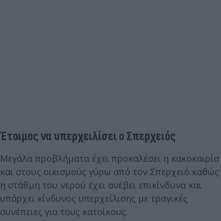
Έτοιμος να υπερχειλίσει ο Σπερχειός
Μεγάλα προβλήματα έχει προκαλέσει η κακοκαιρία
και στους οικισμούς γύρω από τον Σπερχειό καθώς
η στάθμη του νερού έχει ανέβει επικίνδυνα και
υπάρχει κίνδυνος υπερχείλισης με τραγικές
συνέπειες για τους κατοίκους.