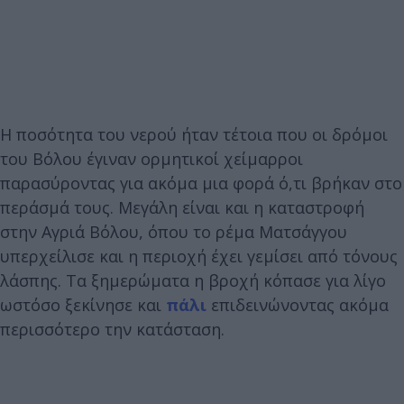
Η ποσότητα του νερού ήταν τέτοια που οι δρόμοι
του Βόλου έγιναν ορμητικοί χείμαρροι
παρασύροντας για ακόμα μια φορά ό,τι βρήκαν στο
περάσμά τους. Μεγάλη είναι και η καταστροφή
στην Αγριά Βόλου, όπου το ρέμα Ματσάγγου
υπερχείλισε και η περιοχή έχει γεμίσει από τόνους
λάσπης. Τα ξημερώματα η βροχή κόπασε για λίγο
ωστόσο ξεκίνησε και
πάλι
επιδεινώνοντας ακόμα
περισσότερο την κατάσταση.