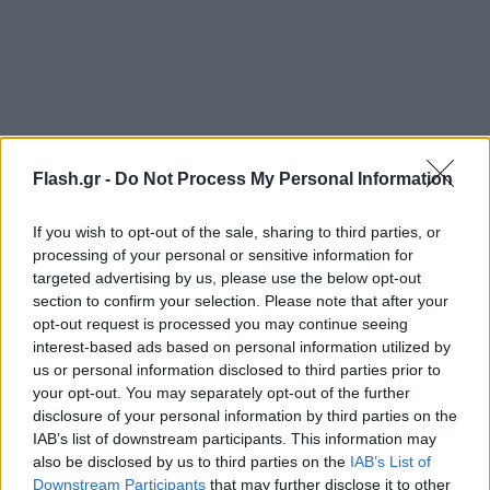
Flash.gr -
Do Not Process My Personal Information
If you wish to opt-out of the sale, sharing to third parties, or
processing of your personal or sensitive information for
targeted advertising by us, please use the below opt-out
section to confirm your selection. Please note that after your
opt-out request is processed you may continue seeing
interest-based ads based on personal information utilized by
us or personal information disclosed to third parties prior to
your opt-out. You may separately opt-out of the further
disclosure of your personal information by third parties on the
IAB’s list of downstream participants. This information may
also be disclosed by us to third parties on the
IAB’s List of
Downstream Participants
that may further disclose it to other