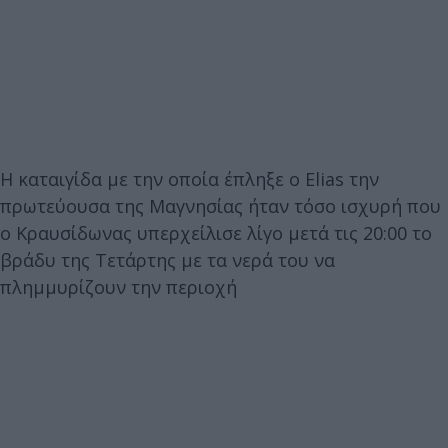
Η καταιγίδα με την οποία έπληξε ο Elias την
πρωτεύουσα της Μαγνησίας ήταν τόσο ισχυρή που
ο Κραυσίδωνας υπερχείλισε λίγο μετά τις 20:00 το
βράδυ της Τετάρτης με τα νερά του να
πλημμυρίζουν την περιοχή