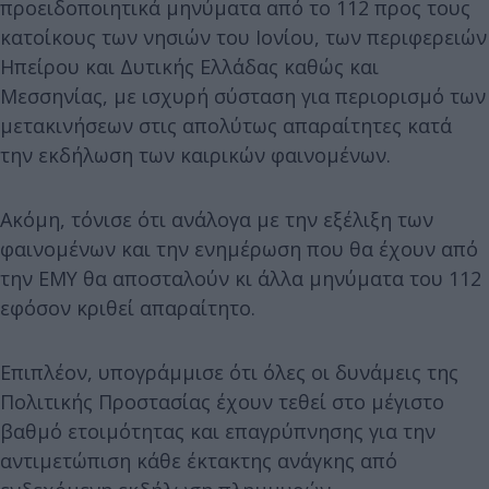
προειδοποιητικά μηνύματα από το 112 προς τους
κατοίκους των νησιών του Ιονίου, των περιφερειών
Ηπείρου και Δυτικής Ελλάδας καθώς και
Μεσσηνίας, με ισχυρή σύσταση για περιορισμό των
μετακινήσεων στις απολύτως απαραίτητες κατά
την εκδήλωση των καιρικών φαινομένων.
Ακόμη, τόνισε ότι ανάλογα με την εξέλιξη των
φαινομένων και την ενημέρωση που θα έχουν από
την ΕΜΥ θα αποσταλούν κι άλλα μηνύματα του 112
εφόσον κριθεί απαραίτητο.
Επιπλέον, υπογράμμισε ότι όλες οι δυνάμεις της
Πολιτικής Προστασίας έχουν τεθεί στο μέγιστο
βαθμό ετοιμότητας και επαγρύπνησης για την
αντιμετώπιση κάθε έκτακτης ανάγκης από