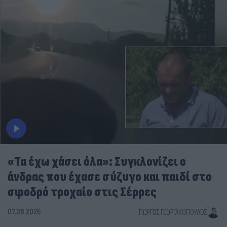
«Τα έχω χάσει όλα»: Συγκλονίζει ο
άνδρας που έχασε σύζυγο και παιδί στο
σφοδρό τροχαίο στις Σέρρες
07.08.2026
ΓΙΏΡΓΟΣ ΓΕΩΡΓΑΚΌΠΟΥΛΟΣ