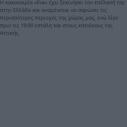
Η κακοκαιρία «Eva» έχει ξεκινήσει την επέλασή της
στην Ελλάδα και αναμένεται να σαρώσει τις
περισσότερες περιοχές της χώρας μας, ενώ λίγο
πριν τις 19:00 εστάλη και στους κατοίκους της
Αττικής.