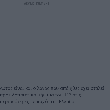
Αυτός είναι και ο λόγος που από χθες έχει σταλεί
προειδοποιητικό μήνυμα του 112 στις
περισσότερες περιοχές της Ελλάδας.