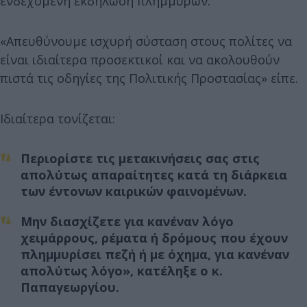
ενδεχόμενη εκδήλωση πλημμυρών.
«Απευθύνουμε ισχυρή σύσταση στους πολίτες να
είναι ιδιαίτερα προσεκτικοί και να ακολουθούν
πιστά τις οδηγίες της Πολιτικής Προστασίας» είπε.
Ιδιαίτερα τονίζεται:
Περιορίστε τις μετακινήσεις σας στις
απολύτως απαραίτητες κατά τη διάρκεια
των έντονων καιρικών φαινομένων.
Μην διασχίζετε για κανέναν λόγο
χειμάρρους, ρέματα ή δρόμους που έχουν
πλημμυρίσει πεζή ή με όχημα, για κανέναν
απολύτως λόγο», κατέληξε ο κ.
Παπαγεωργίου.