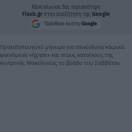
Κάνε κλικ και δες περισσότερο
Flash.gr
στην αναζήτηση της
Google
Προειδοποιητικό μήνυμα για επικίνδυνα καιρικά
φαινόμενα «ήχησε» και στους κατοίκους της
κεντρικής Μακεδονίας το βράδυ του Σαββάτου.