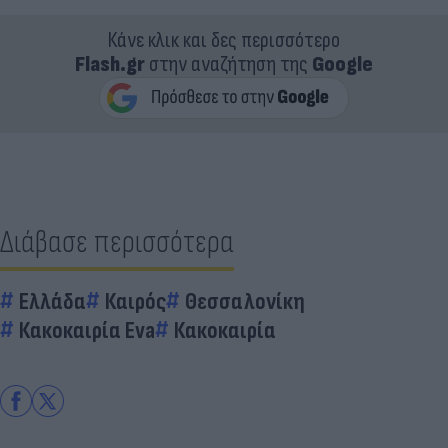
Κάνε κλικ και δες περισσότερο
Flash.gr
στην αναζήτηση της
Google
Διάβασε περισσότερα
Ελλάδα
Καιρός
Θεσσαλονίκη
Κακοκαιρία Eva
Κακοκαιρία