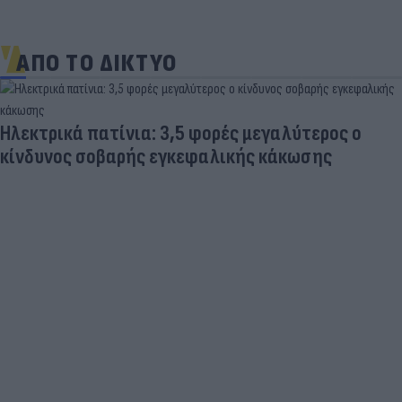
ΑΠΟ ΤΟ ΔΙΚΤΥΟ
Ηλεκτρικά πατίνια: 3,5 φορές μεγαλύτερος ο
κίνδυνος σοβαρής εγκεφαλικής κάκωσης