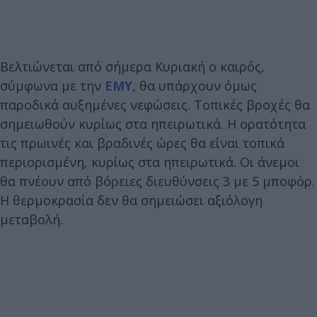
Βελτιώνεται από σήμερα Κυριακή ο καιρός,
σύμφωνα με την
ΕΜΥ,
θα υπάρχουν όμως
παροδικά αυξημένες νεφώσεις. Τοπικές βροχές θα
σημειωθούν κυρίως στα ηπειρωτικά. Η ορατότητα
τις πρωινές και βραδινές ώρες θα είναι τοπικά
περιορισμένη, κυρίως στα ηπειρωτικά. Οι άνεμοι
θα πνέουν από βόρειες διευθύνσεις 3 με 5 μποφόρ.
Η θερμοκρασία δεν θα σημειώσει αξιόλογη
μεταβολή.