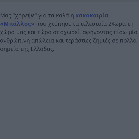
Μας "χόρεψε" για τα καλά η
κακοκαιρία
«Μπάλλος»
που χτύπησε τα τελευταία 24ωρα τη
χώρα μας και τώρα αποχωρεί, αφήνοντας πίσω μία
ανθρώπινη απώλεια και τεράστιες ζημιές σε πολλά
σημεία της Ελλάδας.