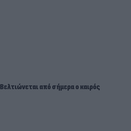
Βελτιώνεται από σήμερα ο καιρός