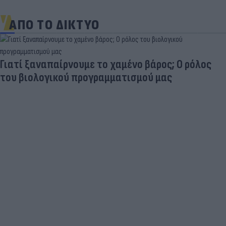
ΑΠΟ ΤΟ ΔΙΚΤΥΟ
Γιατί ξαναπαίρνουμε το χαμένο βάρος; Ο ρόλος
του βιολογικού προγραμματισμού μας