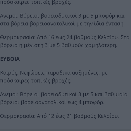
πρόσκαιρες τοπικές βροχές.
Ανεμοι: Βόρειοι βορειοδυτικοί 3 με 5 μποφόρ και
στα βόρεια βορειοανατολικοί με την ίδια ένταση.
Θερμοκρασία: Από 16 έως 24 βαθμούς Κελσίου. Στα
βόρεια η μέγιστη 3 με 5 βαθμούς χαμηλότερη.
ΕΥΒΟΙΑ
Καιρός: Νεφώσεις παροδικά αυξημένες, με
πρόσκαιρες τοπικές βροχές.
Ανεμοι: Βόρειοι βορειοδυτικοί 3 με 5 και βαθμιαία
βόρειοι βορειοανατολικοί έως 4 μποφόρ.
Θερμοκρασία: Από 12 έως 21 βαθμούς Κελσίου.