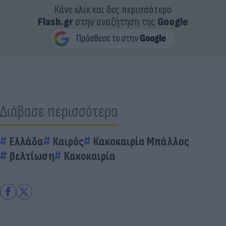
Κάνε κλικ και δες περισσότερο
Flash.gr
στην αναζήτηση της
Google
Διάβασε περισσότερα
Ελλάδα
Καιρός
Κακοκαιρία Μπάλλος
βελτίωση
Κακοκαιρία