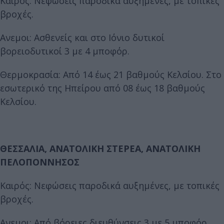
Καιρός: Νεφώσεις παροδικά αυξημένες, με τοπικές
βροχές.
Ανεμοι: Ασθενείς και στο Ιόνιο δυτικοί
βορειοδυτικοί 3 με 4 μποφόρ.
Θερμοκρασία: Από 14 έως 21 βαθμούς Κελσίου. Στο
εσωτερικό της Ηπείρου από 08 έως 18 βαθμούς
Κελσίου.
ΘΕΣΣΑΛΙΑ, ΑΝΑΤΟΛΙΚΗ ΣΤΕΡΕΑ, ΑΝΑΤΟΛΙΚΗ
ΠΕΛΟΠΟΝΝΗΣΟΣ
Καιρός: Νεφώσεις παροδικά αυξημένες, με τοπικές
βροχές.
Ανεμοι: Από βόρειες διευθύνσεις 3 με 5 μποφόρ.