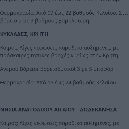
Θερμοκρασία: Από 09 έως 22 βαθμούς Κελσίου. Στα
βόρεια 2 με 3 βαθμούς χαμηλότερη.
ΚΥΚΛΑΔΕΣ, ΚΡΗΤΗ
Καιρός: Λίγες νεφώσεις παροδικά αυξημένες, με
πρόσκαιρες τοπικές βροχές κυρίως στην Κρήτη.
Ανεμοι: Βόρειοι βορειοδυτικοί 3 με 5 μποφόρ.
Θερμοκρασία: Από 15 έως 24 βαθμούς Κελσίου.
ΝΗΣΙΑ ΑΝΑΤΟΛΙΚΟΥ ΑΙΓΑΙΟΥ - ΔΩΔΕΚΑΝΗΣΑ
Καιρός: Λίγες νεφώσεις παροδικά αυξημένες, με