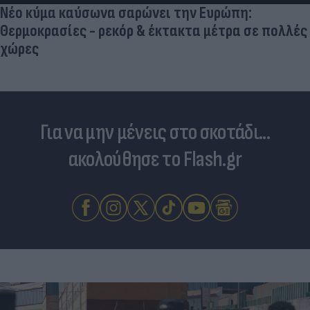
Νέο κύμα καύσωνα σαρώνει την Ευρώπη:
Θερμοκρασίες - ρεκόρ & έκτακτα μέτρα σε πολλές
χώρες
Για να μην μένεις στο σκοτάδι...
ακολούθησε το Flash.gr