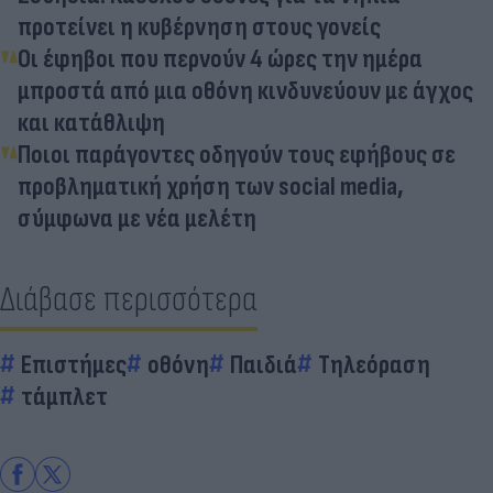
προτείνει η κυβέρνηση στους γονείς
Οι έφηβοι που περνούν 4 ώρες την ημέρα
μπροστά από μια οθόνη κινδυνεύουν με άγχος
και κατάθλιψη
Ποιοι παράγοντες οδηγούν τους εφήβους σε
προβληματική χρήση των social media,
σύμφωνα με νέα μελέτη
Διάβασε περισσότερα
Επιστήμες
οθόνη
Παιδιά
Τηλεόραση
τάμπλετ