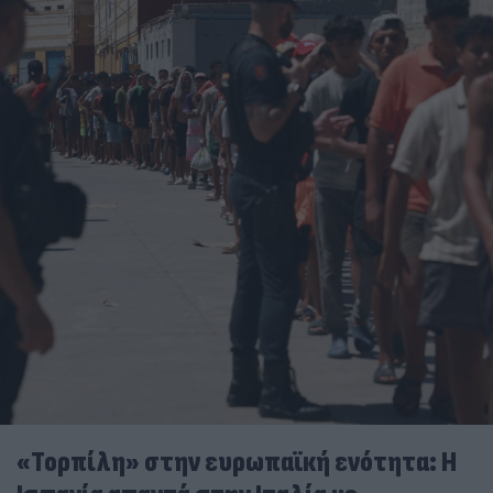
«Τορπίλη» στην ευρωπαϊκή ενότητα: Η