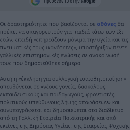
Οι δραστηριότητες που βασίζονται σε
οθόνες
θα
πρέπει να απαγορευτούν για παιδιά κάτω των έξι
ετών, επειδή «επηρεάζουν μόνιμα την υγεία και τις
πνευματικές τους ικανότητες», υποστήριξαν πέντε
γαλλικές επιστημονικές ενώσεις σε ανακοίνωσή
τους που δημοσιεύθηκε σήμερα.
Αυτή η «έκκληση για συλλογική ευαισθητοποίηση»
απευθύνεται σε «νέους γονείς, δασκάλους,
εκπαιδευτικούς και παιδαγωγούς, φροντιστές,
πολιτικούς υπεύθυνους λήψης αποφάσεων» και
συνυπογράφεται και δημοσιεύεται στο διαδίκτυο
από τη Γαλλική Εταιρεία Παιδιατρικής και από
εκείνες της Δημόσιας Υγείας, της Εταιρείας Ψυχικής