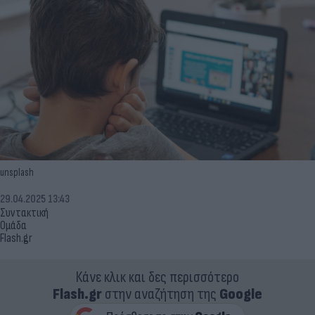
unsplash
29.04.2025 13:43
Συντακτική
Ομάδα
Flash.gr
Κάνε κλικ και δες περισσότερο
Flash.gr
στην αναζήτηση της
Google