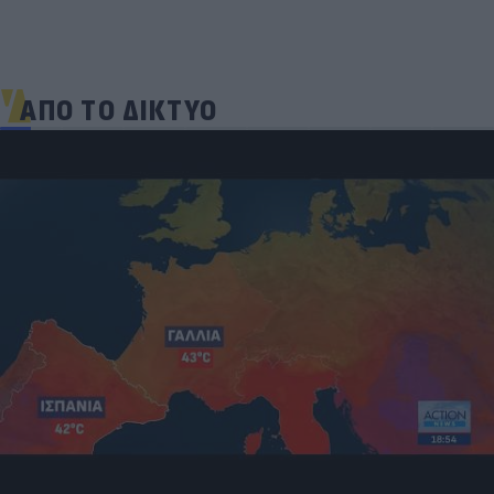
ΑΠΟ ΤΟ ΔΙΚΤΥΟ