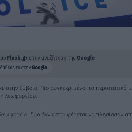
ερο
Flash.gr
στην αναζήτηση της
Google
 στην Εύβοια. Πιο συγκεκριμένα, το περιστατικό μ
ση λεωφορείου.
 λεωφορείο, δύο άγνωστοι φέρεται να πλησίασαν απ