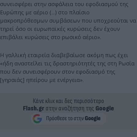
συνεισφέρει στην ασφάλεια του εφοδιασμού της
Ευρώπης με αέριο (...) στο πλαίσιο
μακροπρόθεσμων συμβάσεων που υποχρεούται να
τηρεί όσο οι ευρωπαϊκές κυρώσεις δεν έχουν
επιβάλει κυρώσεις στο ρωσικό αέριο».
Η γαλλική εταιρεία διαβεβαίωσε ακόμη πως έχει
«ήδη αναστείλει τις δραστηριότητές της στη Ρωσία
που δεν συνεισφέρουν στον εφοδιασμό της
[γηραιάς] ηπείρου με ενέργεια».
Κάνε κλικ και δες περισσότερο
Flash.gr
στην αναζήτηση της
Google