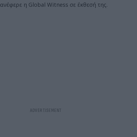
ανέφερε η Global Witness σε έκθεσή της.