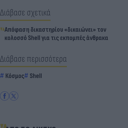
Διάβασε σχετικά
Απόφαση δικαστηρίου «δικαιώνει» τον
κολοσσό Shell για τις εκπομπές άνθρακα
Διάβασε περισσότερα
Κόσμος
Shell