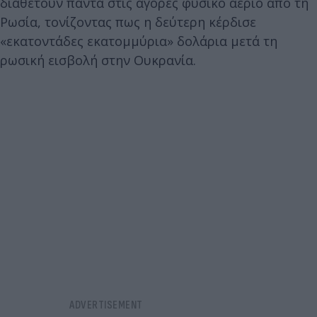
διαθέτουν πάντα στις αγορές φυσικό αέριο από τη
Ρωσία, τονίζοντας πως η δεύτερη κέρδισε
«εκατοντάδες εκατομμύρια» δολάρια μετά τη
ρωσική εισβολή στην Ουκρανία.