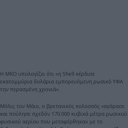
Η ΜΚΟ υπολογίζει ότι «η Shell κέρδισε
εκατομμύρια δολάρια εμπορευόμενη ρωσικό ΥΦΑ
την περασμένη χρονιά».
Μόλις τον Μάιο, ο βρετανικός κολοσσός «αγόρασε
και πούλησε σχεδόν 170.000 κυβικά μέτρα ρωσικού
φυσικού αερίου που μεταφέρθηκαν με το