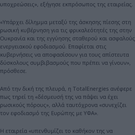
υποχρεώσεις», εξήγησε εκπρόσωπος της εταιρείας.
«Υπάρχει δίλημμα μεταξύ της άσκησης πίεσης στη
ρωσική κυβέρνηση για τις φρικαλεότητές της στην
Ουκρανία και της εγγύησης σταθερού και ασφαλούς
ενεργειακού εφοδιασμού. Επαφίεται στις
κυβερνήσεις να αποφασίσουν για τους απίστευτα
δύσκολους συμβιβασμούς που πρέπει να γίνουν»,
πρόσθεσε.
Από την δική της πλευρά, η TotalEnergies ανέφερε
πως τηρεί τη «δέσμευσή της να πάψει να έχει
ρωσικούς πόρους», αλλά ταυτόχρονα «συνεχίζει
τον εφοδιασμό της Ευρώπης με ΥΦΑ».
Η εταιρεία «υπενθυμίζει το καθήκον της να