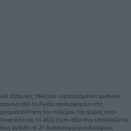
«Οι εξαγωγές ΥΦΑ [σ.σ. υγροποιημένου φυσικού
αερίου] από τη Ρωσία συνεισφέρουν στη
χρηματοδότηση του πολέμου της χώρας στην
Ουκρανία και το 2022 είχαν αξία που υπολογίζεται
πως ανήλθε σε 21 δισεκατομμύρια δολάρια»,