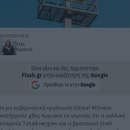
03.07.2023 08:31
Έλλη
Κομνηνού
Κάνε κλικ και δες περισσότερο
Flash.gr
στην αναζήτηση της
Google
Η μη κυβερνητική οργάνωση Global Witness
κατήγγειλε χθες Κυριακή το γεγονός ότι η γαλλική
εταιρεία TotalEnergies και η βρετανική Shell