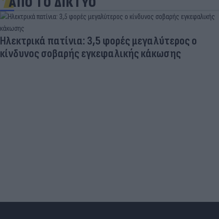
ΑΠΟ ΤΟ ΔΙΚΤΥΟ
Ηλεκτρικά πατίνια: 3,5 φορές μεγαλύτερος ο
κίνδυνος σοβαρής εγκεφαλικής κάκωσης