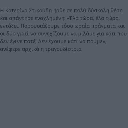
Η Κατερίνα Στικούδη ήρθε σε πολύ δύσκολη θέση
και απάντησε ενοχλημένη: «Έλα τώρα, έλα τώρα,
εντάξει. Παρουσιάζουμε τόσο ωραία πράγματα και
οι δύο γιατί να συνεχίζουμε να μιλάμε για κάτι που
δεν έγινε ποτέ; Δεν έχουμε κάτι να πούμε»,
ανέφερε αρχικά η τραγουδίστρια.