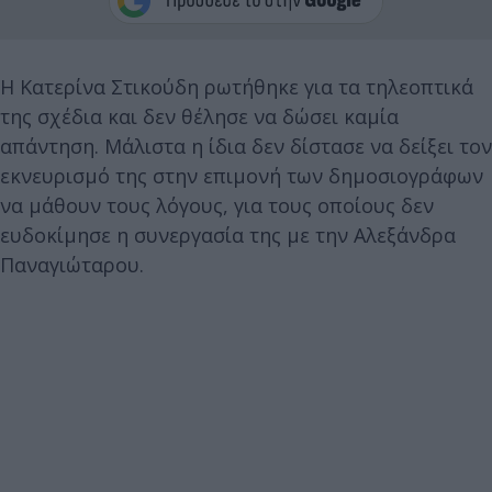
Η Κατερίνα Στικούδη ρωτήθηκε για τα τηλεοπτικά
της σχέδια και δεν θέλησε να δώσει καμία
απάντηση. Μάλιστα η ίδια δεν δίστασε να δείξει τον
εκνευρισμό της στην επιμονή των δημοσιογράφων
να μάθουν τους λόγους, για τους οποίους δεν
ευδοκίμησε η συνεργασία της με την Αλεξάνδρα
Παναγιώταρου.