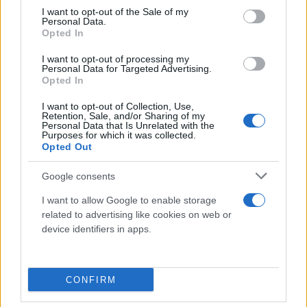
consent section.
I want to opt-out of the Sale of my
Personal Data.
Opted In
I want to opt-out of processing my
Personal Data for Targeted Advertising.
Opted In
I want to opt-out of Collection, Use,
Retention, Sale, and/or Sharing of my
Personal Data that Is Unrelated with the
Purposes for which it was collected.
Opted Out
Google consents
I want to allow Google to enable storage
related to advertising like cookies on web or
device identifiers in apps.
CONFIRM