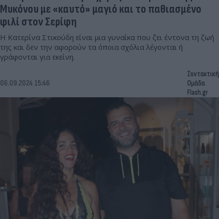
Μυκόνου με «καυτό» μαγιό και το παθιασμένο
φιλί στον Σερίφη
Η Κατερίνα Στικούδη είναι μια γυναίκα που ζει έντονα τη ζωή
της και δεν την αφορούν τα όποια σχόλια λέγονται ή
γράφονται για εκείνη.
Συντακτική
06.09.2024 15:46
Ομάδα
Flash.gr