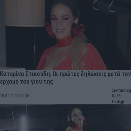
Κατερίνα Στικούδη: Οι πρώτες δηλώσεις μετά τον
ερχομό του γιου της
Συντακτική
15.02.2024 12:08
Ομάδα
Flash.gr