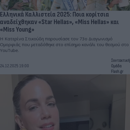
Ελληνικά Καλλιστεία 2025: Ποια κορίτσια
αναδείχθηκαν «Star Hellas», «Miss Hellas» και
«Miss Young»
Η Κατερίνα Στικούδη παρουσίασε τον 73ο Διαγωνισμό
Ομορφιάς που μεταδόθηκε στο επίσημο κανάλι του θεσμού στο
YouTube.
Συντακτική
24.12.2025 19:00
Ομάδα
Flash.gr