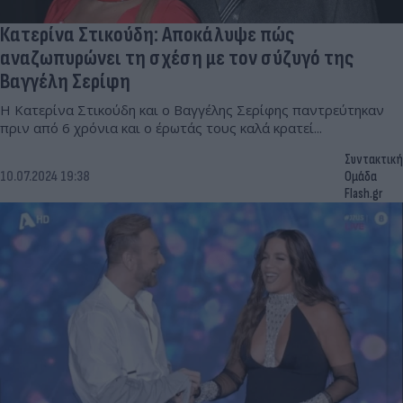
Κατερίνα Στικούδη: Αποκάλυψε πώς
αναζωπυρώνει τη σχέση με τον σύζυγό της
Βαγγέλη Σερίφη
Η Κατερίνα Στικούδη και ο Βαγγέλης Σερίφης παντρεύτηκαν
πριν από 6 χρόνια και ο έρωτάς τους καλά κρατεί...
Συντακτική
10.07.2024 19:38
Ομάδα
Flash.gr