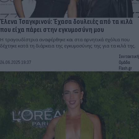
Έλενα Τσαγκρινού: Έχασα δουλειές από τα κιλά
που είχα πάρει στην εγκυμοσύνη μου
Η τραγουδίστρια αναφέρθηκε και στα αρνητικά σχόλια που
δέχτηκε κατά τη διάρκεια της εγκυμοσύνης της για τα κιλά της.
Συντακτική
24.06.2025 19:37
Ομάδα
Flash.gr