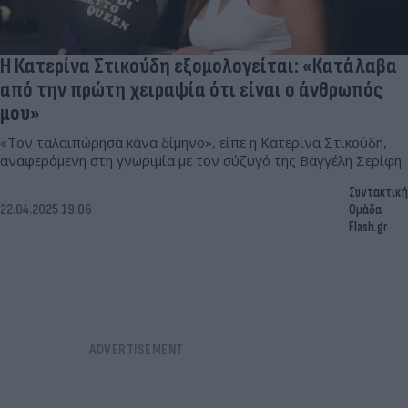
Η Κατερίνα Στικούδη εξομολογείται: «Κατάλαβα
από την πρώτη χειραψία ότι είναι ο άνθρωπός
μου»
«Τον ταλαιπώρησα κάνα δίμηνο», είπε η Κατερίνα Στικούδη,
αναφερόμενη στη γνωριμία με τον σύζυγό της Βαγγέλη Σερίφη.
Συντακτική
22.04.2025 19:06
Ομάδα
Flash.gr