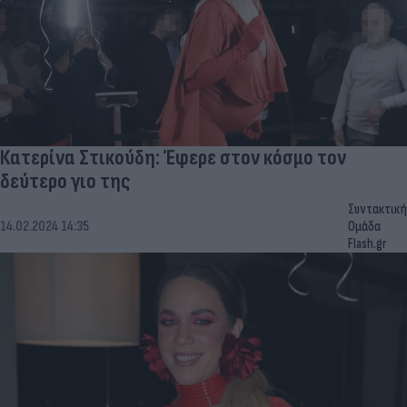
Κατερίνα Στικούδη: Έφερε στον κόσμο τον
δεύτερο γιο της
Συντακτική
14.02.2024 14:35
Ομάδα
Flash.gr