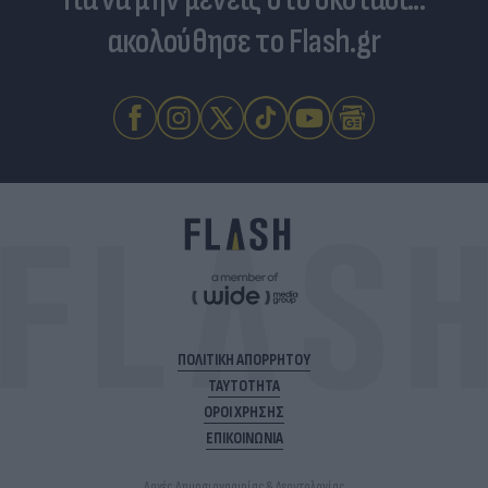
ακολούθησε το Flash.gr
ΠΟΛΙΤΙΚΗ ΑΠΟΡΡΗΤΟΥ
ΤΑΥΤΟΤΗΤΑ
ΟΡΟΙ ΧΡΗΣΗΣ
ΕΠΙΚΟΙΝΩΝΙΑ
Αρχές Δημοσιογραφίας & Δεοντολογίας