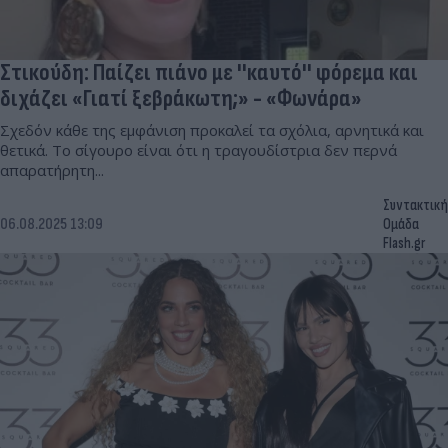
Στικούδη: Παίζει πιάνο με ''καυτό'' φόρεμα και
διχάζει «Γιατί ξεβράκωτη;» - «Φωνάρα»
Σχεδόν κάθε της εμφάνιση προκαλεί τα σχόλια, αρνητικά και
θετικά. Το σίγουρο είναι ότι η τραγουδίστρια δεν περνά
απαρατήρητη...
Συντακτική
06.08.2025 13:09
Ομάδα
Flash.gr