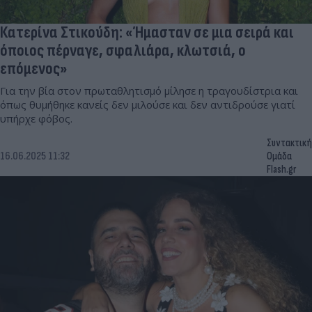
Κατερίνα Στικούδη: «Ήμασταν σε μια σειρά και
όποιος πέρναγε, σφαλιάρα, κλωτσιά, ο
επόμενος»
Για την βία στον πρωταθλητισμό μίλησε η τραγουδίστρια και
όπως θυμήθηκε κανείς δεν μιλούσε και δεν αντιδρούσε γιατί
υπήρχε φόβος.
Συντακτική
16.06.2025 11:32
Ομάδα
Flash.gr