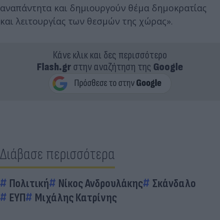
αναπάντητα και δημιουργούν θέμα δημοκρατίας
και λειτουργίας των θεσμών της χώρας».
Κάνε κλικ και δες περισσότερο
Flash.gr
στην αναζήτηση της
Google
Διάβασε περισσότερα
Πολιτική
Νίκος Ανδρουλάκης
Σκάνδαλο
ΕΥΠ
Μιχάλης Κατρίνης