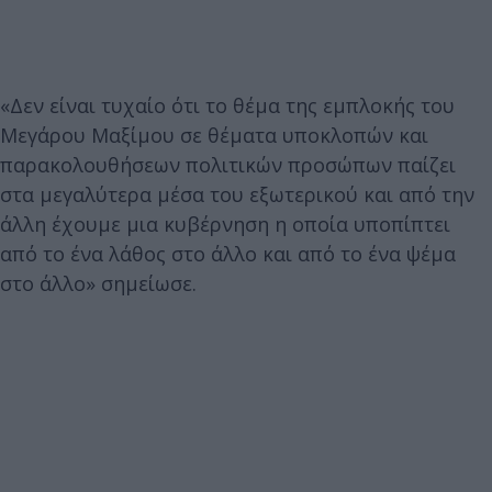
«Δεν είναι τυχαίο ότι το θέμα της εμπλοκής του
Μεγάρου Μαξίμου σε θέματα υποκλοπών και
παρακολουθήσεων πολιτικών προσώπων παίζει
στα μεγαλύτερα μέσα του εξωτερικού και από την
άλλη έχουμε μια κυβέρνηση η οποία υποπίπτει
από το ένα λάθος στο άλλο και από το ένα ψέμα
στο άλλο» σημείωσε.