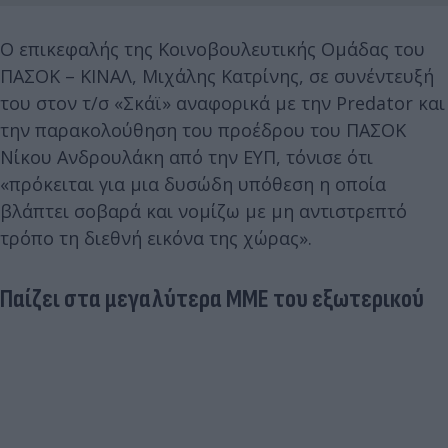
Ο επικεφαλής της Κοινοβουλευτικής Ομάδας του
ΠΑΣΟΚ – ΚΙΝΑΛ, Μιχάλης Κατρίνης, σε συνέντευξή
του στον τ/σ «Σκάϊ» αναφορικά με την Predator και
την παρακολούθηση του προέδρου του ΠΑΣΟΚ
Νίκου Ανδρουλάκη από την ΕΥΠ, τόνισε ότι
«πρόκειται για μια δυσώδη υπόθεση η οποία
βλάπτει σοβαρά και νομίζω με μη αντιστρεπτό
τρόπο τη διεθνή εικόνα της χώρας».
Παίζει στα μεγαλύτερα ΜΜΕ του εξωτερικού