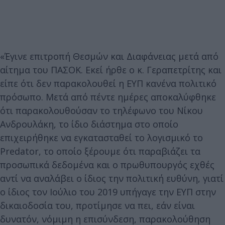
«Έγινε επιτροπή Θεσμών και Διαφάνειας μετά από
αίτημα του ΠΑΣΟΚ. Εκεί ήρθε ο κ. Γεραπετρίτης και
είπε ότι δεν παρακολουθεί η ΕΥΠ κανένα πολιτικό
πρόσωπο. Μετά από πέντε ημέρες αποκαλύφθηκε
ότι παρακολουθούσαν το τηλέφωνο του Νίκου
Ανδρουλάκη, το ίδιο διάστημα στο οποίο
επιχειρήθηκε να εγκατασταθεί το λογισμικό το
Predator, το οποίο ξέρουμε ότι παραβιάζει τα
προσωπικά δεδομένα και ο πρωθυπουργός εχθές
αντί να αναλάβει ο ίδιος την πολιτική ευθύνη, γιατί
ο ίδιος τον Ιούλιο του 2019 υπήγαγε την ΕΥΠ στην
δικαιοδοσία του, προτίμησε να πει, εάν είναι
δυνατόν, νόμιμη η επισύνδεση, παρακολούθηση