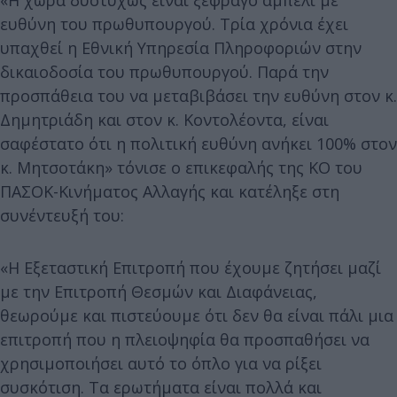
«Η χώρα δυστυχώς είναι ξέφραγο αμπέλι με
ευθύνη του πρωθυπουργού. Τρία χρόνια έχει
υπαχθεί η Εθνική Υπηρεσία Πληροφοριών στην
δικαιοδοσία του πρωθυπουργού. Παρά την
προσπάθεια του να μεταβιβάσει την ευθύνη στον κ.
Δημητριάδη και στον κ. Κοντολέοντα, είναι
σαφέστατο ότι η πολιτική ευθύνη ανήκει 100% στον
κ. Μητσοτάκη» τόνισε ο επικεφαλής της ΚΟ του
ΠΑΣΟΚ-Κινήματος Αλλαγής και κατέληξε στη
συνέντευξή του:
«Η Εξεταστική Επιτροπή που έχουμε ζητήσει μαζί
με την Επιτροπή Θεσμών και Διαφάνειας,
θεωρούμε και πιστεύουμε ότι δεν θα είναι πάλι μια
επιτροπή που η πλειοψηφία θα προσπαθήσει να
χρησιμοποιήσει αυτό το όπλο για να ρίξει
συσκότιση. Τα ερωτήματα είναι πολλά και