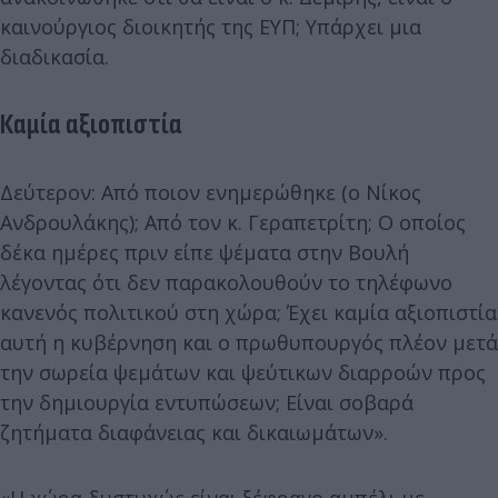
καινούργιος διοικητής της ΕΥΠ; Υπάρχει μια
διαδικασία.
Καμία αξιοπιστία
Δεύτερον: Από ποιον ενημερώθηκε (ο Νίκος
Ανδρουλάκης); Από τον κ. Γεραπετρίτη; Ο οποίος
δέκα ημέρες πριν είπε ψέματα στην Βουλή
λέγοντας ότι δεν παρακολουθούν το τηλέφωνο
κανενός πολιτικού στη χώρα; Έχει καμία αξιοπιστία
αυτή η κυβέρνηση και ο πρωθυπουργός πλέον μετά
την σωρεία ψεμάτων και ψεύτικων διαρροών προς
την δημιουργία εντυπώσεων; Είναι σοβαρά
ζητήματα διαφάνειας και δικαιωμάτων».