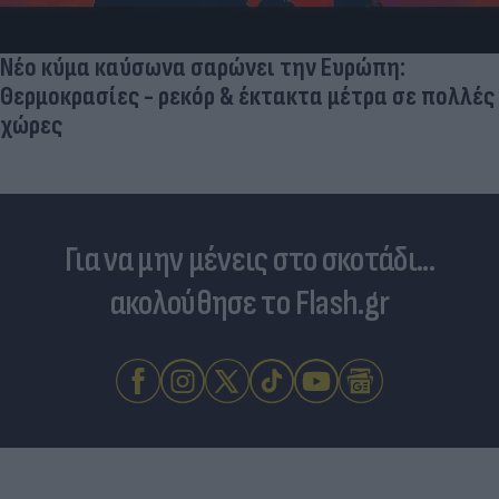
Νέο κύμα καύσωνα σαρώνει την Ευρώπη:
Θερμοκρασίες - ρεκόρ & έκτακτα μέτρα σε πολλές
χώρες
Για να μην μένεις στο σκοτάδι...
ακολούθησε το Flash.gr