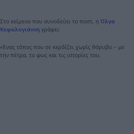
Στο κείμενο που συνοδεύει το ποστ, η
Όλγα
Κεφαλογιάννη
γράφει:
«Ένας τόπος που σε κερδίζει χωρίς θόρυβο – με
την πέτρα, το φως και τις ιστορίες του.