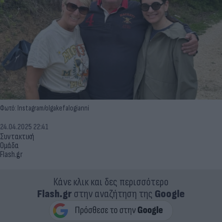
Φωτό: Instagram/olgakefalogianni
24.04.2025 22:41
Συντακτική
Ομάδα
Flash.gr
Κάνε κλικ και δες περισσότερο
Flash.gr
στην αναζήτηση της
Google