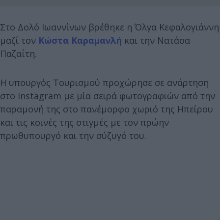
Στο Δολό Ιωαννίνων βρέθηκε η Όλγα Κεφαλογιάννη
μαζί τον
Κώστα Καραμανλή
και την Νατάσα
Παζαΐτη.
Η υπουργός Τουρισμού προχώρησε σε ανάρτηση
στο Instagram με μία σειρά φωτογραφιών από την
παραμονή της στο πανέμορφο χωριό της Ηπείρου
και τις κοινές της στιγμές με τον πρώην
πρωθυπουργό και την σύζυγό του.