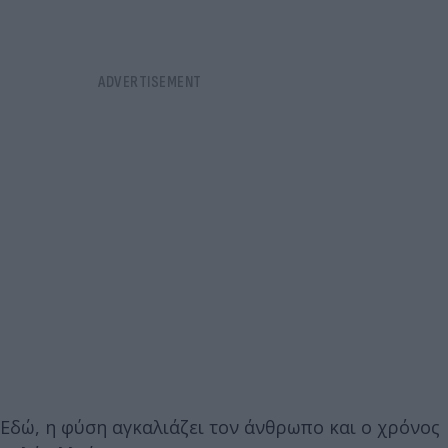
Εδώ, η φύση αγκαλιάζει τον άνθρωπο και ο χρόνος