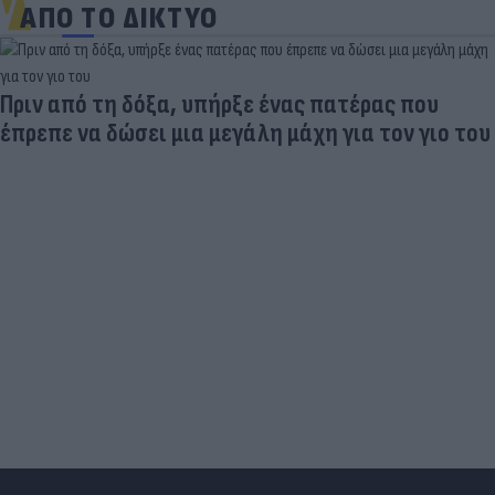
ΑΠΟ ΤΟ ΔΙΚΤΥΟ
Πριν από τη δόξα, υπήρξε ένας πατέρας που
έπρεπε να δώσει μια μεγάλη μάχη για τον γιο του