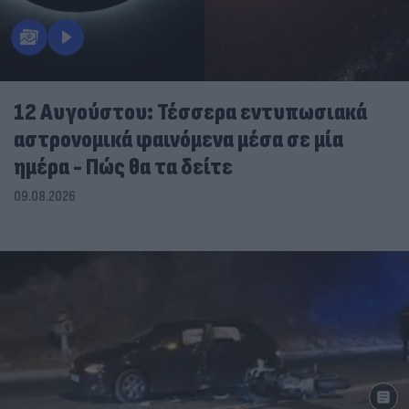
12 Αυγούστου: Τέσσερα εντυπωσιακά
αστρονομικά φαινόμενα μέσα σε μία
ημέρα - Πώς θα τα δείτε
09.08.2026