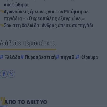
σκοτώθηκε
Αγωνιώδεις έρευνες για τον Μπάμπη σε
πηγάδια - «Ο κρεοπώλης εξαγριώνει»
Σοκ στη Χαλκίδα: Άνδρας έπεσε σε πηγάδι
Διάβασε περισσότερα
Ελλάδα
Πυροσβεστική
πηγάδι
Κέρκυρα
ΑΠΟ ΤΟ ΔΙΚΤΥΟ