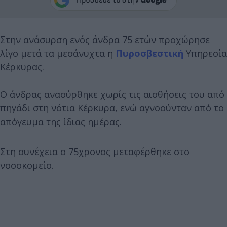
Στην ανάσυρση ενός άνδρα 75 ετών προχώρησε
λίγο μετά τα μεσάνυχτα η
Πυροσβεστική
Υπηρεσία
Κέρκυρας.
Ο άνδρας ανασύρθηκε χωρίς τις αισθήσεις του από
πηγάδι στη νότια Κέρκυρα, ενώ αγνοούνταν από το
απόγευμα της ίδιας ημέρας.
Στη συνέχεια ο 75χρονος μεταφέρθηκε στο
νοσοκομείο.