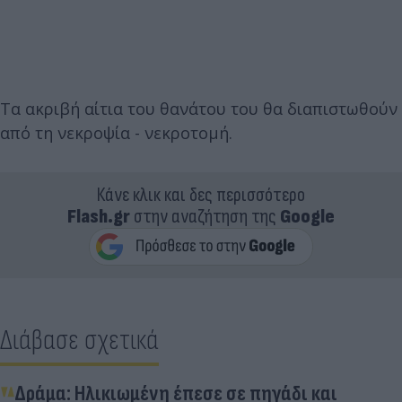
Τα ακριβή αίτια του θανάτου του θα διαπιστωθούν
από τη νεκροψία - νεκροτομή.
Κάνε κλικ και δες περισσότερο
Flash.gr
στην αναζήτηση της
Google
Διάβασε σχετικά
Δράμα: Ηλικιωμένη έπεσε σε πηγάδι και