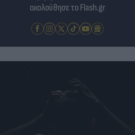
ακολούθησε το Flash.gr