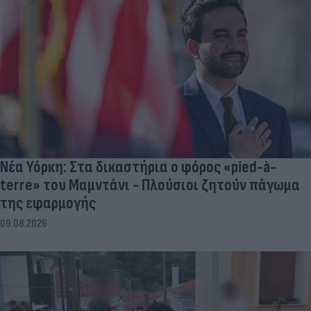
Νέα Υόρκη: Στα δικαστήρια ο φόρος «pied-à-
terre» του Μαμντάνι - Πλούσιοι ζητούν πάγωμα
της εφαρμογής
09.08.2026