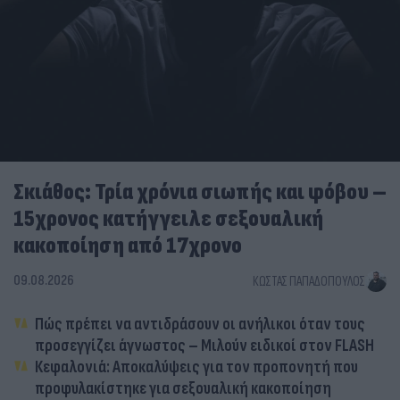
Σκιάθος: Τρία χρόνια σιωπής και φόβου –
15χρονος κατήγγειλε σεξουαλική
κακοποίηση από 17χρονο
09.08.2026
ΚΏΣΤΑΣ ΠΑΠΑΔΌΠΟΥΛΟΣ
Πώς πρέπει να αντιδράσουν οι ανήλικοι όταν τους
προσεγγίζει άγνωστος – Μιλούν ειδικοί στον FLASH
Κεφαλονιά: Αποκαλύψεις για τον προπονητή που
προφυλακίστηκε για σεξουαλική κακοποίηση