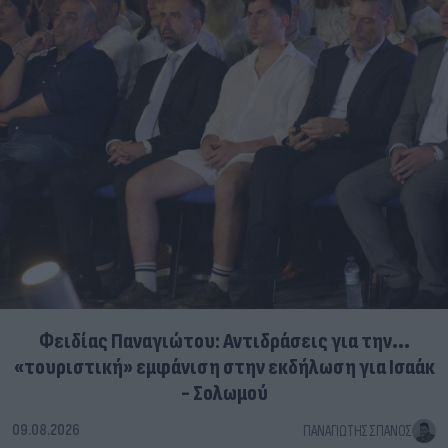
Φειδίας Παναγιώτου: Αντιδράσεις για την...
«τουριστική» εμφάνιση στην εκδήλωση για Ισαάκ
- Σολωμού
09.08.2026
ΠΑΝΑΓΙΏΤΗΣ ΣΠΑΝΌΣ