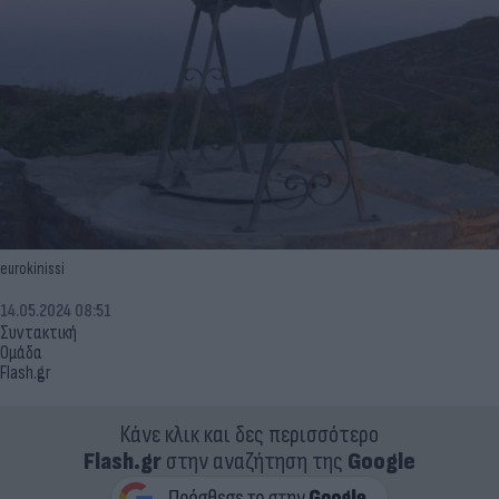
eurokinissi
14.05.2024 08:51
Συντακτική
Ομάδα
Flash.gr
Κάνε κλικ και δες περισσότερο
Flash.gr
στην αναζήτηση της
Google