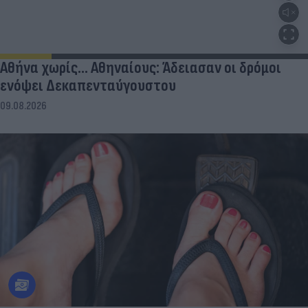
Αθήνα χωρίς… Αθηναίους: Άδειασαν οι δρόμοι
ενόψει Δεκαπενταύγουστου
09.08.2026