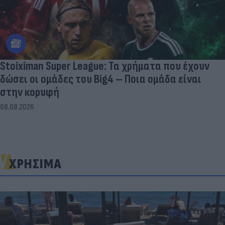
Stoiximan Super League: Τα χρήματα που έχουν
δώσει οι ομάδες του Big4 – Ποια ομάδα είναι
στην κορυφή
08.08.2026
ΧΡΗΣΙΜΑ