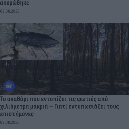
ακυρώθηκε
09.08.2026
Το σκαθάρι που εντοπίζει τις φωτιές από
χιλιόμετρα μακριά – Γιατί εντυπωσιάζει τους
επιστήμονες
09.08.2026