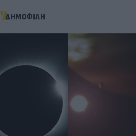
ΔΗΜΟΦΙΛΗ