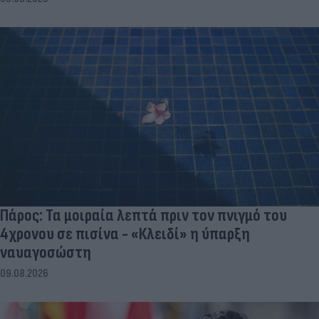
Πάρος: Τα μοιραία λεπτά πριν τον πνιγμό του
4χρονου σε πισίνα - «Κλειδί» η ύπαρξη
ναυαγοσώστη
09.08.2026