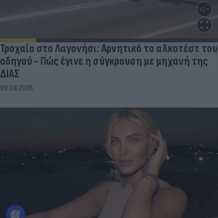
Τροχαίο στο Λαγονήσι: Αρνητικό το αλκοτέστ του
οδηγού - Πώς έγινε η σύγκρουση με μηχανή της
ΔΙΑΣ
09.08.2026