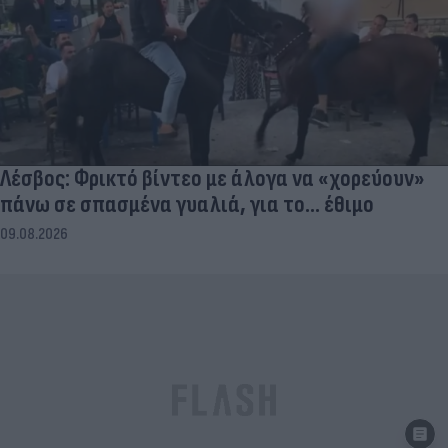
Λέσβος: Φρικτό βίντεο με άλογα να «χορεύουν»
πάνω σε σπασμένα γυαλιά, για το... έθιμο
09.08.2026