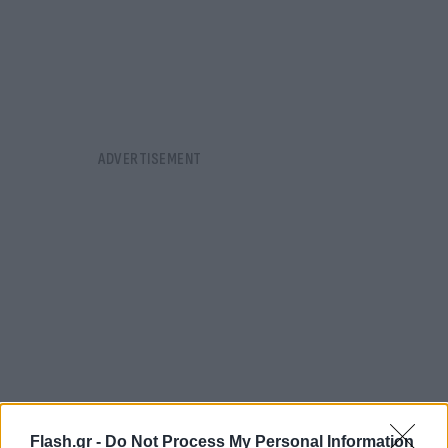
Flash.gr -
Do Not Process My Personal Information