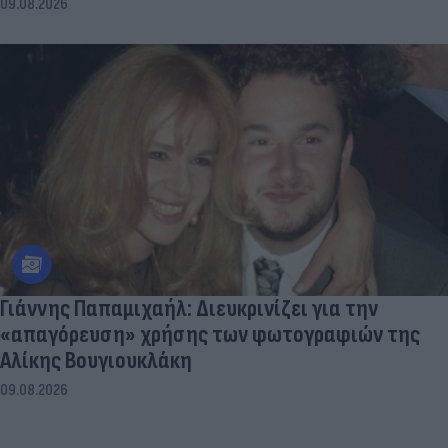
09.08.2026
Γιάννης Παπαμιχαήλ: Διευκρινίζει για την
«απαγόρευση» χρήσης των φωτογραφιών της
Αλίκης Βουγιουκλάκη
09.08.2026