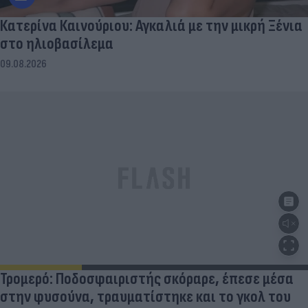
Κατερίνα Καινούριου: Αγκαλιά με την μικρή Ξένια
στο ηλιοβασίλεμα
09.08.2026
Τρομερό: Ποδοσφαιριστής σκόραρε, έπεσε μέσα
στην φυσούνα, τραυματίστηκε και το γκολ του