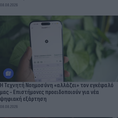
08.08.2026
Η Τεχνητή Νοημοσύνη «αλλάζει» τον εγκέφαλό
μας - Eπιστήμονες προειδοποιούν για νέα
ψηφιακή εξάρτηση
08.08.2026