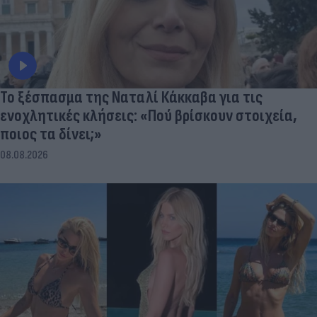
Το ξέσπασμα της Ναταλί Κάκκαβα για τις
ενοχλητικές κλήσεις: «Πού βρίσκουν στοιχεία,
ποιος τα δίνει;»
08.08.2026