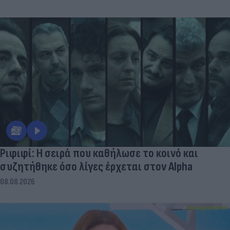
Ριφιφί: Η σειρά που καθήλωσε το κοινό και
συζητήθηκε όσο λίγες έρχεται στον Alpha
08.08.2026