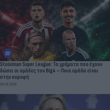
Stoiximan Super League: Τα χρήματα που έχουν
δώσει οι ομάδες του Big4 – Ποια ομάδα είναι
στην κορυφή
08.08.2026