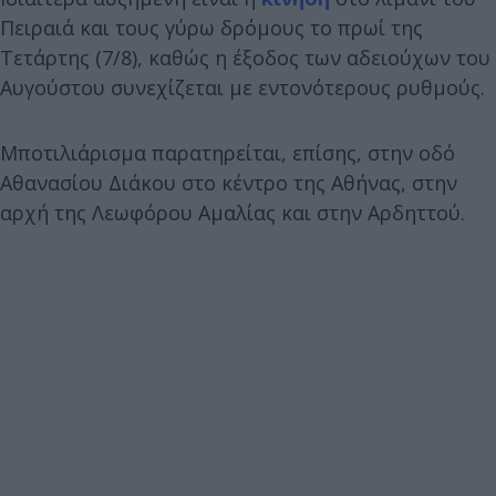
Πειραιά και τους γύρω δρόμους το πρωί της
Τετάρτης (7/8), καθώς η έξοδος των αδειούχων του
Αυγούστου συνεχίζεται με εντονότερους ρυθμούς.
Μποτιλιάρισμα παρατηρείται, επίσης, στην οδό
Αθανασίου Διάκου στο κέντρο της Αθήνας, στην
αρχή της Λεωφόρου Αμαλίας και στην Αρδηττού.