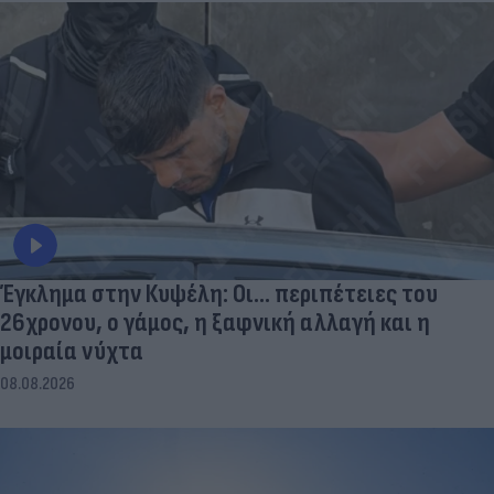
Έγκλημα στην Κυψέλη: Οι... περιπέτειες του
26χρονου, ο γάμος, η ξαφνική αλλαγή και η
μοιραία νύχτα
08.08.2026