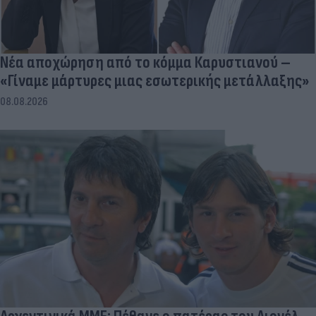
Νέα αποχώρηση από το κόμμα Καρυστιανού –
«Γίναμε μάρτυρες μιας εσωτερικής μετάλλαξης»
08.08.2026