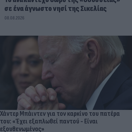
σε ένα άγνωστο νησί της Σικελίας
08.08.2026
Χάντερ Μπάιντεν για τον καρκίνο του πατέρα
του: «Έχει εξαπλωθεί παντού - Είναι
εξουθενωμένος»