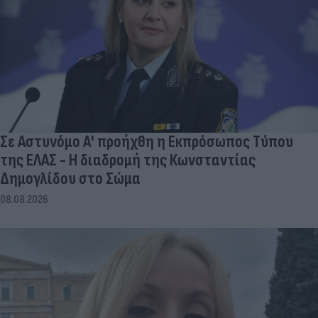
Σε Αστυνόμο Α' προήχθη η Εκπρόσωπος Τύπου
της ΕΛΑΣ - Η διαδρομή της Κωνσταντίας
Δημογλίδου στο Σώμα
08.08.2026