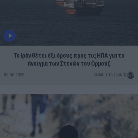
Το Ιράν θέτει έξι όρους προς τις ΗΠΑ για το
άνοιγμα των Στενών του Ορμούζ
08.08.2026
ΠΑΝΑΓΙΏΤΗΣ ΣΠΑΝΌΣ