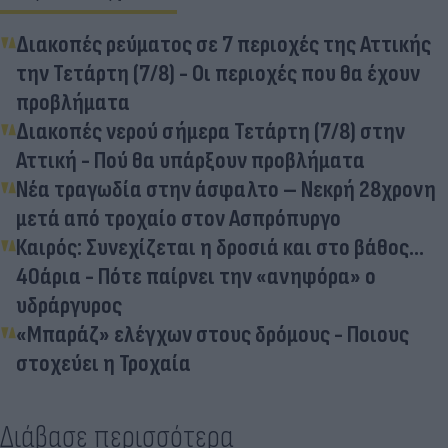
Διακοπές ρεύματος σε 7 περιοχές της Αττικής
την Τετάρτη (7/8) - Οι περιοχές που θα έχουν
προβλήματα
Διακοπές νερού σήμερα Τετάρτη (7/8) στην
Αττική - Πού θα υπάρξουν προβλήματα
Νέα τραγωδία στην άσφαλτο – Νεκρή 28χρονη
μετά από τροχαίο στον Ασπρόπυργο
Καιρός: Συνεχίζεται η δροσιά και στο βάθος...
40άρια - Πότε παίρνει την «ανηφόρα» ο
υδράργυρος
«Μπαράζ» ελέγχων στους δρόμους - Ποιους
στοχεύει η Τροχαία
Διάβασε περισσότερα