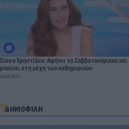
Σίσσυ Χρηστίδου: Αφήνει τα Σαββατοκύριακα και
μπαίνει στη μάχη των καθημερινών
08.08.2026
ΔΗΜΟΦΙΛΗ