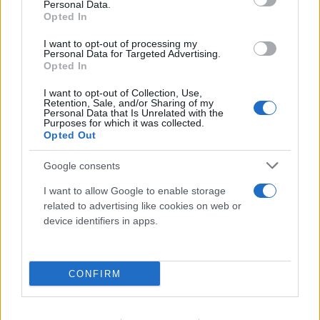
Personal Data.
Opted In
I want to opt-out of processing my
Personal Data for Targeted Advertising.
Opted In
I want to opt-out of Collection, Use,
Retention, Sale, and/or Sharing of my
Personal Data that Is Unrelated with the
Purposes for which it was collected.
Opted Out
Google consents
I want to allow Google to enable storage
related to advertising like cookies on web or
device identifiers in apps.
CONFIRM