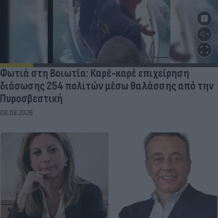
Φωτιά στη Βοιωτία: Καρέ-καρέ επιχείρηση
διάσωσης 254 πολιτών μέσω θαλάσσης από την
Πυροσβεστική
08.08.2026