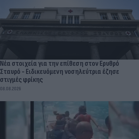
Νέα στοιχεία για την επίθεση στον Ερυθρό
Σταυρό - Ειδικευόμενη νοσηλεύτρια έζησε
στιγμές φρίκης
08.08.2026