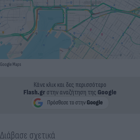
Google Maps
Κάνε κλικ και δες περισσότερο
Flash.gr
στην αναζήτηση της
Google
Διάβασε σχετικά