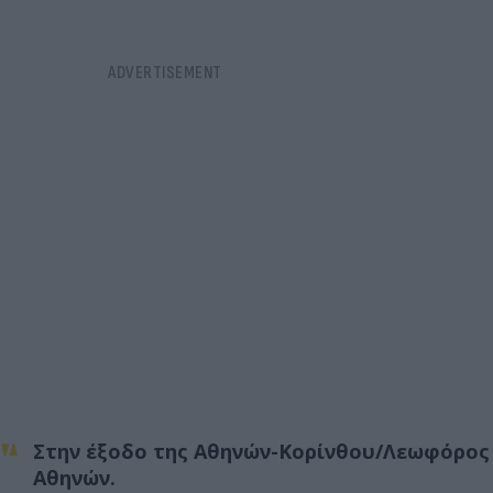
Στην έξοδο της Αθηνών-Κορίνθου/Λεωφόρος
Αθηνών.