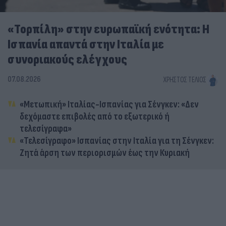
«Τορπίλη» στην ευρωπαϊκή ενότητα: Η
Ισπανία απαντά στην Ιταλία με
συνοριακούς ελέγχους
07.08.2026
ΧΡΉΣΤΟΣ ΤΈΛΙΟΣ
«Μετωπική» Ιταλίας-Ισπανίας για Σένγκεν: «Δεν
δεχόμαστε επιβολές από το εξωτερικό ή
τελεσίγραφα»
«Τελεσίγραφο» Ισπανίας στην Ιταλία για τη Σένγκεν:
Ζητά άρση των περιορισμών έως την Κυριακή