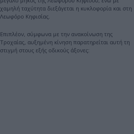
μεγάλο μήκος της Λεωφόρου Κηφισού, ενώ με
χαμηλή ταχύτητα διεξάγεται η κυκλοφορία και στη
Λεωφόρο Κηφισίας.
Επιπλέον, σύμφωνα με την ανακοίνωση της
Τροχαίας, αυξημένη κίνηση παρατηρείται αυτή τη
στιγμή στους εξής οδικούς άξονες: