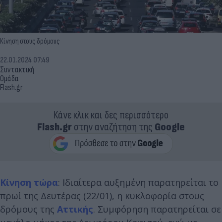
Κίνηση στους δρόμους
22.01.2024 07:49
Συντακτική
Ομάδα
Flash.gr
Κάνε κλικ και δες περισσότερο
Flash.gr
στην αναζήτηση της
Google
Κίνηση τώρα
: Ιδιαίτερα αυξημένη παρατηρείται το
πρωί της Δευτέρας (22/01), η κυκλοφορία στους
δρόμους της
Αττικής
. Συμφόρηση παρατηρείται σε