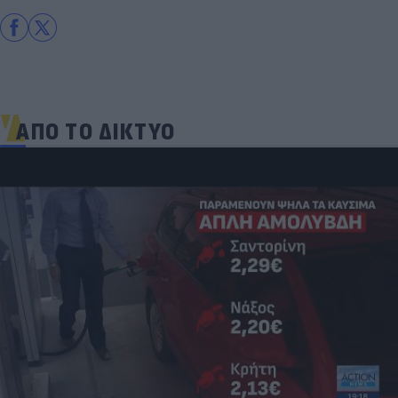
ΑΠΟ ΤΟ ΔΙΚΤΥΟ