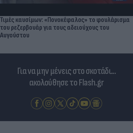
Τιμές καυσίμων: «Πονοκέφαλος» το φουλάρισμα
του ρεζερβουάρ για τους αδειούχους του
Αυγούστου
Για να μην μένεις στο σκοτάδι...
ακολούθησε το Flash.gr