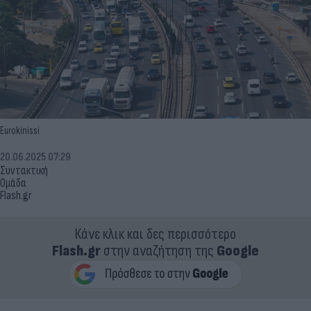
Eurokinissi
20.06.2025 07:29
Συντακτική
Ομάδα
Flash.gr
Κάνε κλικ και δες περισσότερο
Flash.gr
στην αναζήτηση της
Google