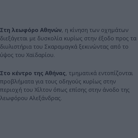
Στη λεωφόρο Αθηνών
, η κίνηση των οχημάτων
διεξάγεται με δυσκολία κυρίως στην έξοδο προς τα
διυλιστήρια του Σκαραμαγκά ξεκινώντας από το
ύψος του Χαϊδαρίου.
Στο κέντρο της Αθήνας
, τμηματικά εντοπίζονται
προβλήματα για τους οδηγούς κυρίως στην
περιοχή του Χίλτον όπως επίσης στην άνοδο της
λεωφόρου Αλεξάνδρας.