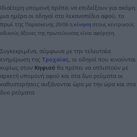
Ιδιαίτερη υπομονή πρέπει να επιδείξουν για ακόμη
μια ημέρα οι οδηγοί στο λεκανοπέδιο αφού, το
πρωί της
Παρασκευής 20/06 η
κίνηση
στους κεντρικούς
οδικούς άξονες της πρωτεύουσας είναι αφόρητη.
Συγκεκριμένα, σύμφωνα με την τελευταία
ενημέρωση της
Τροχαίας
, οι οδηγοί που κινούνται
κυρίως στον
Κηφισό
θα πρέπει να οπλιστούν με
αρκετή υπομονή αφού και στα δυο ρεύματα οι
καθυστερήσεις αυξάνονται ώρα με την ώρα και στα
δυο ρεύματα.