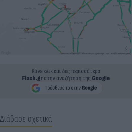
Κάνε κλικ και δες περισσότερο
Flash.gr
στην αναζήτηση της
Google
Διάβασε σχετικά