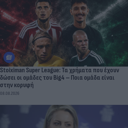
Stoiximan Super League: Τα χρήματα που έχουν
δώσει οι ομάδες του Big4 – Ποια ομάδα είναι
στην κορυφή
08.08.2026