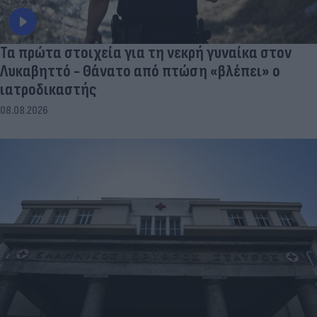
Τα πρώτα στοιχεία για τη νεκρή γυναίκα στον
Λυκαβηττό - Θάνατο από πτώση «βλέπει» ο
ιατροδικαστής
08.08.2026