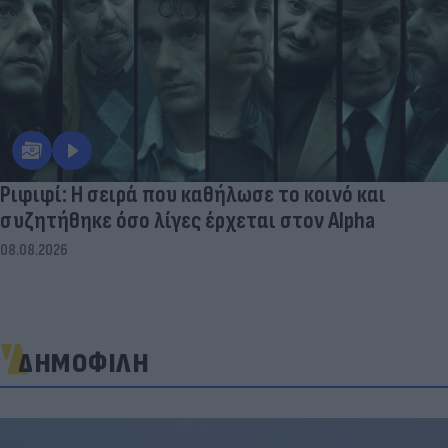
Ριφιφί: Η σειρά που καθήλωσε το κοινό και
συζητήθηκε όσο λίγες έρχεται στον Alpha
08.08.2026
ΔΗΜΟΦΙΛΗ