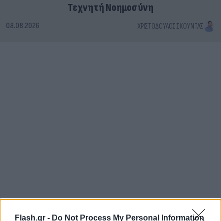
Τεχνητή Νοημοσύνη
08.08.2026
ΧΡΙΣΤΌΔΟΥΛΟΣ ΣΚΟΎΝΤΑΣ
Flash.gr -
Do Not Process My Personal Information