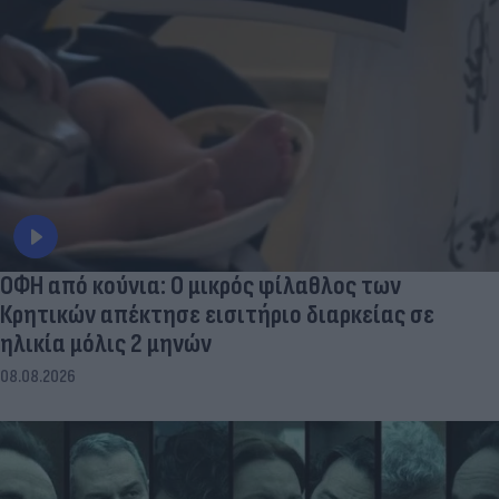
ΟΦΗ από κούνια: Ο μικρός φίλαθλος των
Κρητικών απέκτησε εισιτήριο διαρκείας σε
ηλικία μόλις 2 μηνών
08.08.2026