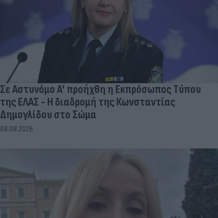
Σε Αστυνόμο Α' προήχθη η Εκπρόσωπος Τύπου
της ΕΛΑΣ - Η διαδρομή της Κωνσταντίας
Δημογλίδου στο Σώμα
08.08.2026