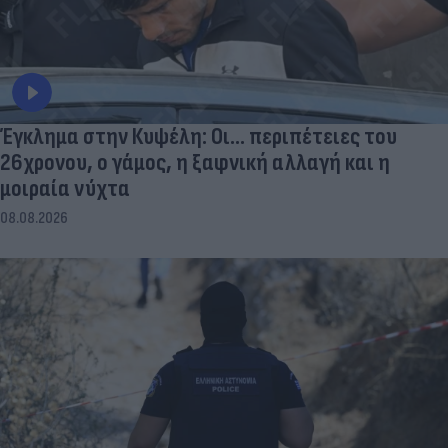
Έγκλημα στην Κυψέλη: Οι... περιπέτειες του
26χρονου, ο γάμος, η ξαφνική αλλαγή και η
μοιραία νύχτα
08.08.2026