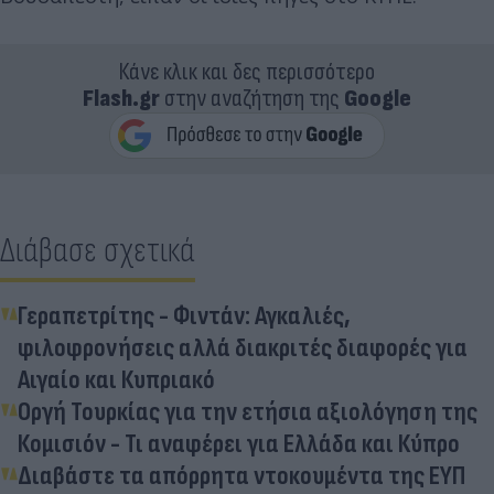
Κάνε κλικ και δες περισσότερο
Flash.gr
στην αναζήτηση της
Google
Διάβασε σχετικά
Γεραπετρίτης - Φιντάν: Αγκαλιές,
φιλοφρονήσεις αλλά διακριτές διαφορές για
Αιγαίο και Κυπριακό
Οργή Τουρκίας για την ετήσια αξιολόγηση της
Κομισιόν - Τι αναφέρει για Ελλάδα και Κύπρο
Διαβάστε τα απόρρητα ντοκουμέντα της ΕΥΠ