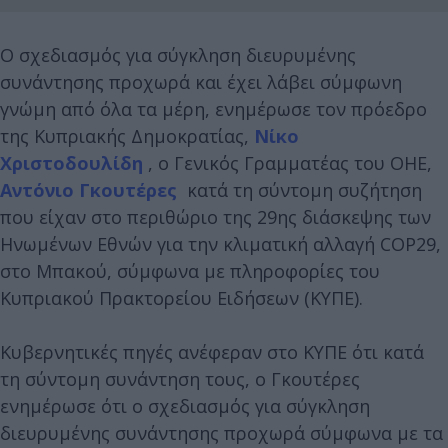
Ο σχεδιασμός για σύγκληση διευρυμένης
συνάντησης προχωρά και έχει λάβει σύμφωνη
γνώμη από όλα τα μέρη, ενημέρωσε τον πρόεδρο
της Κυπριακής Δημοκρατίας,
Νίκο
Χριστοδουλίδη
, ο Γενικός Γραμματέας του ΟΗΕ,
Αντόνιο Γκουτέρες
κατά τη σύντομη συζήτηση
που είχαν στο περιθώριο της 29ης διάσκεψης των
Ηνωμένων Εθνών για την κλιματική αλλαγή COP29,
στο Μπακού, σύμφωνα με πληροφορίες του
Κυπριακού Πρακτορείου Ειδήσεων (ΚΥΠΕ).
Κυβερνητικές πηγές ανέφεραν στο ΚΥΠΕ ότι κατά
τη σύντομη συνάντηση τους, ο Γκουτέρες
ενημέρωσε ότι ο σχεδιασμός για σύγκληση
διευρυμένης συνάντησης προχωρά σύμφωνα με τα