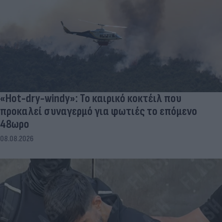
«Hot-dry-windy»: Το καιρικό κοκτέιλ που
προκαλεί συναγερμό για φωτιές το επόμενο
48ωρο
08.08.2026