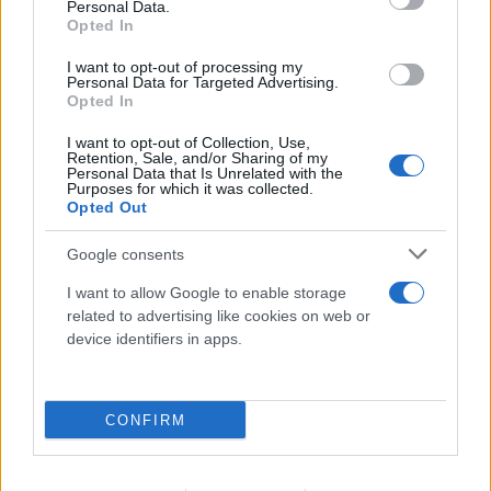
Personal Data.
Opted In
I want to opt-out of processing my
Personal Data for Targeted Advertising.
Opted In
I want to opt-out of Collection, Use,
Retention, Sale, and/or Sharing of my
Personal Data that Is Unrelated with the
Purposes for which it was collected.
Opted Out
Google consents
I want to allow Google to enable storage
related to advertising like cookies on web or
device identifiers in apps.
CONFIRM
Προκλητικός Φιντάν για το Κυπριακό: «Η