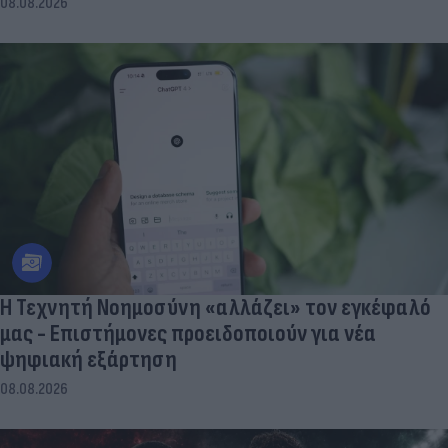
08.08.2026
Η Τεχνητή Νοημοσύνη «αλλάζει» τον εγκέφαλό
μας - Eπιστήμονες προειδοποιούν για νέα
ψηφιακή εξάρτηση
08.08.2026