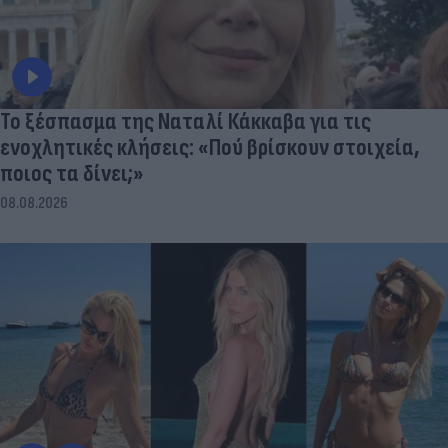
Το ξέσπασμα της Ναταλί Κάκκαβα για τις
ενοχλητικές κλήσεις: «Πού βρίσκουν στοιχεία,
ποιος τα δίνει;»
08.08.2026