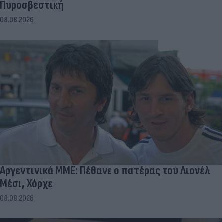
Πυροσβεστική
08.08.2026
Αργεντινικά ΜΜΕ: Πέθανε ο πατέρας του Λιονέλ
Μέσι, Χόρχε
08.08.2026