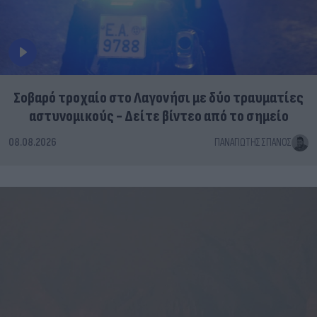
Σοβαρό τροχαίο στο Λαγονήσι με δύο τραυματίες
αστυνομικούς - Δείτε βίντεο από το σημείο
08.08.2026
ΠΑΝΑΓΙΏΤΗΣ ΣΠΑΝΌΣ