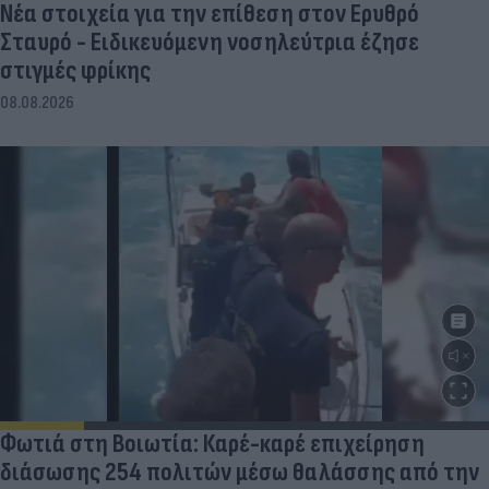
Νέα στοιχεία για την επίθεση στον Ερυθρό
Σταυρό - Ειδικευόμενη νοσηλεύτρια έζησε
στιγμές φρίκης
08.08.2026
Φωτιά στη Βοιωτία: Καρέ-καρέ επιχείρηση
διάσωσης 254 πολιτών μέσω θαλάσσης από την