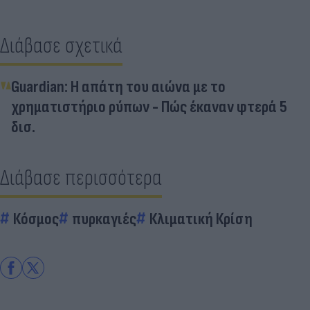
Διάβασε σχετικά
Guardian: Η απάτη του αιώνα με το
χρηματιστήριο ρύπων - Πώς έκαναν φτερά 5
δισ.
Διάβασε περισσότερα
Κόσμος
πυρκαγιές
Κλιματική Κρίση