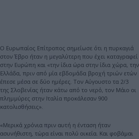
Ο Ευρωπαίος Επίτροπος σημείωσε ότι η πυρκαγιά
στον Έβρο ήταν η μεγαλύτερη που έχει καταγραφεί
στην Ευρώπη και «την ίδια ώρα στην ίδια χώρα, την
Ελλάδα, πριν από μία εβδομάδα βροχή τριών ετών
έπεσε μέσα σε δύο ημέρες. Τον Αύγουστο τα 2/3
της Σλοβενίας ήταν κάτω από το νερό, τον Μάιο οι
πλημμύρες στην Ιταλία προκάλεσαν 900
κατολισθήσεις».
«Μερικά χρόνια πριν αυτή η ένταση ήταν
ασυνήθιστη, τώρα είναι πολύ οικεία. Και φοβάμαι