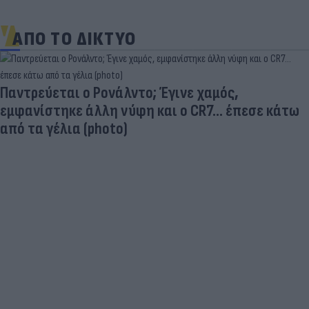
ΑΠΟ ΤΟ ΔΙΚΤΥΟ
Παντρεύεται ο Ρονάλντο; Έγινε χαμός,
εμφανίστηκε άλλη νύφη και ο CR7… έπεσε κάτω
από τα γέλια (photo)