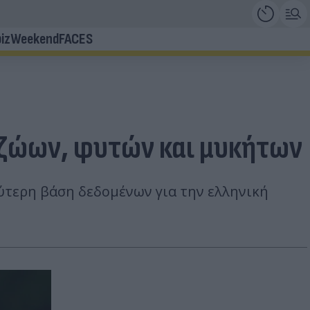
iz
Weekend
FACES
 ζώων, φυτών και μυκήτων
ύτερη βάση δεδομένων για την ελληνική