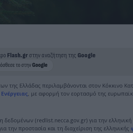
ερο
Flash.gr
στην αναζήτηση της
Google
των της Ελλάδας περιλαμβάνονται στον Κόκκινο Κα
 Ενέργειας
, με αφορμή τον εορτασμό της ευρωπαϊ
δεδομένων (redlist.necca.gov.gr) για την ελληνική
για την προστασία και τη διαχείριση της ελληνικής