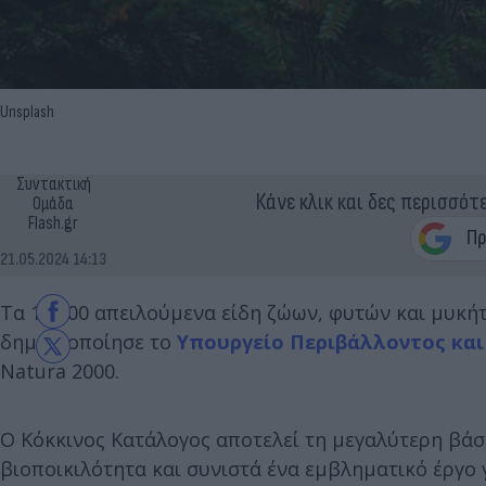
Unsplash
Συντακτική
Κάνε κλικ και δες περισσότ
Ομάδα
Flash.gr
21.05.2024 14:13
Τα 11.500 απειλούμενα είδη ζώων, φυτών και μυκή
δημοσιοποίησε το
Υπουργείο Περιβάλλοντος και
Natura 2000.
Ο Κόκκινος Κατάλογος αποτελεί τη μεγαλύτερη βάση 
βιοποικιλότητα και συνιστά ένα εμβληματικό έργο 