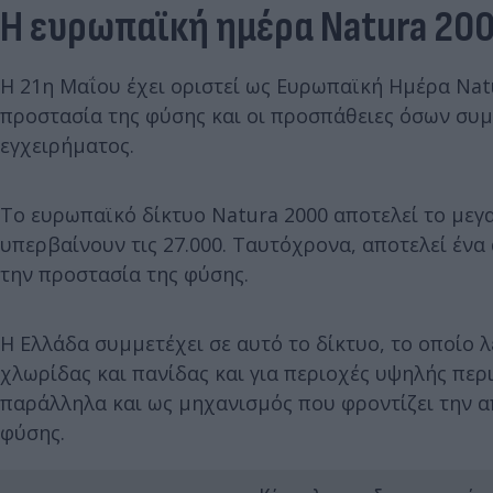
Η ευρωπαϊκή ημέρα Natura 20
Η 21η Μαΐου έχει οριστεί ως Ευρωπαϊκή Ημέρα Natu
προστασία της φύσης και οι προσπάθειες όσων συμ
εγχειρήματος.
Το ευρωπαϊκό δίκτυο Natura 2000 αποτελεί το με
υπερβαίνουν τις 27.000. Ταυτόχρονα, αποτελεί έν
την προστασία της φύσης.
Η Ελλάδα συμμετέχει σε αυτό το δίκτυο, το οποίο λ
χλωρίδας και πανίδας και για περιοχές υψηλής περι
παράλληλα και ως μηχανισμός που φροντίζει την 
φύσης.