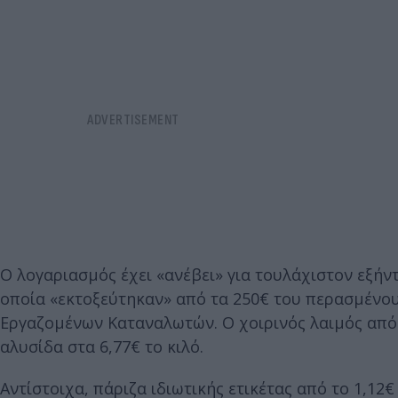
Ο λογαριασμός έχει «ανέβει» για τουλάχιστον εξήν
οποία «εκτοξεύτηκαν» από τα 250€ του περασμένο
Εργαζομένων Καταναλωτών. Ο χοιρινός λαιμός από 4
αλυσίδα στα 6,77€ το κιλό.
Αντίστοιχα, πάριζα ιδιωτικής ετικέτας από το 1,12