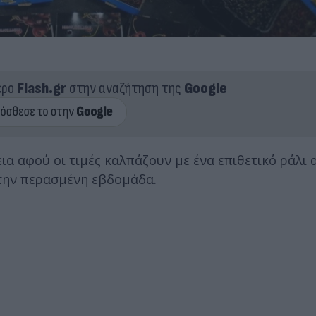
ερο
Flash.gr
στην αναζήτηση της
Google
ια αφού οι τιμές καλπάζουν με ένα επιθετικό ράλι 
 την περασμένη εβδομάδα.