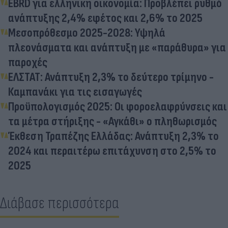
EBRD για ελληνική οικονομία: Προβλέπει ρυθμό
ανάπτυξης 2,4% εφέτος και 2,6% το 2025
Μεσοπρόθεσμο 2025-2028: Υψηλά
πλεονάσματα και ανάπτυξη με «παράθυρα» για
παροχές
ΕΛΣΤΑΤ: Ανάπτυξη 2,3% το δεύτερο τρίμηνο -
Καμπανάκι για τις εισαγωγές
Προϋπολογισμός 2025: Οι φοροελαφρύνσεις και
τα μέτρα στήριξης - «Αγκάθι» ο πληθωρισμός
Έκθεση Τραπέζης Ελλάδας: Ανάπτυξη 2,3% το
2024 και περαιτέρω επιτάχυνση στο 2,5% το
2025
Διάβασε περισσότερα