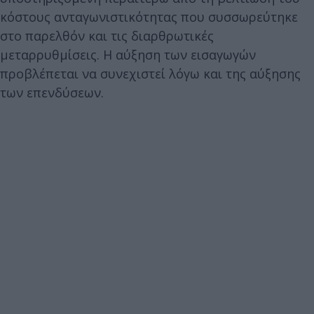
κόστους ανταγωνιστικότητας που συσσωρεύτηκε
στο παρελθόν και τις διαρθρωτικές
μεταρρυθμίσεις. Η αύξηση των εισαγωγών
προβλέπεται να συνεχιστεί λόγω και της αύξησης
των επενδύσεων.