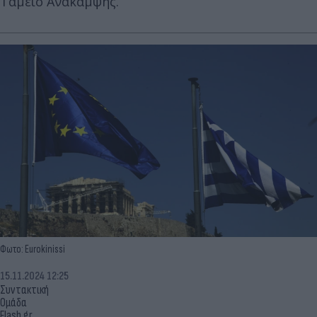
Ταμείο Ανάκαμψης.
Φωτο: Eurokinissi
15.11.2024 12:25
Συντακτική
Ομάδα
Flash.gr