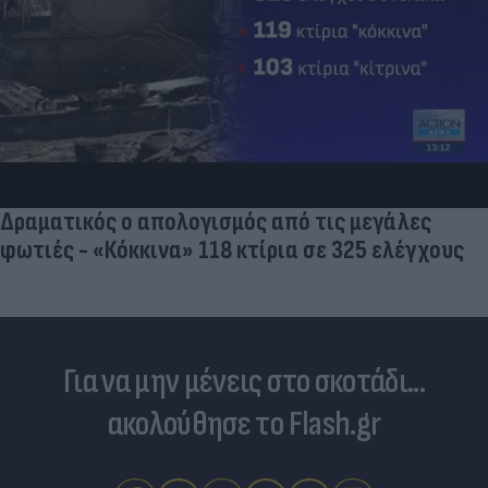
Δραματικός ο απολογισμός από τις μεγάλες
φωτιές - «Κόκκινα» 118 κτίρια σε 325 ελέγχους
Για να μην μένεις στο σκοτάδι...
ακολούθησε το Flash.gr