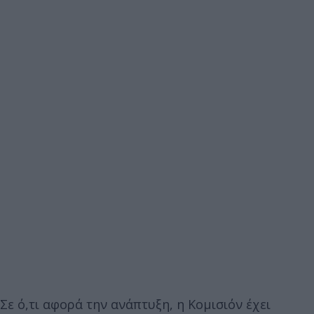
Σε ό,τι αφορά την ανάπτυξη, η Κομισιόν έχει