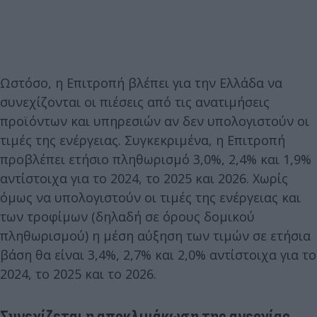
Ωστόσο, η Επιτροπή βλέπει για την Ελλάδα να
συνεχίζονται οι πιέσεις από τις ανατιμήσεις
προϊόντων και υπηρεσιών αν δεν υπολογιστούν οι
τιμές της ενέργειας. Συγκεκριμένα, η Επιτροπή
προβλέπει ετήσιο πληθωρισμό 3,0%, 2,4% και 1,9%
αντίστοιχα για το 2024, το 2025 και 2026. Χωρίς
όμως να υπολογιστούν οι τιμές της ενέργειας και
των τροφίμων (δηλαδή σε όρους δομικού
πληθωρισμού) η μέση αύξηση των τιμών σε ετήσια
βάση θα είναι 3,4%, 2,7% και 2,0% αντίστοιχα για το
2024, το 2025 και το 2026.