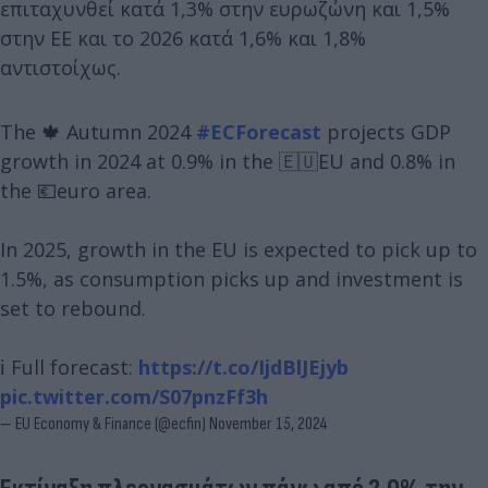
επιταχυνθεί κατά 1,3% στην ευρωζώνη και 1,5%
στην ΕΕ και το 2026 κατά 1,6% και 1,8%
αντιστοίχως.
The 🍁 Autumn 2024
#ECForecast
projects GDP
growth in 2024 at 0.9% in the 🇪🇺EU and 0.8% in
the 💶euro area.
In 2025, growth in the EU is expected to pick up to
1.5%, as consumption picks up and investment is
set to rebound.
ℹ️ Full forecast:
https://t.co/IjdBlJEjyb
pic.twitter.com/S07pnzFf3h
— EU Economy & Finance (@ecfin)
November 15, 2024