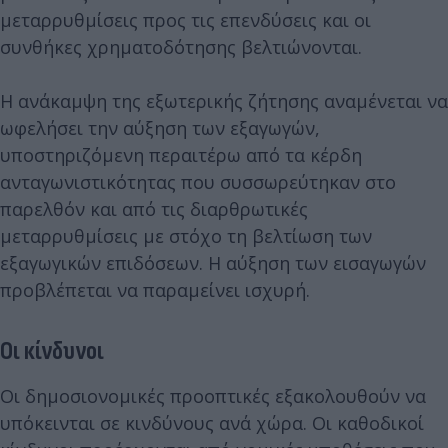
μεταρρυθμίσεις προς τις επενδύσεις και οι
συνθήκες χρηματοδότησης βελτιώνονται.
Η ανάκαμψη της εξωτερικής ζήτησης αναμένεται να
ωφελήσει την αύξηση των εξαγωγών,
υποστηριζόμενη περαιτέρω από τα κέρδη
ανταγωνιστικότητας που συσσωρεύτηκαν στο
παρελθόν και από τις διαρθρωτικές
μεταρρυθμίσεις με στόχο τη βελτίωση των
εξαγωγικών επιδόσεων. Η αύξηση των εισαγωγών
προβλέπεται να παραμείνει ισχυρή.
Οι κίνδυνοι
Οι δημοσιονομικές προοπτικές εξακολουθούν να
υπόκεινται σε κινδύνους ανά χώρα. Οι καθοδικοί