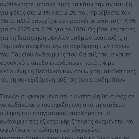
αναθεωρήσει οριακά προς τα κάτω την ανάπτυξη
για φέτος στο 2,1% από 2,2% που προέβλεπε τον
Μάιο, αλλά συνεχίζει να προβλέπει ανάπτυξη 2,3%
για το 2025 και 2,2% για το 2026. Ως βασικές αιτίες
για τη διατήρηση υψηλών ρυθμών ανάπτυξης η
Κομισιόν αναφέρει την απορρόφηση των πόρων
του Ταμείου Ανάκαμψης που θα αυξήσουν και το
συνολικό επίπεδο επενδύσεων κατά 9% με
δεδομένη τη βελτίωση των όρων χρηματοδότησης
και τη συνεχιζόμενη αύξηση των εισοδημάτων.
Τονίζει συγκεκριμένα ότι η ανάπτυξη θα συνεχίσει
να αυξάνεται υποστηριζόμενη από τη σταθερή
αύξηση του πραγματικού εισοδήματος. Η
ανάκαμψη της εξωτερικής ζήτησης αναμένεται να
ωφελήσει την αύξηση των εξαγωγών,
υποστηριζόμενη περαιτέρω από τη βελτίωση του