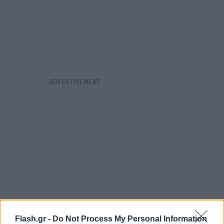
Flash.gr -
Do Not Process My Personal Information