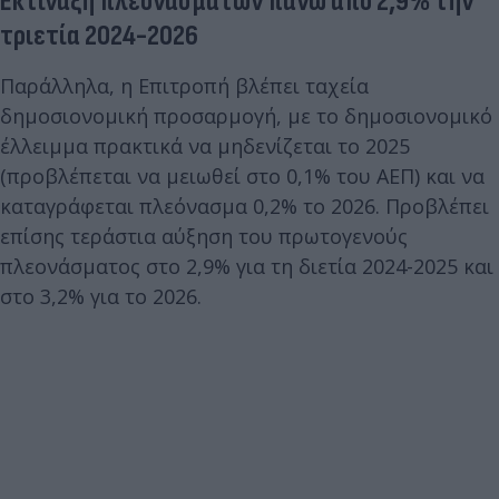
Εκτίναξη πλεονασμάτων πάνω από 2,9% την
τριετία 2024-2026
Παράλληλα, η Επιτροπή βλέπει ταχεία
δημοσιονομική προσαρμογή, με το δημοσιονομικό
έλλειμμα πρακτικά να μηδενίζεται το 2025
(προβλέπεται να μειωθεί στο 0,1% του ΑΕΠ) και να
καταγράφεται πλεόνασμα 0,2% το 2026. Προβλέπει
επίσης τεράστια αύξηση του πρωτογενούς
πλεονάσματος στο 2,9% για τη διετία 2024-2025 και
στο 3,2% για το 2026.