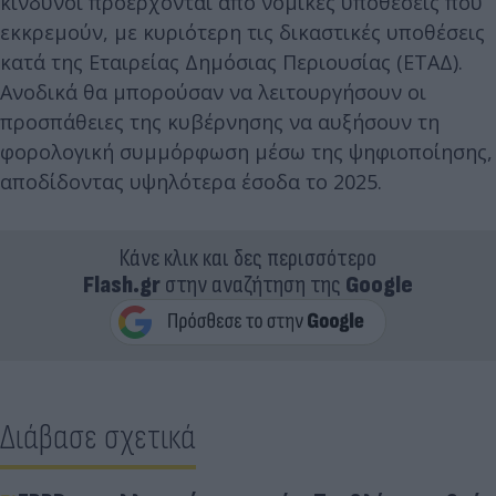
κίνδυνοι προέρχονται από νομικές υποθέσεις που
εκκρεμούν, με κυριότερη τις δικαστικές υποθέσεις
κατά της Εταιρείας Δημόσιας Περιουσίας (ΕΤΑΔ).
Ανοδικά θα μπορούσαν να λειτουργήσουν οι
προσπάθειες της κυβέρνησης να αυξήσουν τη
φορολογική συμμόρφωση μέσω της ψηφιοποίησης,
αποδίδοντας υψηλότερα έσοδα το 2025.
Κάνε κλικ και δες περισσότερο
Flash.gr
στην αναζήτηση της
Google
Διάβασε σχετικά