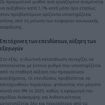
Οι πραγματικοί μισθοί ανά εργαζόμενο αναμένεται
να αυξηθούν κατά 1,1% κατά μέσο όρο ετησίως
στον προβλεπόμενο ορίζοντα υποστηρίζεται
επίσης από τη μείωση των εισφορών κοινωνικής
ασφάλισης.
Επιτάχυνση των επενδύσεων, αύξηση των
εξαγωγών
Στο εξής, η ιδιωτική κατανάλωση συνεχίζει να
επεκτείνεται με έντονο ρυθμό που υποστηρίζεται
από τη σταθερή αύξηση του πραγματικού
εισοδήματος. Οι επενδύσεις προβλέπεται να
επιταχυνθούν περαιτέρω, φτάνοντας στο μέγιστο
κοντά στο 9% το 2025, καθώς η εφαρμογή του
σχεδίου Ανάκαμψης και Ανθεκτικότητας
μετατοπίζεται όλο και περισσότερο από τις