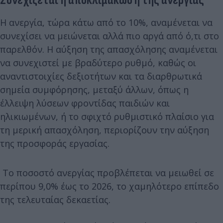
Συνεχίζεται η αποκλιμάκωση της ανεργίας
Η ανεργία, τώρα κάτω από το 10%, αναμένεται να
συνεχίσει να μειώνεται αλλά πιο αργά από ό,τι στο
παρελθόν. Η αύξηση της απασχόλησης αναμένεται
να συνεχιστεί με βραδύτερο ρυθμό, καθώς οι
αναντιστοιχίες δεξιοτήτων και τα διαρθρωτικά
σημεία συμφόρησης, μεταξύ άλλων, όπως η
έλλειψη λύσεων φροντίδας παιδιών και
ηλικιωμένων, ή το σφιχτό ρυθμιστικό πλαίσιο για
τη μερική απασχόληση, περιορίζουν την αύξηση
της προσφοράς εργασίας.
Το ποσοστό ανεργίας προβλέπεται να μειωθεί σε
περίπου 9,0% έως το 2026, το χαμηλότερο επίπεδο
της τελευταίας δεκαετίας.