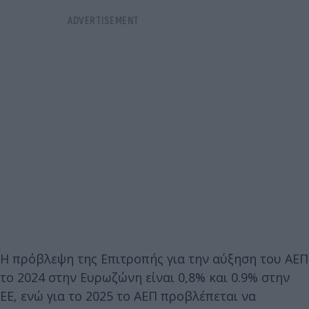
Η πρόβλεψη της Επιτροπής για την αύξηση του ΑΕΠ
το 2024 στην Eυρωζώνη είναι 0,8% και 0.9% στην
ΕΕ, ενώ για το 2025 το ΑΕΠ προβλέπεται να