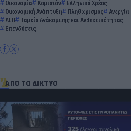
Οικονομία
Κομισιόν
Ελληνικό Χρέος
Οικονομική Ανάπτυξη
Πληθωρισμός
Ανεργία
ΑΕΠ
Ταμείο Ανάκαμψης και Ανθεκτικότητας
Επενδύσεις
ΑΠΟ ΤΟ ΔΙΚΤΥΟ