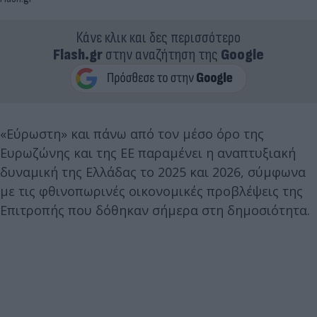
Κάνε κλικ και δες περισσότερο
Flash.gr
στην αναζήτηση της
Google
«Εύρωστη» και πάνω από τον μέσο όρο της
Eυρωζώνης και της ΕΕ παραμένει η αναπτυξιακή
δυναμική της Ελλάδας το 2025 και 2026, σύμφωνα
με τις φθινοπωρινές οικονομικές προβλέψεις της
Επιτροπής που δόθηκαν σήμερα στη δημοσιότητα.