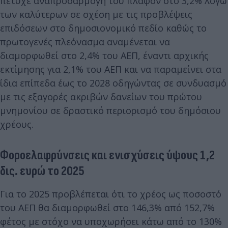
πέτυχε αναπροσαρμογή του πλαφόν στο 3,2% λόγω
των καλύτερων σε σχέση με τις προβλέψεις
επιδόσεων στο δημοσιονομικό πεδίο καθώς το
πρωτογενές πλεόνασμα αναμένεται να
διαμορφωθεί στο 2,4% του ΑΕΠ, έναντι αρχικής
εκτίμησης για 2,1% του ΑΕΠ και να παραμείνει στα
ίδια επίπεδα έως το 2028 οδηγώντας σε συνδυασμό
με τις εξαγορές ακριβών δανείων του πρώτου
μνημονίου σε δραστικό περιορισμό του δημόσιου
χρέους.
Φοροελαφρύνσεις και ενισχύσεις ύψους 1,2
δις. ευρώ το 2025
Για το 2025 προβλέπεται ότι το χρέος ως ποσοστό
του ΑΕΠ θα διαμορφωθεί στο 146,3% από 152,7%
φέτος με στόχο να υποχωρήσει κάτω από το 130%