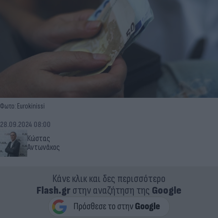
Φωτο: Eurokinissi
28.09.2024 08:00
Κώστας
Αντωνάκος
Κάνε κλικ και δες περισσότερο
Flash.gr
στην αναζήτηση της
Google