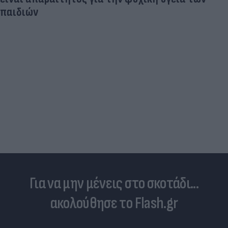
παιδιών
Για να μην μένεις στο σκοτάδι...
ακολούθησε το Flash.gr