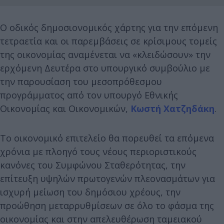
Ο οδικός δημοσιονομικός χάρτης για την επόμενη
τετραετία και οι παρεμβάσεις σε κρίσιμους τομείς
της οικονομίας αναμένεται να «κλειδώσουν» την
ερχόμενη Δευτέρα στο υπουργικό συμβούλιο με
την παρουσίαση του μεσοπρόθεσμου
προγράμματος από τον υπουργό Εθνικής
Οικονομίας και Οικονομικών,
Κωστή Χατζηδάκη
.
Το οικονομικό επιτελείο θα πορευθεί τα επόμενα
χρόνια με πλοηγό τους νέους περιοριστικούς
κανόνες του Συμφώνου Σταθερότητας, την
επίτευξη υψηλών πρωτογενών πλεονασμάτων για
ισχυρή μείωση του δημόσιου χρέους, την
προώθηση μεταρρυθμίσεων σε όλο το φάσμα της
οικονομίας και στην απελευθέρωση ταμειακού