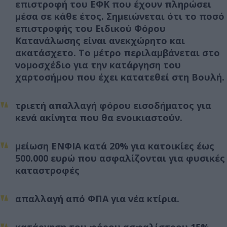
επιστροφή του ΕΦΚ που έχουν πληρώσει
μέσα σε κάθε έτος. Σημειώνεται ότι το ποσό
επιστροφής του Ειδικού Φόρου
Κατανάλωσης είναι ανεκχώρητο και
ακατάσχετο. Το μέτρο περιλαμβάνεται στο
νομοσχέδιο για την κατάργηση του
χαρτοσήμου που έχει κατατεθεί στη Βουλή.
τριετή απαλλαγή φόρου εισοδήματος για
κενά ακίνητα που θα ενοικιαστούν.
μείωση ΕΝΦΙΑ κατά 20% για κατοικίες έως
500.000 ευρώ που ασφαλίζονται για φυσικές
καταστροφές
απαλλαγή από ΦΠΑ για νέα κτίρια.
κατάργηση του φόρου ασφαλίστρου 15%