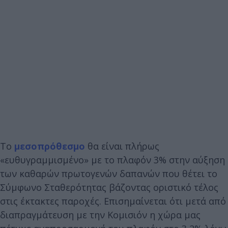
Το
μεσοπρόθεσμο
θα είναι πλήρως
«ευθυγραμμισμένο» με το πλαφόν 3% στην αύξηση
των καθαρών πρωτογενών δαπανών που θέτει το
Σύμφωνο Σταθερότητας βάζοντας οριστικό τέλος
στις έκτακτες παροχές. Επισημαίνεται ότι μετά από
διαπραγμάτευση με την Κομισιόν η χώρα μας