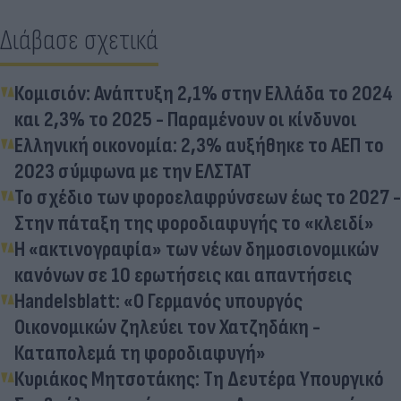
Διάβασε σχετικά
Κομισιόν: Ανάπτυξη 2,1% στην Ελλάδα το 2024
και 2,3% το 2025 - Παραμένουν οι κίνδυνοι
Ελληνική οικονομία: 2,3% αυξήθηκε το ΑΕΠ το
2023 σύμφωνα με την ΕΛΣΤΑΤ
Το σχέδιο των φοροελαφρύνσεων έως το 2027 -
Στην πάταξη της φοροδιαφυγής το «κλειδί»
Η «ακτινογραφία» των νέων δημοσιονομικών
κανόνων σε 10 ερωτήσεις και απαντήσεις
Handelsblatt: «Ο Γερμανός υπουργός
Οικονομικών ζηλεύει τον Χατζηδάκη -
Καταπολεμά τη φοροδιαφυγή»
Κυριάκος Μητσοτάκης: Τη Δευτέρα Υπουργικό