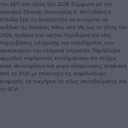
του ΑΕΠ στο τέλος του 2028. Σύμφωνα με τον
υπουργό Εθνικής Οικονομίας Κ. Χατζηδάκη η
Ελλάδα έχει τη δυνατότητα να συνεχίσει να
αυξάνει τις δαπάνες πάνω από 3% έως το τέλος του
2028, πράγμα που αφήνει περιθώρια για νέες
παρεμβάσεις ενίσχυσης του εισοδήματος των
νοικοκυριών την επόμενη τετραετία. Παράλληλα
αρμόδιοι παράγοντες επισημαίνουν ότι στόχος
είναι να υπάρξουν και φορο-ελαφρύνσεις σταδιακά
από το 2026 με επίκεντρο τις ασφαλιστικές
εισφορές, τα τεκμήρια, το τέλος επιτηδεύματος και
το ΦΠΑ