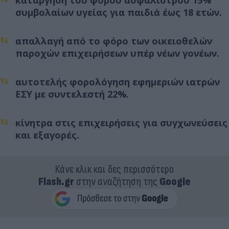
συμβολαίων υγείας για παιδιά έως 18 ετών.
απαλλαγή από το φόρο των οικειοθελών
παροχών επιχειρήσεων υπέρ νέων γονέων.
αυτοτελής φορολόγηση εφημεριών ιατρών
ΕΣΥ με συντελεστή 22%.
κίνητρα στις επιχειρήσεις για συγχωνεύσεις
και εξαγορές.
Κάνε κλικ και δες περισσότερο
Flash.gr
στην αναζήτηση της
Google