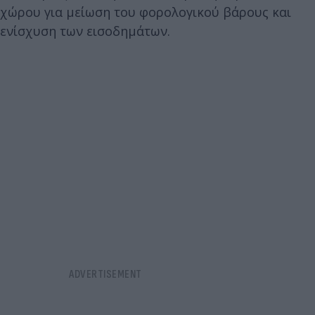
χώρου για μείωση του φορολογικού βάρους και
ενίσχυση των εισοδημάτων.