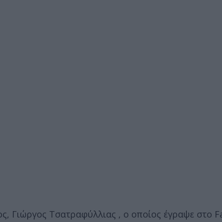
ς, Γιώργος Τσατραφύλλιας , ο οποίος έγραψε στο 