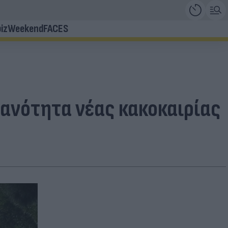
iz
Weekend
FACES
ανότητα νέας κακοκαιρίας