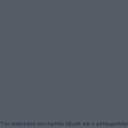
Την απάντηση του λοιπόν έδωσε και ο μετεωρολόγο