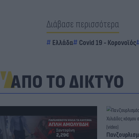
Διάβασε περισσότερα
Ελλάδα
Covid 19 - Κορονοϊός
ΑΠΟ ΤΟ ΔΙΚΤΥΟ
Πανζουρλισμ