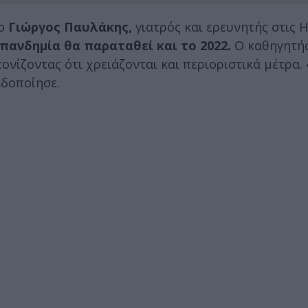
 ο
Γιώργος Παυλάκης,
γιατρός και ερευνητής στις Η
πανδημία θα παραταθεί και το 2022.
Ο καθηγητής
ονίζοντας ότι χρειάζονται και περιοριστικά μέτρα.
δοποίησε.