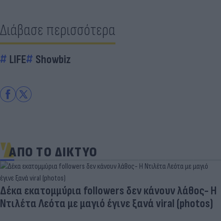
Διάβασε περισσότερα
LIFE
Showbiz
ΑΠΟ ΤΟ ΔΙΚΤΥΟ
Δέκα εκατομμύρια followers δεν κάνουν λάθος- Η
Ντιλέτα Λεότα με μαγιό έγινε ξανά viral (photos)