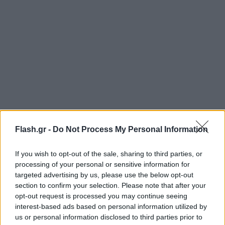
Flash.gr -
Do Not Process My Personal Information
If you wish to opt-out of the sale, sharing to third parties, or
processing of your personal or sensitive information for
targeted advertising by us, please use the below opt-out
section to confirm your selection. Please note that after your
opt-out request is processed you may continue seeing
interest-based ads based on personal information utilized by
us or personal information disclosed to third parties prior to