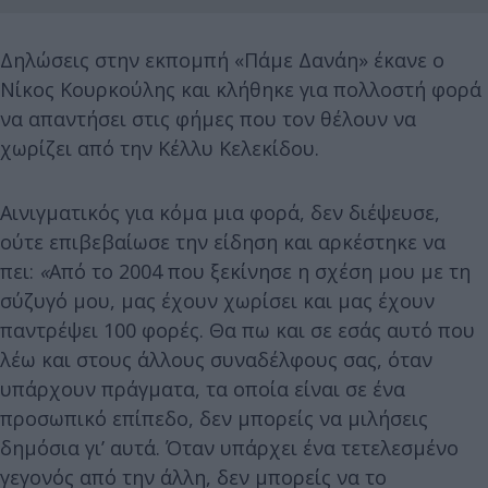
Δηλώσεις στην εκπομπή «Πάμε Δανάη» έκανε ο
Νίκος Κουρκούλης και κλήθηκε για πολλοστή φορά
να απαντήσει στις φήμες που τον θέλουν να
χωρίζει από την Κέλλυ Κελεκίδου.
Αινιγματικός για κόμα μια φορά, δεν διέψευσε,
ούτε επιβεβαίωσε την είδηση και αρκέστηκε να
πει:
«
Από το 2004 που ξεκίνησε η σχέση μου με τη
σύζυγό μου, μας έχουν χωρίσει και μας έχουν
παντρέψει 100 φορές. Θα πω και σε εσάς αυτό που
λέω και στους άλλους συναδέλφους σας, όταν
υπάρχουν πράγματα, τα οποία είναι σε ένα
προσωπικό επίπεδο, δεν μπορείς να μιλήσεις
δημόσια γι’ αυτά. Όταν υπάρχει ένα τετελεσμένο
γεγονός από την άλλη, δεν μπορείς να το