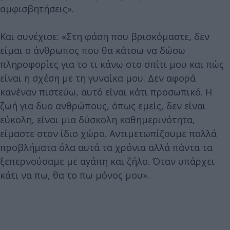
αμφισβητήσεις».
Και συνέχισε: «Στη φάση που βρισκόμαστε, δεν
είμαι ο άνθρωπος που θα κάτσω να δώσω
πληροφορίες για το τι κάνω στο σπίτι μου και πώς
είναι η σχέση με τη γυναίκα μου. Δεν αφορά
κανέναν πιστεύω, αυτό είναι κάτι προσωπικό. Η
ζωή για δυο ανθρώπους, όπως εμείς, δεν είναι
εύκολη, είναι μια δύσκολη καθημερινότητα,
είμαστε στον ίδιο χώρο. Αντιμετωπίζουμε πολλά
προβλήματα όλα αυτά τα χρόνια αλλά πάντα τα
ξεπερνούσαμε με αγάπη και ζήλο. Όταν υπάρχει
κάτι να πω, θα το πω μόνος μου».