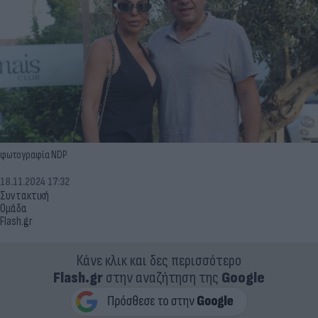
φωτογραφία NDP
18.11.2024 17:32
Συντακτική
Ομάδα
Flash.gr
Κάνε κλικ και δες περισσότερο
Flash.gr
στην αναζήτηση της
Google