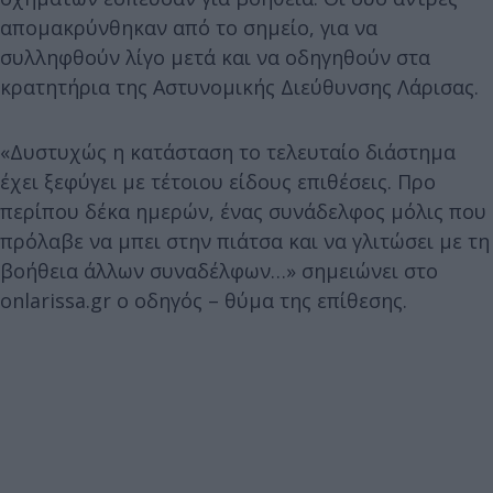
απομακρύνθηκαν από το σημείο, για να
συλληφθούν λίγο μετά και να οδηγηθούν στα
κρατητήρια της Αστυνομικής Διεύθυνσης Λάρισας.
«Δυστυχώς η κατάσταση το τελευταίο διάστημα
έχει ξεφύγει με τέτοιου είδους επιθέσεις. Προ
περίπου δέκα ημερών, ένας συνάδελφος μόλις που
πρόλαβε να μπει στην πιάτσα και να γλιτώσει με τη
βοήθεια άλλων συναδέλφων…» σημειώνει στο
onlarissa.gr ο οδηγός – θύμα της επίθεσης.