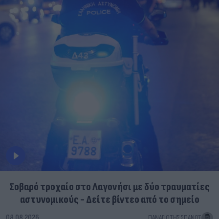
Σοβαρό τροχαίο στο Λαγονήσι με δύο τραυματίες
αστυνομικούς - Δείτε βίντεο από το σημείο
08.08.2026
ΠΑΝΑΓΙΏΤΗΣ ΣΠΑΝΌΣ