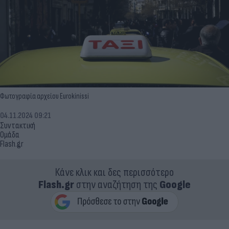
Φωτογραφία αρχείου Eurokinissi
04.11.2024 09:21
Συντακτική
Ομάδα
Flash.gr
Κάνε κλικ και δες περισσότερο
Flash.gr
στην αναζήτηση της
Google