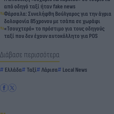
από οδηγό ταξί ήταν fake news
Φάρσαλα: Συνελήφθη Βούλγαρος για την άγρια
δολοφονία 85χρονου με τσάπα σε χωράφι
«Τσουχτερό» το πρόστιμο για τους οδηγούς
ταξί που δεν έχουν αυτοκόλλητο για POS
Διάβασε περισσότερα
Ελλάδα
Ταξί
Λάρισα
Local News