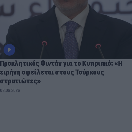
Προκλητικός Φιντάν για το Κυπριακό: «Η
ειρήνη οφείλεται στους Τούρκους
στρατιώτες»
08.08.2026