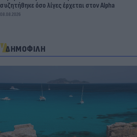
συζητήθηκε όσο λίγες έρχεται στον Alpha
08.08.2026
ΔΗΜΟΦΙΛΗ