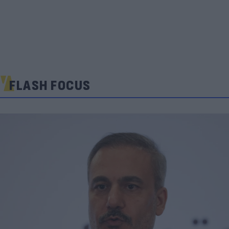
FLASH FOCUS