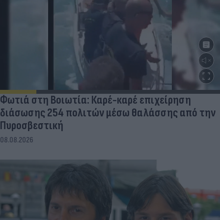
Φωτιά στη Βοιωτία: Καρέ-καρέ επιχείρηση
διάσωσης 254 πολιτών μέσω θαλάσσης από την
Πυροσβεστική
08.08.2026