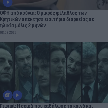
ΟΦΗ από κούνια: Ο μικρός φίλαθλος των
Κρητικών απέκτησε εισιτήριο διαρκείας σε
ηλικία μόλις 2 μηνών
08.08.2026
Ριφιφί: Η σειρά που καθήλωσε το κοινό και