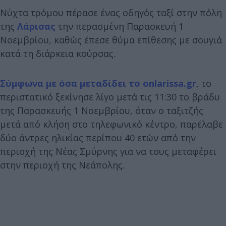
Νύχτα τρόμου πέρασε ένας οδηγός ταξί στην πόλη
της
Λάρισας
την περασμένη Παρασκευή 1
Νοεμβρίου, καθώς έπεσε θύμα επίθεσης με σουγιά
κατά τη διάρκεια κούρσας.
Σύμφωνα με όσα μεταδίδει το onlarissa.gr
, το
περιστατικό ξεκίνησε λίγο μετά τις 11:30 το βράδυ
της Παρασκευής 1 Νοεμβρίου, όταν ο ταξιτζής
μετά από κλήση στο τηλεφωνικό κέντρο, παρέλαβε
δύο άντρες ηλικίας περίπου 40 ετών από την
περιοχή της Νέας Σμύρνης για να τους μεταφέρει
στην περιοχή της Νεάπολης.