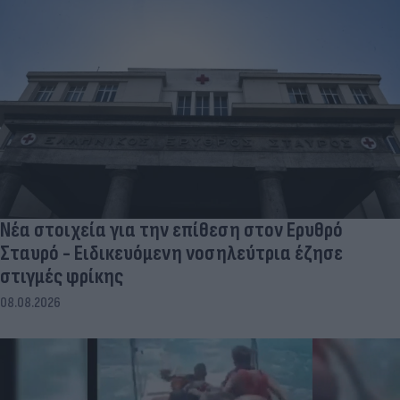
Νέα στοιχεία για την επίθεση στον Ερυθρό
Σταυρό - Ειδικευόμενη νοσηλεύτρια έζησε
στιγμές φρίκης
08.08.2026