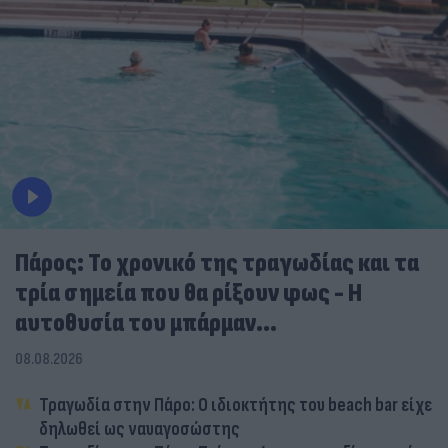
Πάρος: Το χρονικό της τραγωδίας και τα
τρία σημεία που θα ρίξουν φως - Η
αυτοθυσία του μπάρμαν...
08.08.2026
Τραγωδία στην Πάρο: Ο ιδιοκτήτης του beach bar είχε
δηλωθεί ως ναυαγοσώστης