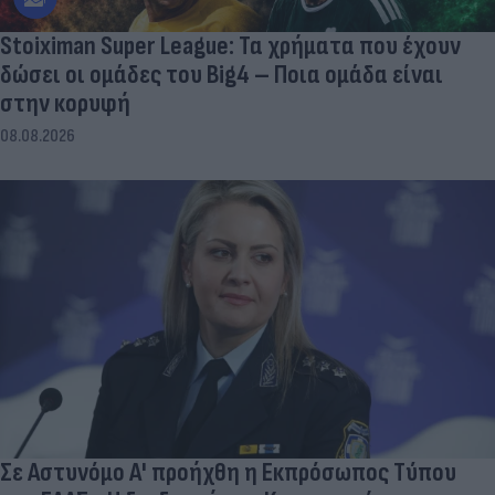
Stoiximan Super League: Τα χρήματα που έχουν
δώσει οι ομάδες του Big4 – Ποια ομάδα είναι
στην κορυφή
08.08.2026
Σε Αστυνόμο Α' προήχθη η Εκπρόσωπος Τύπου