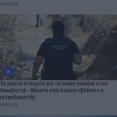
08.08.2026
Τα πρώτα στοιχεία για τη νεκρή γυναίκα στον
Λυκαβηττό - Θάνατο από πτώση «βλέπει» ο
ιατροδικαστής
08.08.2026