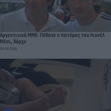
Αργεντινικά ΜΜΕ: Πέθανε ο πατέρας του Λιονέλ
Μέσι, Χόρχε
08.08.2026