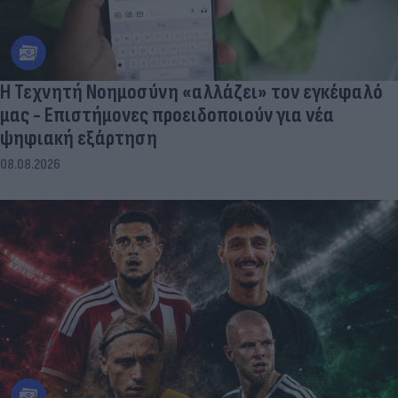
Η Τεχνητή Νοημοσύνη «αλλάζει» τον εγκέφαλό
μας - Eπιστήμονες προειδοποιούν για νέα
ψηφιακή εξάρτηση
08.08.2026