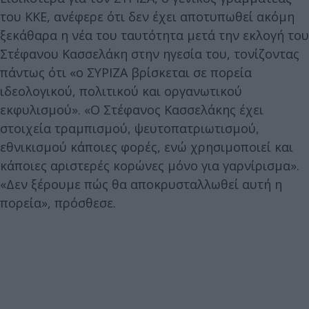
του ΚΚΕ, ανέφερε ότι δεν έχει αποτυπωθεί ακόμη
ξεκάθαρα η νέα του ταυτότητα μετά την εκλογή του
Στέφανου Κασσελάκη στην ηγεσία του, τονίζοντας
πάντως ότι «ο ΣΥΡΙΖΑ βρίσκεται σε πορεία
ιδεολογικού, πολιτικού και οργανωτικού
εκφυλισμού». «Ο Στέφανος Κασσελάκης έχει
στοιχεία τραμπισμού, ψευτοπατριωτισμού,
εθνικισμού κάποιες φορές, ενώ χρησιμοποιεί και
κάποιες αριστερές κορώνες μόνο για γαρνίρισμα».
«Δεν ξέρουμε πώς θα αποκρυσταλλωθεί αυτή η
πορεία», πρόσθεσε.