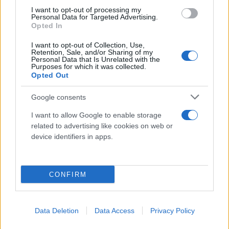
I want to opt-out of processing my
Personal Data for Targeted Advertising.
Opted In
I want to opt-out of Collection, Use,
Retention, Sale, and/or Sharing of my
Personal Data that Is Unrelated with the
Purposes for which it was collected.
Opted Out
Google consents
I want to allow Google to enable storage
related to advertising like cookies on web or
device identifiers in apps.
CONFIRM
Data Deletion
Data Access
Privacy Policy