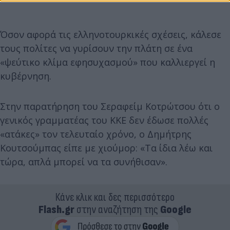
Όσον αφορά τις ελληνοτουρκικές σχέσεις, κάλεσε
τους πολίτες να γυρίσουν την πλάτη σε ένα
«ψεύτικο κλίμα εφησυχασμού» που καλλιεργεί η
κυβέρνηση.
Στην παρατήρηση του Σεραφείμ Κοτρώτσου ότι ο
γενικός γραμματέας του ΚΚΕ δεν έδωσε πολλές
«ατάκες» τον τελευταίο χρόνο, ο Δημήτρης
Κουτσούμπας είπε με χιούμορ: «Τα ίδια λέω και
τώρα, απλά μπορεί να τα συνήθισαν».
Κάνε κλικ και δες περισσότερο
Flash.gr
στην αναζήτηση της
Google