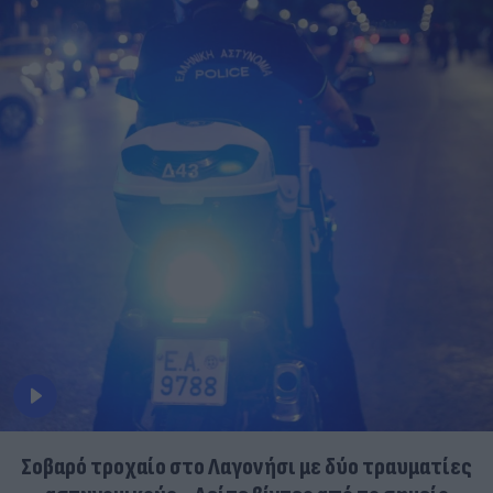
Σοβαρό τροχαίο στο Λαγονήσι με δύο τραυματίες