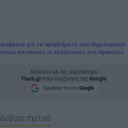
Διαβάστε για τα προβλήματα που δημιουργούν
στους κατοίκους οι εκδηλώσεις στο Ηράκλειο
Κάνε κλικ και δες περισσότερο
Flash.gr
στην αναζήτηση της
Google
Διάβασε σχετικά