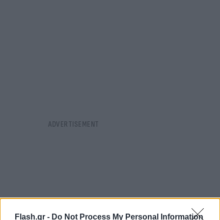
Flash.gr -
Do Not Process My Personal Information