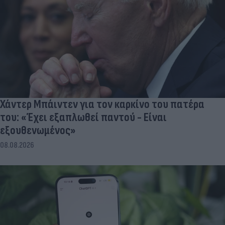
Χάντερ Μπάιντεν για τον καρκίνο του πατέρα
του: «Έχει εξαπλωθεί παντού - Είναι
εξουθενωμένος»
08.08.2026