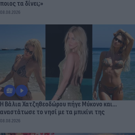
ποιος τα δίνει;»
08.08.2026
Η Βάλια Χατζηθεοδώρου πήγε Μύκονο και...
αναστάτωσε το νησί με τα μπικίνι της
08.08.2026