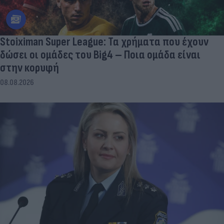
Stoiximan Super League: Τα χρήματα που έχουν
δώσει οι ομάδες του Big4 – Ποια ομάδα είναι
στην κορυφή
08.08.2026