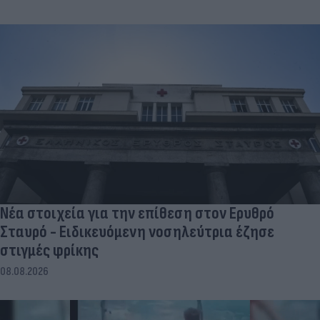
Νέα στοιχεία για την επίθεση στον Ερυθρό
Σταυρό - Ειδικευόμενη νοσηλεύτρια έζησε
στιγμές φρίκης
08.08.2026