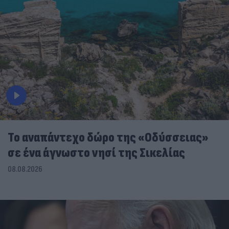
To αναπάντεχο δώρο της «Οδύσσειας»
σε ένα άγνωστο νησί της Σικελίας
08.08.2026