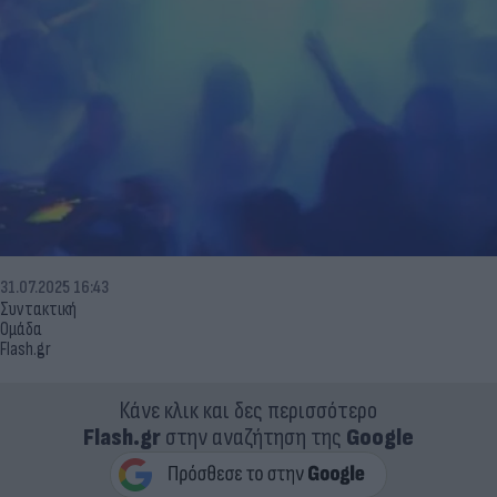
31.07.2025 16:43
Συντακτική
Ομάδα
Flash.gr
Κάνε κλικ και δες περισσότερο
Flash.gr
στην αναζήτηση της
Google