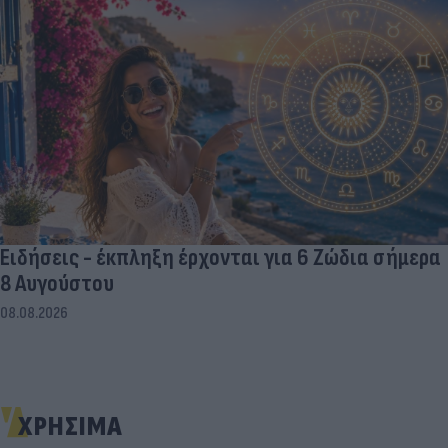
Ειδήσεις - έκπληξη έρχονται για 6 Ζώδια σήμερα
8 Αυγούστου
08.08.2026
ΧΡΗΣΙΜΑ