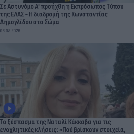
Σε Αστυνόμο Α' προήχθη η Εκπρόσωπος Τύπου
της ΕΛΑΣ - Η διαδρομή της Κωνσταντίας
Δημογλίδου στο Σώμα
08.08.2026
Το ξέσπασμα της Ναταλί Κάκκαβα για τις
ενοχλητικές κλήσεις: «Πού βρίσκουν στοιχεία,