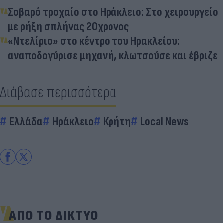
Σοβαρό τροχαίο στο Ηράκλειο: Στο χειρουργείο
με ρήξη σπλήνας 20χρονος
«Ντελίριο» στο κέντρο του Ηρακλείου:
αναποδογύρισε μηχανή, κλωτσούσε και έβριζε
Διάβασε περισσότερα
Ελλάδα
Ηράκλειο
Κρήτη
Local News
ΑΠΟ ΤΟ ΔΙΚΤΥΟ