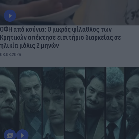
ΟΦΗ από κούνια: Ο μικρός φίλαθλος των
Κρητικών απέκτησε εισιτήριο διαρκείας σε
ηλικία μόλις 2 μηνών
08.08.2026