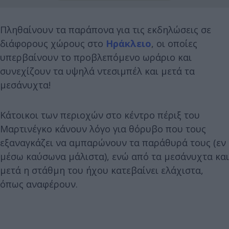
Πληθαίνουν τα παράπονα για τις εκδηλώσεις σε
διάφορους χώρους στο
Ηράκλειο
, οι οποίες
υπερβαίνουν το προβλεπόμενο ωράριο και
συνεχίζουν τα υψηλά ντεσιμπέλ και μετά τα
μεσάνυχτα!
Κάτοικοι των περιοχών στο κέντρο πέριξ του
Μαρτινέγκο κάνουν λόγο για θόρυβο που τους
εξαναγκάζει να αμπαρώνουν τα παράθυρά τους (εν
μέσω καύσωνα μάλιστα), ενώ από τα μεσάνυχτα και
μετά η στάθμη του ήχου κατεβαίνει ελάχιστα,
όπως αναφέρουν.