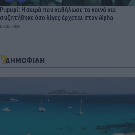
Ριφιφί: Η σειρά που καθήλωσε το κοινό και
συζητήθηκε όσο λίγες έρχεται στον Alpha
08.08.2026
ΔΗΜΟΦΙΛΗ