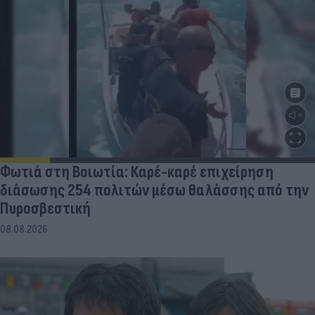
Φωτιά στη Βοιωτία: Καρέ-καρέ επιχείρηση
διάσωσης 254 πολιτών μέσω θαλάσσης από την
Πυροσβεστική
08.08.2026