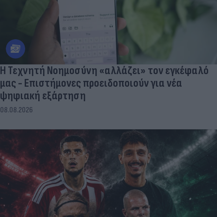
Η Τεχνητή Νοημοσύνη «αλλάζει» τον εγκέφαλό
μας - Eπιστήμονες προειδοποιούν για νέα
ψηφιακή εξάρτηση
08.08.2026