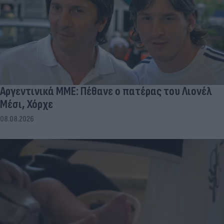
Αργεντινικά ΜΜΕ: Πέθανε ο πατέρας του Λιονέλ
Μέσι, Χόρχε
08.08.2026