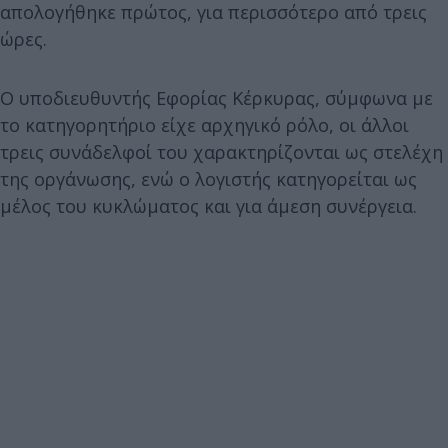
απολογήθηκε πρώτος, για περισσότερο από τρεις
ώρες.
Ο υποδιευθυντής Εφορίας Κέρκυρας, σύμφωνα με
το κατηγορητήριο είχε αρχηγικό ρόλο, οι άλλοι
τρεις συνάδελφοί του χαρακτηρίζονται ως στελέχη
της οργάνωσης, ενώ ο λογιστής κατηγορείται ως
μέλος του κυκλώματος και για άμεση συνέργεια.