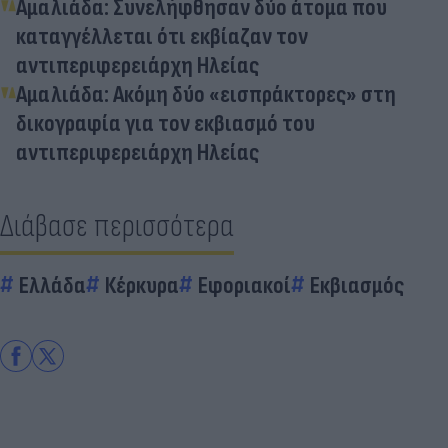
Αμαλιάδα: Συνελήφθησαν δύο άτομα που
καταγγέλλεται ότι εκβίαζαν τον
αντιπεριφερειάρχη Ηλείας
Αμαλιάδα: Ακόμη δύο «εισπράκτορες» στη
δικογραφία για τον εκβιασμό του
αντιπεριφερειάρχη Ηλείας
Διάβασε περισσότερα
Ελλάδα
Κέρκυρα
Εφοριακοί
Εκβιασμός