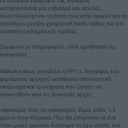
Οι επίορκοι εφοριακοί της Κέρκυρας
κατηγορούνται για εκβιασμό και απειλές,
εκμεταλλευόμενοι τη θέση τους στην εφορία για να
αποσπούν μεγάλα χρηματικά ποσά, καθώς και για
σύσταση εγκληματικής ομάδας.
Σύμφωνα με πληροφορίες, όλοι αρνήθηκαν τις
κατηγορίες.
Μάλιστα όπως μεταδίδει η ΕΡΤ οι δικηγόροι του
φερόμενου αρχηγού κατέθεσαν απολογητικό
υπόμνημα και ερωτήματα που ζητούν να
απαντηθούν από τις διωκτικές αρχές.
«Αρνούμαι όλες τις κατηγορίες. Είμαι μόλις 1,5
χρόνο στην Κέρκυρα. Πώς θα μπορούσα σε ένα
τόσο μικρό χρονικό διάστημα να έχω στήσει ένα