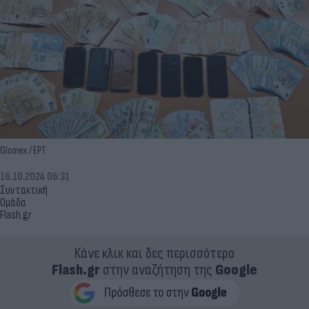
Glomex / ΕΡΤ
16.10.2024 06:31
Συντακτική
Ομάδα
Flash.gr
Κάνε κλικ και δες περισσότερο
Flash.gr
στην αναζήτηση της
Google