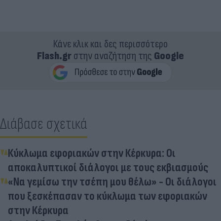
Κάνε κλικ και δες περισσότερο
Flash.gr
στην αναζήτηση της
Google
Διάβασε σχετικά
Κύκλωμα εφοριακών στην Κέρκυρα: Οι
αποκαλυπτικοί διάλογοι με τους εκβιασμούς
«Να γεμίσω την τσέπη μου θέλω» - Οι διάλογοι
που ξεσκέπασαν το κύκλωμα των εφοριακών
στην Κέρκυρα