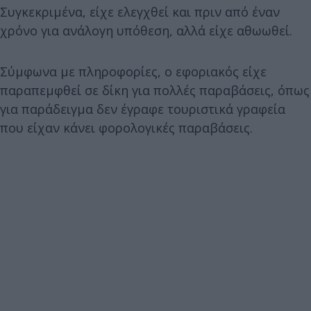
Συγκεκριμένα, είχε ελεγχθεί και πριν από έναν
χρόνο για ανάλογη υπόθεση, αλλά είχε αθωωθεί.
Σύμφωνα με πληροφορίες, ο εφοριακός είχε
παραπεμφθεί σε δίκη για πολλές παραβάσεις, όπως
για παράδειγμα δεν έγραφε τουριστικά γραφεία
που είχαν κάνει φορολογικές παραβάσεις.