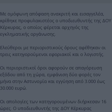
Με ομόφωνη απόφαση ανακριτή και εισαγγελέα,
κρίθηκε προφυλακιστέος ο υποδιευθυντής της ΔΟΥ
Κέρκυρας, ο οποίος φέρεται αρχηγός της
εγκληματικής οργάνωσης.
Ελεύθεροι με περιοριστικούς όρους αφέθηκαν οι
τρεις κατηγορούμενοι εφοριακοί και ο λογιστής.
Οι περιοριστικοί όροι αφορούν σε απαγόρευση
εξόδου από τη χώρα, εμφάνιση δύο φορές τον
μήνα στην Αστυνομία και εγγύηση από 3.000 έως
30.000 ευρώ.
Οι απολογίες των κατηγορουμένων διήρκεσαν 16
ώρες. Ο υποδιευθυντής της ΔΟΥ Κέρκυρας