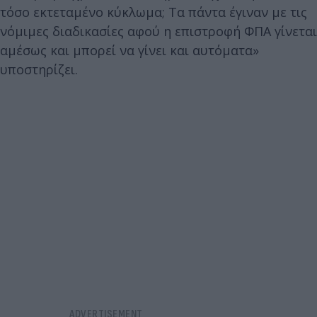
τόσο εκτεταμένο κύκλωμα; Τα πάντα έγιναν με τις
νόμιμες διαδικασίες αφού η επιστροφή ΦΠΑ γίνεται
αμέσως και μπορεί να γίνει και αυτόματα»
υποστηρίζει.