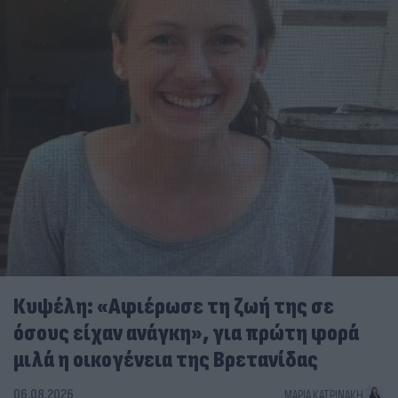
Κυψέλη: «Αφιέρωσε τη ζωή της σε
όσους είχαν ανάγκη», για πρώτη φορά
μιλά η οικογένεια της Βρετανίδας
06.08.2026
ΜΑΡΊΑ ΚΑΤΡΙΝΆΚΗ