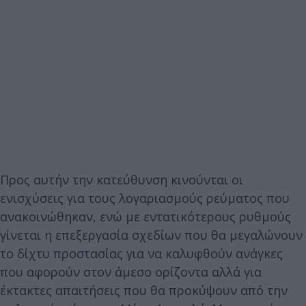
Προς αυτήν την κατεύθυνση κινούνται οι
ενισχύσεις για τους λογαριασμούς ρεύματος που
ανακοινώθηκαν, ενώ με εντατικότερους ρυθμούς
γίνεται η επεξεργασία σχεδίων που θα μεγαλώνουν
το δίχτυ προστασίας για να καλυφθούν ανάγκες
που αφορούν στον άμεσο ορίζοντα αλλά για
έκτακτες απαιτήσεις που θα προκύψουν από την