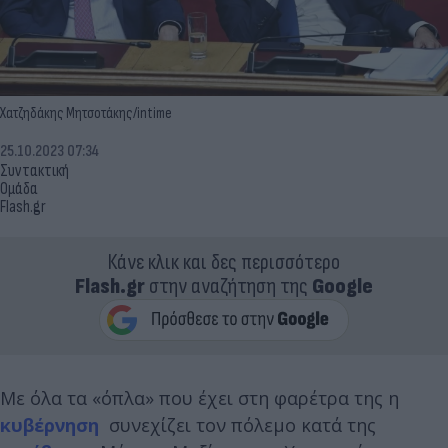
Χατζηδάκης Μητσοτάκης/intime
25.10.2023 07:34
Συντακτική
Ομάδα
Flash.gr
Κάνε κλικ και δες περισσότερο
Flash.gr
στην αναζήτηση της
Google
Με όλα τα «όπλα» που έχει στη φαρέτρα της η
κυβέρνηση
συνεχίζει τον πόλεμο κατά της