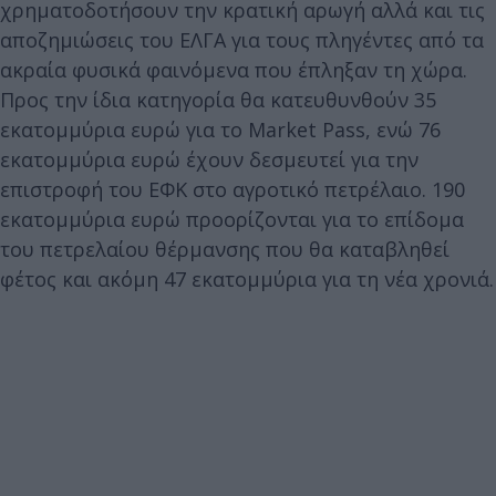
χρηματοδοτήσουν την κρατική αρωγή αλλά και τις
αποζημιώσεις του ΕΛΓΑ για τους πληγέντες από τα
ακραία φυσικά φαινόμενα που έπληξαν τη χώρα.
Προς την ίδια κατηγορία θα κατευθυνθούν 35
εκατομμύρια ευρώ για το Market Pass, ενώ 76
εκατομμύρια ευρώ έχουν δεσμευτεί για την
επιστροφή του ΕΦΚ στο αγροτικό πετρέλαιο. 190
εκατομμύρια ευρώ προορίζονται για το επίδομα
του πετρελαίου θέρμανσης που θα καταβληθεί
φέτος και ακόμη 47 εκατομμύρια για τη νέα χρονιά.