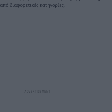
από διαφορετικές κατηγορίες.