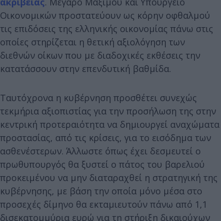
ακρίβειας
. Μέγαρο Μαξίμου και Υπουργείο
Οικονομικών προστατεύουν ως κόρην οφθαλμού
τις επιδόσεις της ελληνικής οικονομίας πάνω στις
οποίες στηρίζεται η θετική αξιολόγηση των
διεθνών οίκων που με διαδοχικές εκθέσεις την
κατατάσσουν στην επενδυτική βαθμίδα.
Ταυτόχρονα η κυβέρνηση προσθέτει συνεχώς
τεκμήρια αξιοπιστίας για την προσήλωση της στην
κεντρική προτεραιότητα να δημιουργεί αναχώματα
προστασίας, από τις κρίσεις, για το εισόδημα των
ασθενέστερων. Άλλωστε όπως έχει δεσμευτεί ο
πρωθυπουργός θα ξυστεί ο πάτος του βαρελιού
προκειμένου να μην διαταραχθεί η στρατηγική της
κυβέρνησης, με βάση την οποία μόνο μέσα στο
προσεχές δίμηνο θα εκταμιευτούν πάνω από 1,1
δισεκατομμύρια ευρώ για τη στήριξη δικαιούχων