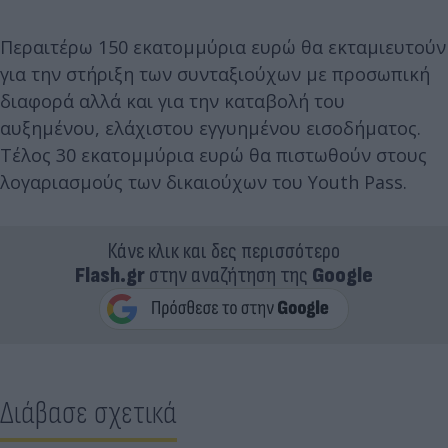
Περαιτέρω 150 εκατομμύρια ευρώ θα εκταμιευτούν
για την στήριξη των συνταξιούχων με προσωπική
διαφορά αλλά και για την καταβολή του
αυξημένου, ελάχιστου εγγυημένου εισοδήματος.
Τέλος 30 εκατομμύρια ευρώ θα πιστωθούν στους
λογαριασμούς των δικαιούχων του Youth Pass.
Κάνε κλικ και δες περισσότερο
Flash.gr
στην αναζήτηση της
Google
Διάβασε σχετικά