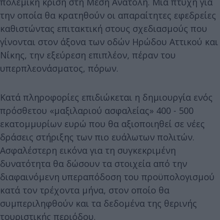
πολεμική κρίση στη Μέση Ανατολή. Μια πτυχή για
την οποία θα κρατηθούν οι απαραίτητες εφεδρείες
καθιστώντας επιτακτική στους σχεδιασμούς που
γίνονται στον άξονα των οδών Ηρώδου Αττικού και
Νίκης, την εξεύρεση επιπλέον, πέραν του
υπερπλεονάσματος, πόρων.
Κατά πληροφορίες επιδιώκεται η δημιουργία ενός
πρόσθετου «μαξιλαριού ασφαλείας» 400 - 500
εκατομμυρίων ευρώ που θα αξιοποιηθεί σε νέες
δράσεις στήριξης των πιο ευάλωτων πολιτών.
Ασφαλέστερη εικόνα για τη συγκεκριμένη
δυνατότητα θα δώσουν τα στοιχεία από την
διαφαινόμενη υπεραπόδοση του προϋπολογισμού
κατά τον τρέχοντα μήνα, στον οποίο θα
συμπεριληφθούν και τα δεδομένα της θερινής
τουριστικής περιόδου.