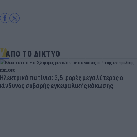
ΑΠΟ ΤΟ ΔΙΚΤΥΟ
Ηλεκτρικά πατίνια: 3,5 φορές μεγαλύτερος ο
κίνδυνος σοβαρής εγκεφαλικής κάκωσης