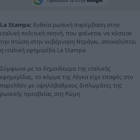
La Stampa:
Eυθεία ρωσική παρέμβαση στην
ιταλική πολιτική σκηνή, που φαίνεται να κόστισε
την πτώση στην κυβέρνηση Ντράγκι, αποκαλύπτει
η ιταλική εφημερίδα La Stampa.
Σύμφωνα με το δημοσίευμα της ιταλικής
εφημερίδας, το κόμμα της Λέγκα είχε επαφές στο
παρελθόν με υψηλόβαθμους διπλωμάτες της
ρωσικής πρεσβείας στη Ρώμη.