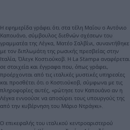
Η εφημερίδα γράφει ότι στα τέλη Μαΐου ο Αντόνιο
Καπουάνο, σύμβουλος διεθνών σχέσεων του
γραμματέα της Λέγκα, Ματέο Σαλβίνι, συναντήθηκε
με τον διπλωμάτη της ρωσικής πρεσβείας στην
Ιταλία, Όλεγκ Κοστιούκοβ. Η La Stampa αναφέρεται
σε στοιχεία και έγγραφα που, όπως γράφει,
προέρχονται από τις ιταλικές μυστικές υπηρεσίες
και προσθέτει ότι ο Κοστιούκοβ, σύμφωνα με τις
πληροφορίες αυτές, «ρώτησε τον Καπουάνο αν η
Λέγκα εννοούσε να αποσύρει τους υπουργούς της
από την κυβέρνηση του Μάριο Ντράγκι».
Ο επικεφαλής του ιταλικού κεντροαριστερού