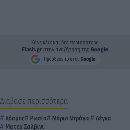
Κάνε κλικ και δες περισσότερο
Flash.gr
στην αναζήτηση της
Google
Διάβασε περισσότερα
Κόσμος
Ρωσία
Μάριο Ντράγκι
Λέγκα
Ματέο Σαλβίνι