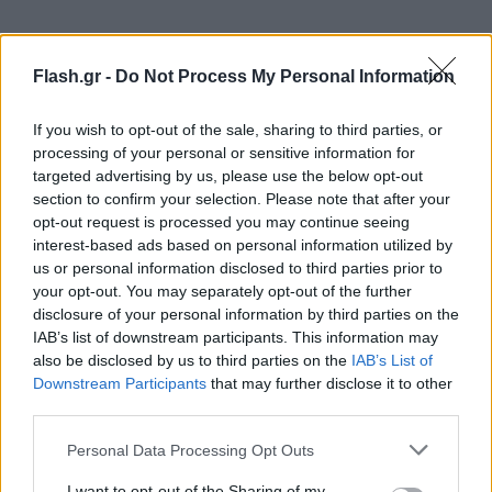
Flash.gr -
Do Not Process My Personal Information
If you wish to opt-out of the sale, sharing to third parties, or
processing of your personal or sensitive information for
targeted advertising by us, please use the below opt-out
section to confirm your selection. Please note that after your
opt-out request is processed you may continue seeing
interest-based ads based on personal information utilized by
us or personal information disclosed to third parties prior to
your opt-out. You may separately opt-out of the further
disclosure of your personal information by third parties on the
IAB’s list of downstream participants. This information may
also be disclosed by us to third parties on the
IAB’s List of
Downstream Participants
that may further disclose it to other
third parties.
Please note that this website/app uses one or more Google
Personal Data Processing Opt Outs
services and may gather and store information including but
not limited to your visit or usage behaviour. You may click to
I want to opt-out of the Sharing of my