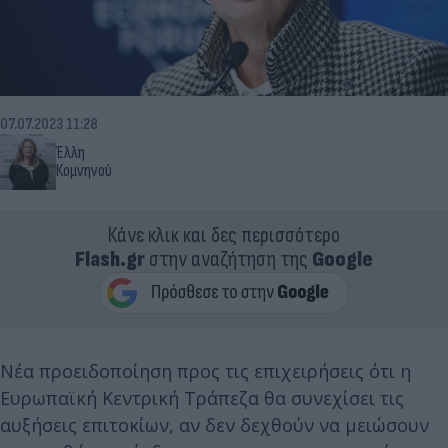
07.07.2023 11:28
Έλλη
Κομνηνού
Κάνε κλικ και δες περισσότερο
Flash.gr
στην αναζήτηση της
Google
Νέα προειδοποίηση προς τις επιχειρήσεις ότι η
Ευρωπαϊκή Κεντρική Τράπεζα θα συνεχίσει τις
αυξήσεις επιτοκίων, αν δεν δεχθούν να μειώσουν