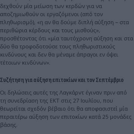
δεχθούν μία μείωση των κερδών για να
αποζημιωθούν οι εργαζόμενοι (από τον
πληθωρισμό), «η αν θα δούμε διπλή αύξηση – στα
περιθώρια κέρδους και τους μισθούς»,
προσθέτοντας ότι «μία ταυτόχρονη αύξηση και στα
δύο θα τροφοδοτούσε τους πληθωριστικούς
κινδύνους και δεν θα μέναμε άπραγοι εν όψει
τέτοιων κινδύνων».
Συζήτηση για αύξηση επιτοκίων και τον Σεπτέμβριο
Οι δηλώσεις αυτές της Λαγκάρντ έγιναν πριν από
τη συνεδρίαση της ΕΚΤ στις 27 Ιουλίου, που
θεωρείται σχεδόν βέβαιο ότι θα αποφασιστεί μία
περαιτέρω αύξηση των επιτοκίων κατά 25 μονάδες
βάσης.