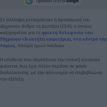
Σε σύλληψη μετατράπηκε η προσαγωγή του
42χρονου άνδρα τη Δευτέρα (23/6), ο οποίος
κατηγορείται για τη
φρικτή δολοφονία του
59χρονου ιδιοκτήτη καφετέριας στο κέντρο της
Λαμίας
, πατέρα τριών παιδιών.
Η υπόθεση που συγκλόνισε την τοπική κοινωνία
φαίνεται πως έχει πλέον περάσει σε φάση
διαλεύκανσης, με την αστυνομία να επιβεβαιώνει
την εξέλιξη.