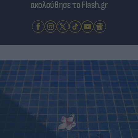
ακολούθησε το Flash.gr