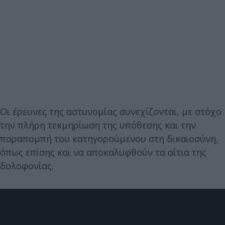
Οι έρευνες της αστυνομίας συνεχίζονται, με στόχο
την πλήρη τεκμηρίωση της υπόθεσης και την
παραπομπή του κατηγορούμενου στη δικαιοσύνη,
όπως επίσης και να αποκαλυφθούν τα αίτια της
δολοφονίας.