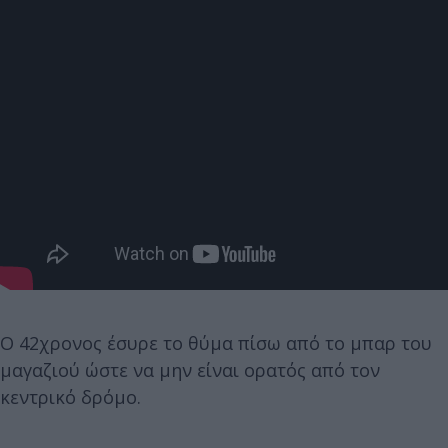
Ο 42χρονος έσυρε το θύμα πίσω από το μπαρ του
μαγαζιού ώστε να μην είναι ορατός από τον
κεντρικό δρόμο.