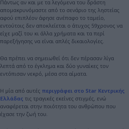
Πάντως αν και με τα λεγόμενα του δράστη
απομακρυνόμαστε από το σενάριο της ληστείας
αφού επιπλέον άφησε ανέπαφο το ταμείο,
εντούτοις δεν αποκλείεται ο άτυχος 59χρονος να
είχε μαζί του κι άλλα χρήματα και τα περί
παρεξήγησης να είναι απλές δικαιολογίες.
Θα πρέπει να σημειωθεί ότι δεν πέρασαν λίγα
λεπτά από το έγκλημα και δύο γυναίκες τον
εντόπισαν νεκρό, μέσα στα αίματα.
Η μία από αυτές
περιγράφει στο Star Κεντρικής
Ελλάδας
τις τραγικές εκείνες στιγμές, ενώ
αναφέρεται στην ποιότητα του ανθρώπου που
έχασε την ζωή του.