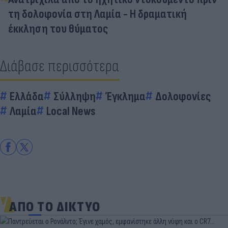
τη δολοφονία στη Λαμία - Η δραματική
έκκληση του θύματος
Διάβασε περισσότερα
Ελλάδα
Σύλληψη
Έγκλημα
Δολοφονίες
Λαμία
Local News
ΑΠΟ ΤΟ ΔΙΚΤΥΟ