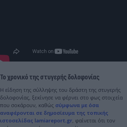
Το χρονικό της στυγερής δολοφονίας
Η είδηση της σύλληψης του δράστη της στυγερής
δολοφονίας, ξεκίνησε να φέρνει στο φως στοιχεία
που σοκάρουν, καθώς
σύμφωνα με όσα
αναφέρονται σε δημοσίευμα της τοπικής
ιστοσελίδας lamiareport.gr
, φαίνεται ότι τον