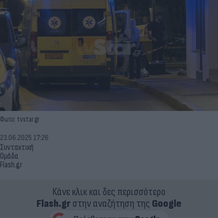
Φωτο: tvstar.gr
23.06.2025 17:26
Συντακτική
Ομάδα
Flash.gr
Κάνε κλικ και δες περισσότερο
Flash.gr
στην αναζήτηση της
Google