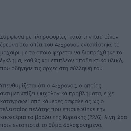
Σύμφωνα με πληροφορίες, κατά την κατ' οίκον
έρευνα στο σπίτι του 42χρονου εντοπίστηκε το
μαχαίρι με το οποίο φέρεται να διαπράχθηκε το
έγκλημα, καθώς και επιπλέον αποδεικτικό υλικό,
που οδήγησε τις αρχές στη σύλληψή του.
Υπενθυμίζεται ότι ο 42χρονος, ο οποίος
αντιμετωπίζει ψυχολογικά προβλήματα, είχε
καταγραφεί από κάμερες ασφαλείας ως ο
τελευταίος πελάτης που επισκέφθηκε την
καφετέρια το βράδυ της Κυριακής (22/6), λίγη ώρα
πριν εντοπιστεί το θύμα δολοφονημένο.