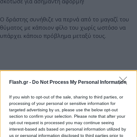
σκότωσε για ασήμαντη αφορμή!
Ο δράστης συνήθιζε να περνά από το μαγαζί του
θύματος με κάποιον φίλο του χωρίς ωστόσο να
υπάρχει κάποιο πρόβλημα μεταξύ τους.
Flash.gr -
Do Not Process My Personal Information
If you wish to opt-out of the sale, sharing to third parties, or
processing of your personal or sensitive information for
targeted advertising by us, please use the below opt-out
section to confirm your selection. Please note that after your
opt-out request is processed you may continue seeing
interest-based ads based on personal information utilized by
us or personal information disclosed to third parties prior to