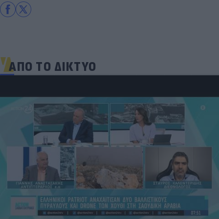
ΑΠΟ ΤΟ ΔΙΚΤΥΟ