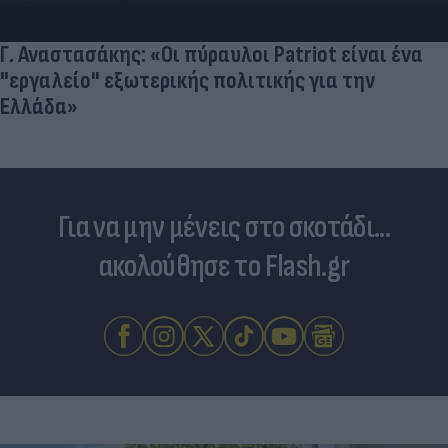
Γ. Αναστασάκης: «Οι πύραυλοι Patriot είναι ένα
"εργαλείο" εξωτερικής πολιτικής για την
Ελλάδα»
Για να μην μένεις στο σκοτάδι...
ακολούθησε το Flash.gr