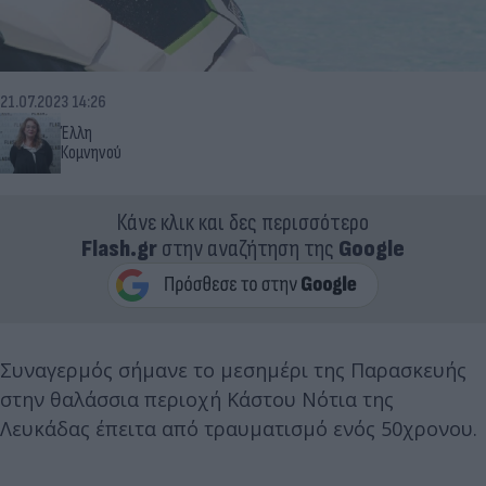
21.07.2023 14:26
Έλλη
Κομνηνού
Κάνε κλικ και δες περισσότερο
Flash.gr
στην αναζήτηση της
Google
Συναγερμός σήμανε το μεσημέρι της Παρασκευής
στην θαλάσσια περιοχή Κάστου Νότια της
Λευκάδας έπειτα από τραυματισμό ενός 50χρονου.