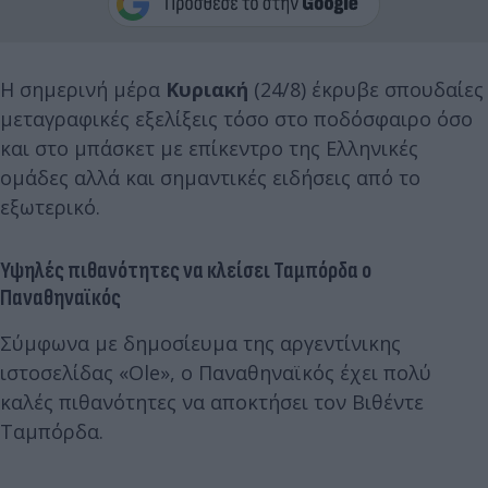
H σημερινή μέρα
Κυριακή
(24/8) έκρυβε σπουδαίες
μεταγραφικές εξελίξεις τόσο στο ποδόσφαιρο όσο
και στο μπάσκετ με επίκεντρο της Ελληνικές
ομάδες αλλά και σημαντικές ειδήσεις από το
εξωτερικό.
Υψηλές πιθανότητες να κλείσει Ταμπόρδα ο
Παναθηναϊκός
Σύμφωνα με δημοσίευμα της αργεντίνικης
ιστοσελίδας «Ole», ο Παναθηναϊκός έχει πολύ
καλές πιθανότητες να αποκτήσει τον Βιθέντε
Ταμπόρδα.