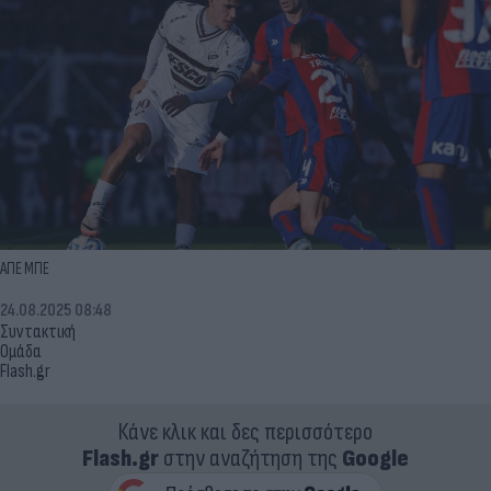
ΑΠΕ ΜΠΕ
24.08.2025 08:48
Συντακτική
Ομάδα
Flash.gr
Κάνε κλικ και δες περισσότερο
Flash.gr
στην αναζήτηση της
Google