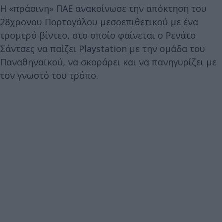
Η «πράσινη» ΠΑΕ ανακοίνωσε την απόκτηση του
28χρονου Πορτογάλου μεσοεπιθετικού με ένα
τρομερό βίντεο, στο οποίο φαίνεται ο Ρενάτο
Σάντσες να παίζει Playstation με την ομάδα του
Παναθηναϊκού, να σκοράρει και να πανηγυρίζει με
τον γνωστό του τρόπο.