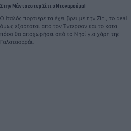
Στην Μάντσεστερ Σίτι ο Ντοναρούμα!
Ο Ιταλός πορτιέρε τα έχει βρει με την Σίτι, το deal
όμως εξαρτάται από τον Έντερσον και το κατα
πόσο θα αποχωρήσει από το Νησί για χάρη της
Γαλατασαράι.