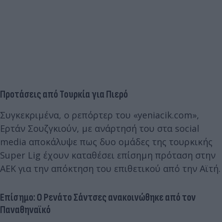
Προτάσεις από Τουρκία για Πιερό
Συγκεκριμένα, ο ρεπόρτερ του «yeniacik.com»,
Ερτάν Σουζγκιούν, με ανάρτησή του στα social
media αποκάλυψε πως δυο ομάδες της τουρκικής
Super Lig έχουν καταθέσει επίσημη πρόταση στην
ΑΕΚ για την απόκτηση του επιθετικού από την Αϊτή.
Επίσημο: Ο Ρενάτο Σάντσες ανακοινώθηκε από τον
Παναθηναϊκό