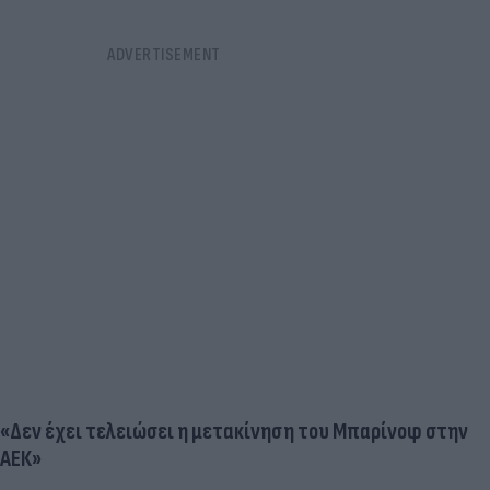
«Δεν έχει τελειώσει η μετακίνηση του Μπαρίνοφ στην
ΑΕΚ»