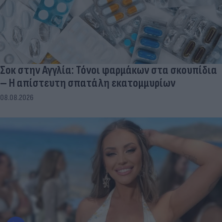
Σοκ στην Αγγλία: Τόνοι φαρμάκων στα σκουπίδια
– Η απίστευτη σπατάλη εκατομμυρίων
08.08.2026