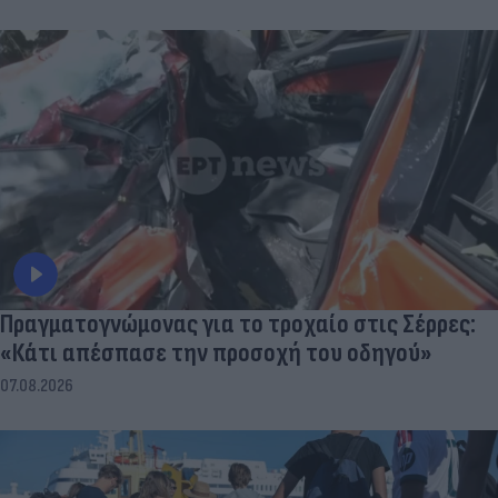
Πραγματογνώμονας για το τροχαίο στις Σέρρες:
«Κάτι απέσπασε την προσοχή του οδηγού»
07.08.2026