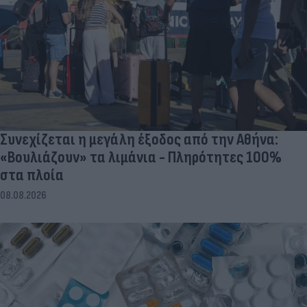
Συνεχίζεται η μεγάλη έξοδος από την Αθήνα:
«Βουλιάζουν» τα λιμάνια - Πληρότητες 100%
στα πλοία
08.08.2026