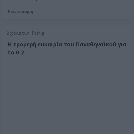
Κοινοποίηση
2 χρόνια πριν
Flash.gr
Η τρομερή ευκαιρία του Παναθηναϊκού για
το 0-2