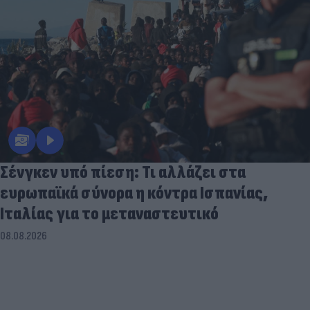
Σένγκεν υπό πίεση: Τι αλλάζει στα
ευρωπαϊκά σύνορα η κόντρα Ισπανίας,
Ιταλίας για το μεταναστευτικό
08.08.2026