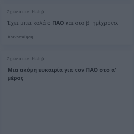
2 χρόνια πριν
Flash.gr
Έχει μπει καλά ο
ΠΑΟ
και στο β' ημίχρονο.
Κοινοποίηση
2 χρόνια πριν
Flash.gr
Μια ακόμη ευκαιρία για τον ΠΑΟ στο α'
μέρος