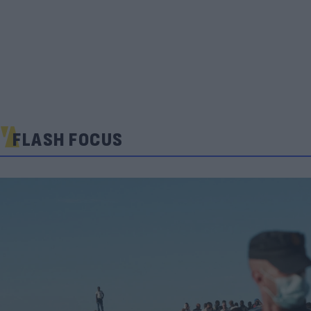
FLASH FOCUS