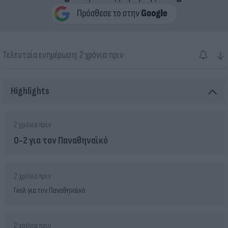
↓
Τελευταία ενημέρωση: 2 χρόνια πριν
Highlights
2 χρόνια πριν
0-2 για τον Παναθηναϊκό
2 χρόνια πριν
Γκολ για τον Παναθηναϊκό
2 χρόνια πριν