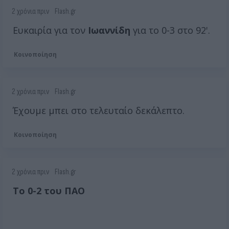
2 χρόνια πριν
Flash.gr
Ευκαιρία για τον
Ιωαννίδη
για το 0-3 στο 92'.
Κοινοποίηση
2 χρόνια πριν
Flash.gr
Έχουμε μπει στο τελευταίο δεκάλεπτο.
Κοινοποίηση
2 χρόνια πριν
Flash.gr
Το 0-2 του ΠΑΟ