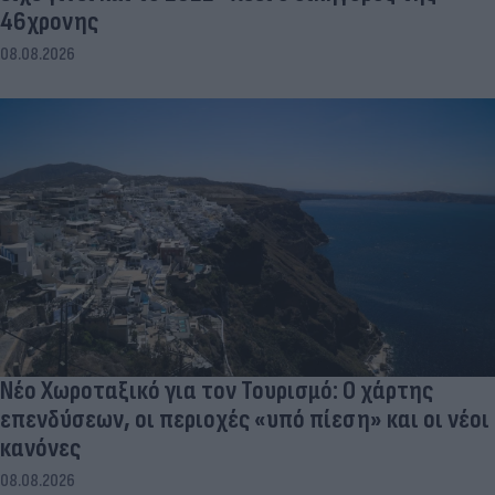
46χρονης
08.08.2026
Νέο Χωροταξικό για τον Τουρισμό: Ο χάρτης
επενδύσεων, οι περιοχές «υπό πίεση» και οι νέοι
κανόνες
08.08.2026