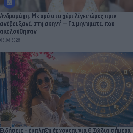
Ανδρομάχη: Με ορό στο χέρι λίγες ώρες πριν
ανέβει ξανά στη σκηνή – Τα μηνύματα που
ακολούθησαν
08.08.2026
Ειδήσεις - έκπληξη έρχονται για 6 Ζώδια σήμερα