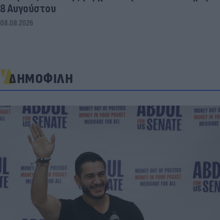
8 Αυγούστου
08.08.2026
ΔΗΜΟΦΙΛΗ