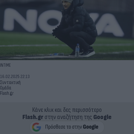
INTIME
16.02.2025 22:13
Συντακτική
Ομάδα
Flash.gr
Κάνε κλικ και δες περισσότερο
Flash.gr
στην αναζήτηση της
Google