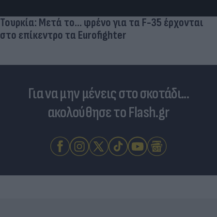
Τουρκία: Μετά το... φρένο για τα F-35 έρχονται
στο επίκεντρο τα Eurofighter
Για να μην μένεις στο σκοτάδι...
ακολούθησε το Flash.gr