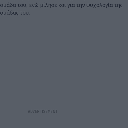
ομάδα του, ενώ μίλησε και για την ψυχολογία της
ομάδας του.