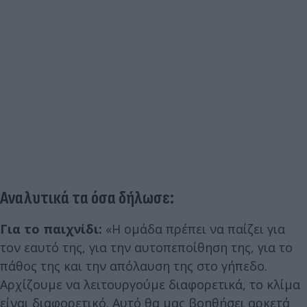
Αναλυτικά τα όσα δήλωσε:
Για το παιχνίδι:
«Η ομάδα πρέπει να παίζει για
τον εαυτό της, για την αυτοπεποίθηση της, για το
πάθος της και την απόλαυση της στο γήπεδο.
Αρχίζουμε να λειτουργούμε διαφορετικά, το κλίμα
είναι διαφορετικό. Αυτό θα μας βοηθήσει αρκετά