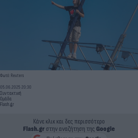
Φωτό: Reuters
05.06.2025 20:30
Συντακτική
Ομάδα
Flash.gr
Κάνε κλικ και δες περισσότερο
Flash.gr
στην αναζήτηση της
Google