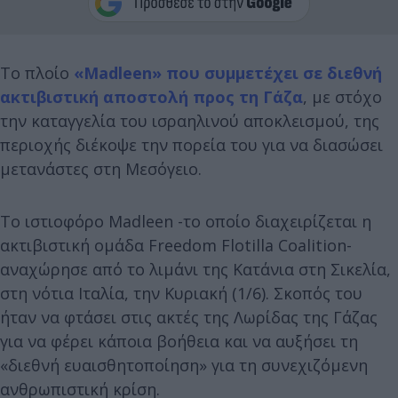
Το πλοίο
«Madleen» που συμμετέχει σε διεθνή
ακτιβιστική αποστολή προς τη Γάζα
, με στόχο
την καταγγελία του ισραηλινού αποκλεισμού, της
περιοχής διέκοψε την πορεία του για να διασώσει
μετανάστες στη Μεσόγειο.
Το ιστιοφόρο Madleen -το οποίο διαχειρίζεται η
ακτιβιστική ομάδα Freedom Flotilla Coalition-
αναχώρησε από το λιμάνι της Κατάνια στη Σικελία,
στη νότια Ιταλία, την Κυριακή (1/6). Σκοπός του
ήταν να φτάσει στις ακτές της Λωρίδας της Γάζας
για να φέρει κάποια βοήθεια και να αυξήσει τη
«διεθνή ευαισθητοποίηση» για τη συνεχιζόμενη
ανθρωπιστική κρίση.