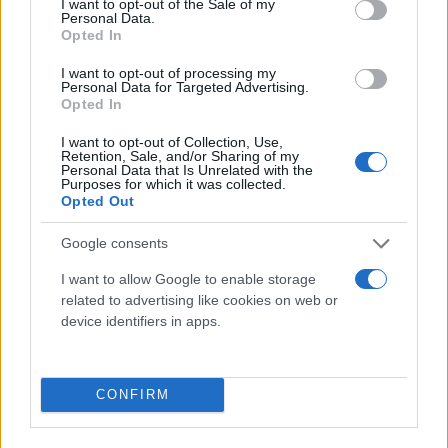
I want to opt-out of the Sale of my
Personal Data.
Opted In
I want to opt-out of processing my
Personal Data for Targeted Advertising.
Opted In
I want to opt-out of Collection, Use,
Retention, Sale, and/or Sharing of my
Personal Data that Is Unrelated with the
Purposes for which it was collected.
Opted Out
Google consents
I want to allow Google to enable storage
related to advertising like cookies on web or
device identifiers in apps.
CONFIRM