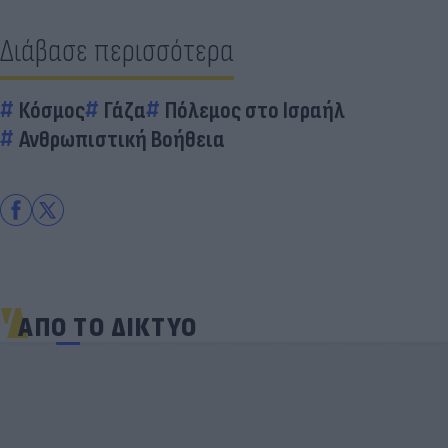
Διάβασε περισσότερα
Κόσμος
Γάζα
Πόλεμος στο Ισραήλ
Ανθρωπιστική Βοήθεια
ΑΠΟ ΤΟ ΔΙΚΤΥΟ