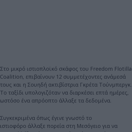
Στo μικρό ιστιοπλοϊκό σκάφος του Freedom Flotilla
Coalition, επιβαίνουν 12 συμμετέχοντες ανάμεσά
τους και η Σουηδή ακτιβίστρια Γκρέτα Tούνμπεργκ.
Το ταξίδι υπολογιζόταν να διαρκέσει επτά ημέρες,
ωστόσο ένα απρόοπτο άλλαξε τα δεδομένα.
Συγκεκριμένα όπως έγινε γνωστό το
ιστιοφόρο άλλαξε πορεία στη Μεσόγειο για να