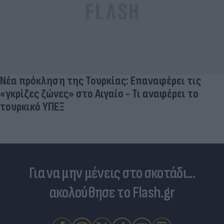
Νέα πρόκληση της Τουρκίας: Επαναφέρει τις
«γκρίζες ζώνες» στο Αιγαίο - Τι αναφέρει το
τουρκικό ΥΠΕΞ
Για να μην μένεις στο σκοτάδι...
ακολούθησε το Flash.gr