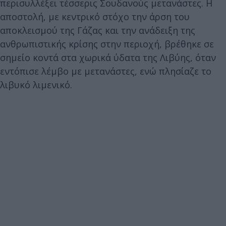
περισυλλέξει τέσσερις Σουδανούς μετανάστες. Η
αποστολή, με κεντρικό στόχο την άρση του
αποκλεισμού της Γάζας και την ανάδειξη της
ανθρωπιστικής κρίσης στην περιοχή, βρέθηκε σε
σημείο κοντά στα χωρικά ύδατα της Λιβύης, όταν
εντόπισε λέμβο με μετανάστες, ενώ πλησίαζε το
λιβυκό λιμενικό.