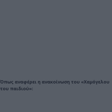
Όπως αναφέρει η ανακοίνωση του «Χαμόγελου
του παιδιού»: