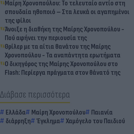
Μαίρη Χρονοπούλου: Το τελευταίο αντίο στη
σπουδαία ηθοποιό – Στα λευκά οι αγαπημένοι
της φίλοι
Άνοιξε η διαθήκη της Μαίρης Χρονοπούλου -
Πού αφήνει την περιουσία της
Θρίλερ με τα αίτια θανάτου της Μαίρης
Χρονοπούλου - Τα αναπάντητα ερωτήματα
Ο δικηγόρος της Μαίρης Χρονοπούλου στο
Flash: Περίεργα πράγματα στον θάνατό της
Διάβασε περισσότερα
Ελλάδα
Μαίρη Χρονοπούλου
Παιανία
διάρρηξη
Έγκλημα
Χαμόγελο του Παιδιού