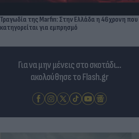
Τραγωδία της Marfin: Στην Ελλάδα η 46χρονη που
κατηγορείται για εμπρησμό
Για να μην μένεις στο σκοτάδι...
ακολούθησε το Flash.gr