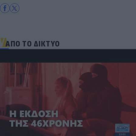
ΑΠΟ ΤΟ ΔΙΚΤΥΟ