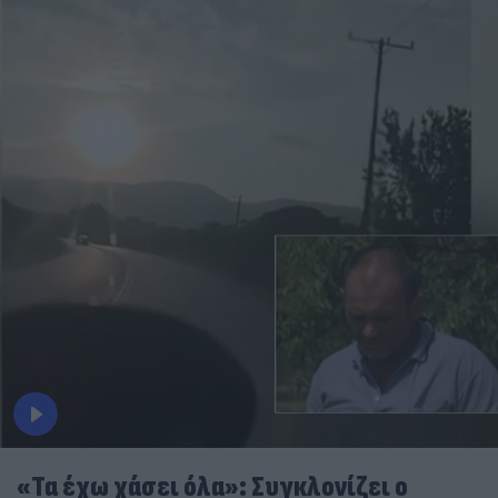
«Τα έχω χάσει όλα»: Συγκλονίζει ο