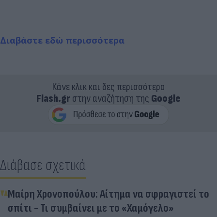
Διαβάστε εδώ περισσότερα
Κάνε κλικ και δες περισσότερο
Flash.gr
στην αναζήτηση της
Google
Διάβασε σχετικά
Μαίρη Χρονοπούλου: Αίτημα να σφραγιστεί το
σπίτι - Τι συμβαίνει με το «Χαμόγελο»