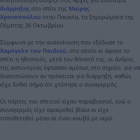
διάρρηξης
στο σπίτι της
Μαίρης
Χρονοπούλου
στην Παιανία, τα ξημερώματα της
Πέμπτης 26 Οκτωβρίου.
Σύμφωνα με την ανακοίνωση που εξέδωσε το
Χαμόγελο του Παιδιού
, στο οποίο κι άφησε το
σπίτι η ηθοποιός, μετά τον θάνατό της, οι άνδρες
της αστυνομίας έφτασαν αμέσως στο σημείο, για να
διαπιστώσουν αν πρόκειται για διάρρηξη, καθώς
είχε δοθεί σήμα ότι χτύπησε ο συναγερμός.
Οι πόρτες του σπιτιού είχαν παραβιαστεί, ενώ ο
συναγερμός είχε αφαιρεθεί βίαια κι είχε
τοποθετηθεί μέσα σε έναν κουβά με νερό.