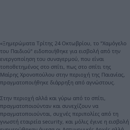
«Ξημερώματα Τρίτης 24 Οκτωβρίου, το "Χαμόγελο
του Παιδιού" ειδοποιήθηκε για εισβολή από την
ενεργοποίηση του συναγερμού, που είναι
τοποθετημένος στο σπίτι, πως στο σπίτι της
Μαίρης Χρονοπούλου στην περιοχή της Παιανίας,
πραγματοποιήθηκε διάρρηξη από αγνώστους.
Στην περιοχή αλλά και γύρω από το σπίτι,
πραγματοποιούνταν και συνεχίζουν να
πραγματοποιούνται, συχνές περιπολίες από τη
γνωστή εταιρεία security, και μόλις έγινε η εισβολή
ενημερώθηκαν άμεσα οι Αστυνομικές Αρχές αλλά