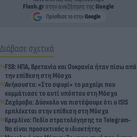
Flash.gr
στην αναζήτηση της
Google
Διάβασε σχετικά
FSB: ΗΠΑ, Βρετανία και Ουκρανία ήταν πίσω από
την επίθεση στη Μόσχα
Ανήκουστο: «Στο σφυρί» το μαχαίρι που
κομμάτιασε το αυτί υπόπτου στη Μόσχα
Ζαχάροβα: Δύσκολο να πιστέψουμε ότι o ISIS
εμπλέκεται στην επίθεση στη Μόσχα
Κρεμλίνο: Πεδίο στρατολόγησης το Telegram-
Να είναι προσεκτικός ο ιδιοκτήτης