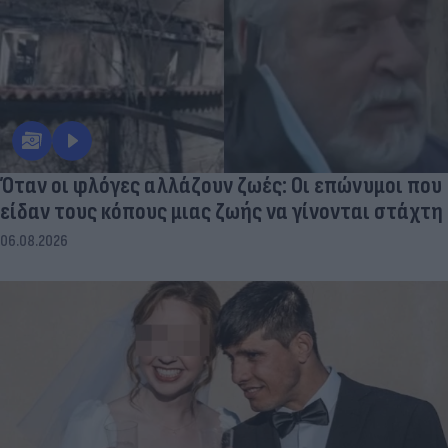
Όταν οι φλόγες αλλάζουν ζωές: Οι επώνυμοι που
είδαν τους κόπους μιας ζωής να γίνονται στάχτη
06.08.2026