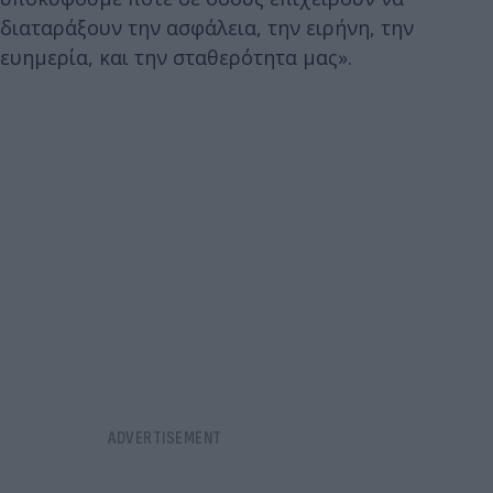
διαταράξουν την ασφάλεια, την ειρήνη, την
ευημερία, και την σταθερότητα μας».