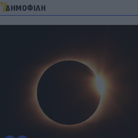
ΔΗΜΟΦΙΛΗ