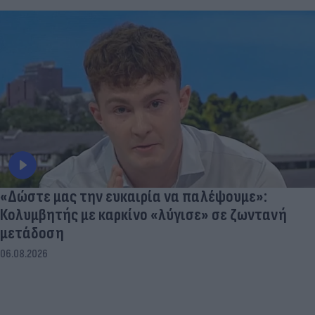
«Δώστε μας την ευκαιρία να παλέψουμε»:
Κολυμβητής με καρκίνο «λύγισε» σε ζωντανή
μετάδοση
06.08.2026