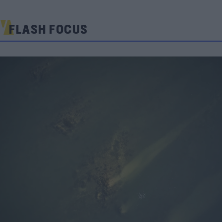
FLASH FOCUS