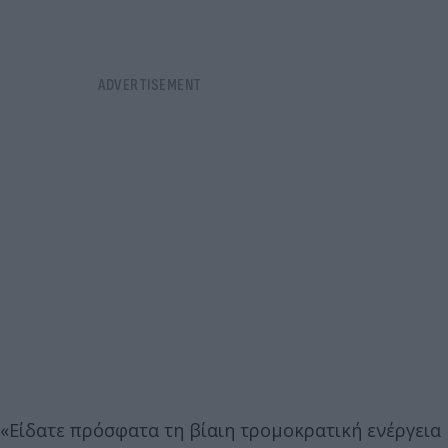
«Είδατε πρόσφατα τη βίαιη τρομοκρατική ενέργεια