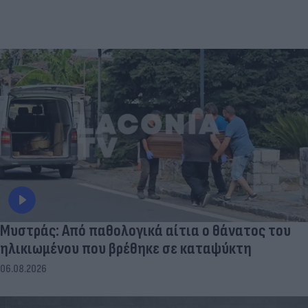
Μυστράς: Από παθολογικά αίτια ο θάνατος του
ηλικιωμένου που βρέθηκε σε καταψύκτη
06.08.2026