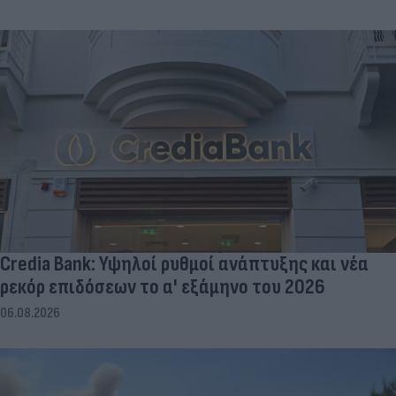
Credia Bank: Υψηλοί ρυθμοί ανάπτυξης και νέα
ρεκόρ επιδόσεων το α' εξάμηνο του 2026
06.08.2026