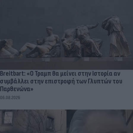
Breitbart: «Ο Τραμπ θα μείνει στην Ιστορία αν
συμβάλλει στην επιστροφή των Γλυπτών του
Παρθενώνα»
06.08.2026