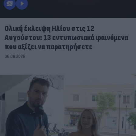
Ολική έκλειψη Ηλίου στις 12
Αυγούστου: 13 εντυπωσιακά φαινόμενα
που αξίζει να παρατηρήσετε
06.08.2026