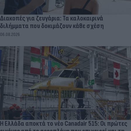
Διακοπές για ζευγάρια: Τα καλοκαιρινά
διλήμματα που δοκιμάζουν κάθε σχέση
06.08.2026
Η Ελλάδα αποκτά το νέο Canadair 515: Οι πρώτες