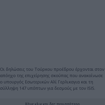
Οι δηλώσεις του Τούρκου προέδρου έρχονται στον
απόηχο της επιχείρησης σκούπας που ανακοίνωσε
ο υπουργός Εσωτερικών Αλί Γερλικαγια και τη
σύλληψη 147 υπόπτων για δεσμούς με τον ISIS.
Κάνε κλικ και δες περισσότερο