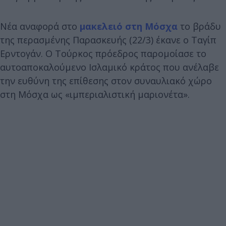
Νέα αναφορά στο
μακελειό στη Μόσχα
το βράδυ
της περασμένης Παρασκευής (22/3) έκανε ο Ταγίπ
Ερντογάν. Ο Τούρκος πρόεδρος παρομοίασε το
αυτοαποκαλούμενο Ισλαμικό κράτος που ανέλαβε
την ευθύνη της επίθεσης στον συναυλιακό χώρο
στη Μόσχα ως «ιμπεριαλιστική μαριονέτα».