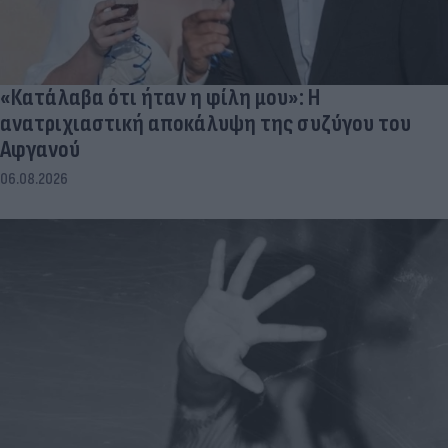
«Κατάλαβα ότι ήταν η φίλη μου»: Η
ανατριχιαστική αποκάλυψη της συζύγου του
Αφγανού
06.08.2026