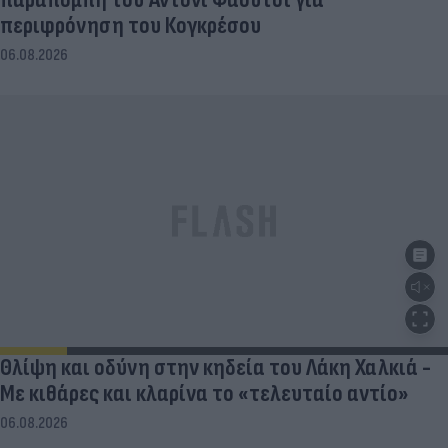
περιφρόνηση του Κογκρέσου
06.08.2026
Θλίψη και οδύνη στην κηδεία του Λάκη Χαλκιά -
Με κιθάρες και κλαρίνα το «τελευταίο αντίο»
06.08.2026