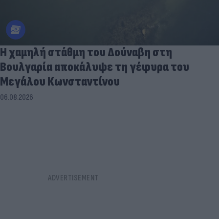
Η χαμηλή στάθμη του Δούναβη στη
Βουλγαρία αποκάλυψε τη γέφυρα του
Μεγάλου Κωνσταντίνου
06.08.2026