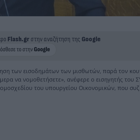
ερο
Flash.gr
στην αναζήτηση της
Google
ύξηση των εισοδημάτων των μισθωτών, παρά τον κο
μερα να νομοθετήσετε», ανέφερε ο εισηγητής του Σ
ομοσχεδίου του υπουργείου Οικονομικών, που συζη