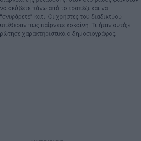
να σκύβετε πάνω από το τραπέζι και να
"σνιφάρετε" κάτι. Οι χρήστες του διαδικτύου
υπέθεσαν πως παίρνετε κοκαΐνη. Τι ήταν αυτό;»
ρώτησε χαρακτηριστικά ο δημοσιογράφος.