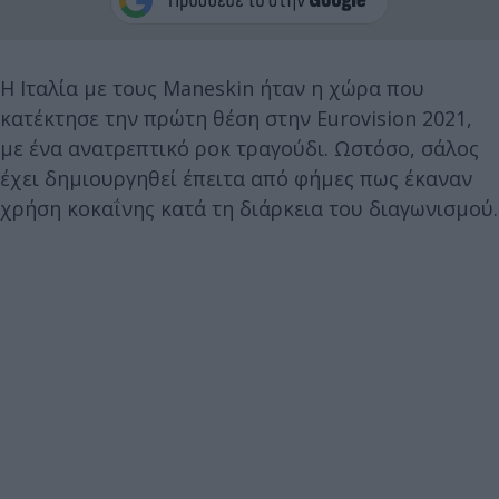
Η Ιταλία με τους Maneskin ήταν η χώρα που
κατέκτησε την πρώτη θέση στην Eurovision 2021,
με ένα ανατρεπτικό ροκ τραγούδι. Ωστόσο, σάλος
έχει δημιουργηθεί έπειτα από φήμες πως έκαναν
χρήση κοκαΐνης κατά τη διάρκεια του διαγωνισμού.