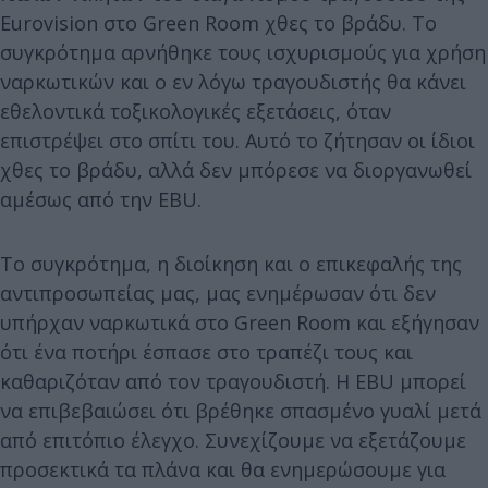
Eurovision στο Green Room χθες το βράδυ. Το
συγκρότημα αρνήθηκε τους ισχυρισμούς για χρήση
ναρκωτικών και ο εν λόγω τραγουδιστής θα κάνει
εθελοντικά τοξικολογικές εξετάσεις, όταν
επιστρέψει στο σπίτι του. Αυτό το ζήτησαν οι ίδιοι
χθες το βράδυ, αλλά δεν μπόρεσε να διοργανωθεί
αμέσως από την EBU.
Το συγκρότημα, η διοίκηση και ο επικεφαλής της
αντιπροσωπείας μας, μας ενημέρωσαν ότι δεν
υπήρχαν ναρκωτικά στο Green Room και εξήγησαν
ότι ένα ποτήρι έσπασε στο τραπέζι τους και
καθαριζόταν από τον τραγουδιστή. Η EBU μπορεί
να επιβεβαιώσει ότι βρέθηκε σπασμένο γυαλί μετά
από επιτόπιο έλεγχο. Συνεχίζουμε να εξετάζουμε
προσεκτικά τα πλάνα και θα ενημερώσουμε για