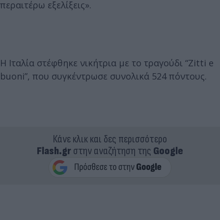
περαιτέρω εξελίξεις».
Η Ιταλία στέφθηκε νικήτρια με το τραγούδι “Zitti e
buoni”, που συγκέντρωσε συνολικά 524 πόντους.
Κάνε κλικ και δες περισσότερο
Flash.gr
στην αναζήτηση της
Google