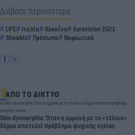
Διάβασε περισσότερα
LIFE
Ιταλία
Κοκαΐνη
Eurovision 2021
Showbiz
Πρόσωπα
Ναρκωτικά
ΑΠΟ ΤΟ ΔΙΚΤΥΟ
Skin dysmorphia: Όταν η εμμονή με το «τέλειο»
δέρμα αποτελεί πρόβλημα ψυχικής υγείας