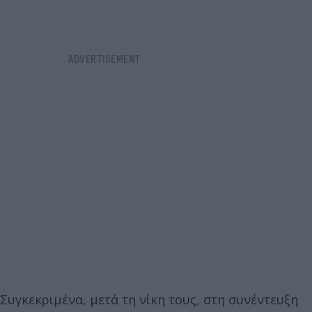
Συγκεκριμένα, μετά τη νίκη τους, στη συνέντευξη