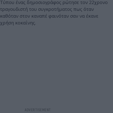
Τύπου ένας δημοσιογράφος ρώτησε τον 22χρονο
τραγουδιστή του συγκροτήματος πως όταν
καθόταν στον καναπέ φαινόταν σαν να έκανε
χρήση κοκαΐνης.