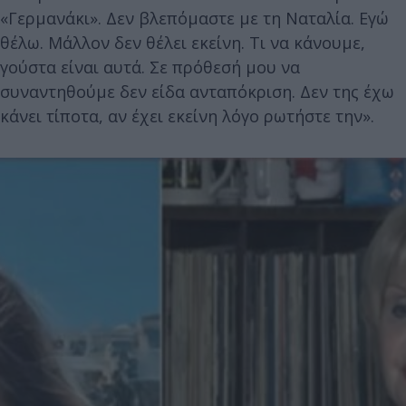
«Γερμανάκι». Δεν βλεπόμαστε με τη Ναταλία. Εγώ
θέλω. Μάλλον δεν θέλει εκείνη. Τι να κάνουμε,
γούστα είναι αυτά. Σε πρόθεσή μου να
συναντηθούμε δεν είδα ανταπόκριση. Δεν της έχω
κάνει τίποτα, αν έχει εκείνη λόγο ρωτήστε την».