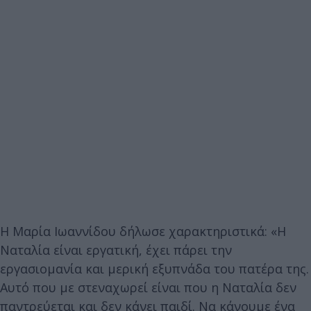
Η Μαρία Ιωαννίδου δήλωσε χαρακτηριστικά: «Η
Ναταλία είναι εργατική, έχει πάρει την
εργασιομανία και μερική εξυπνάδα του πατέρα της.
Αυτό που με στεναχωρεί είναι που η Ναταλία δεν
παντρεύεται και δεν κάνει παιδί. Να κάνουμε ένα