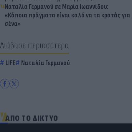
Ναταλία Γερμανού σε Μαρία Ιωαννίδου:
«Κάποια πράγματα είναι καλό να τα κρατάς για
σένα»
Διάβασε περισσότερα
LIFE
Ναταλία Γερμανού
ΑΠΟ ΤΟ ΔΙΚΤΥΟ