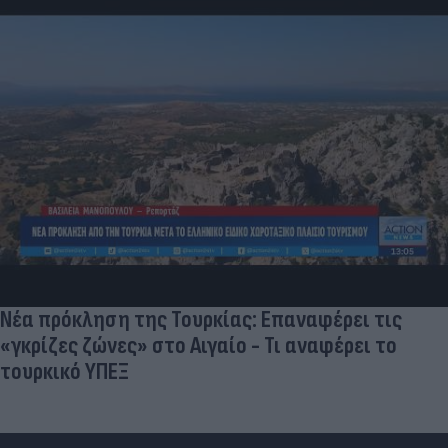
Νέα πρόκληση της Τουρκίας: Επαναφέρει τις
«γκρίζες ζώνες» στο Αιγαίο - Τι αναφέρει το
τουρκικό ΥΠΕΞ