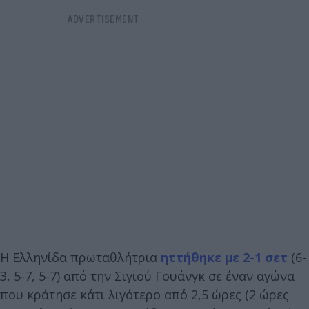
Η Ελληνίδα πρωταθλήτρια
ηττήθηκε με 2-1 σετ
(6-
3, 5-7, 5-7) από την Σιγιού Γουάνγκ σε έναν αγώνα
που κράτησε κάτι λιγότερο από 2,5 ώρες (2 ώρες