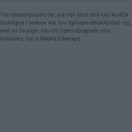
Την απογοήτευση της για την ήττα από την Κινέζα
τενίστρια Γουάνγκ και τον πρόωρο αποκλεισμό της
από το 2ο γύρο του US Open εξέφρασε στις
δηλώσεις της η Μαρία Σάκκαρη.