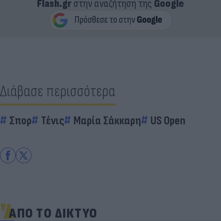
Flash.gr
στην αναζήτηση της
Google
Διάβασε περισσότερα
Σπορ
Τένις
Μαρία Σάκκαρη
US Open
ΑΠΟ ΤΟ ΔΙΚΤΥΟ