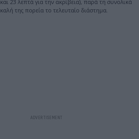
και 23 λεπτά για την ακρίβεια), παρά τη συνολικά
καλή της πορεία το τελευταίο διάστημα.