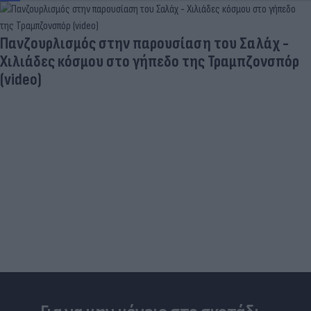
Πανζουρλισμός στην παρουσίαση του Σαλάχ -
Χιλιάδες κόσμου στο γήπεδο της Τραμπζονσπόρ
(video)