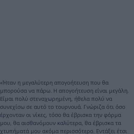
«Ήταν η μεγαλύτερη απογοήτευση που θα
μπορούσα να πάρω. Η απογοήτευση είναι μεγάλη.
Είμαι πολύ στεναχωρημένη, ήθελα πολύ να
συνεχίσω σε αυτό το τουρνουά. Γνώριζα ότι όσο
έρχονταν οι νίκες, τόσο θα έβρισκα την φόρμα
μου, θα αισθανόμουν καλύτερα, θα έβρισκα τα
χτυπήματά μου ακόμα περισσότερο. Εντάξει έτσι