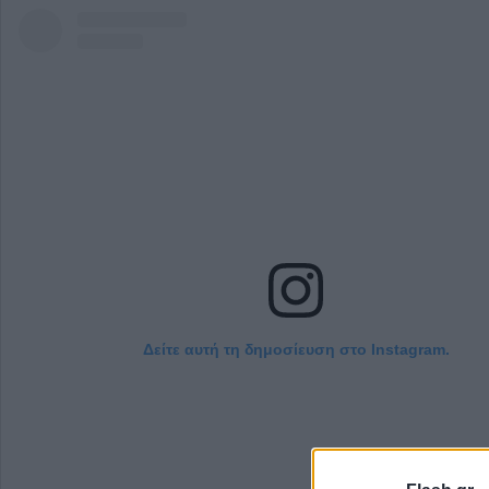
Δείτε αυτή τη δημοσίευση στο Instagram.