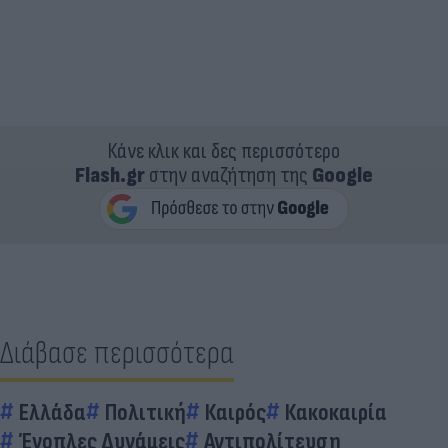
Κάνε κλικ και δες περισσότερο
Flash.gr
στην αναζήτηση της
Google
Διάβασε περισσότερα
Ελλάδα
Πολιτική
Καιρός
Κακοκαιρία
Ένοπλες Δυνάμεις
Αντιπολίτευση