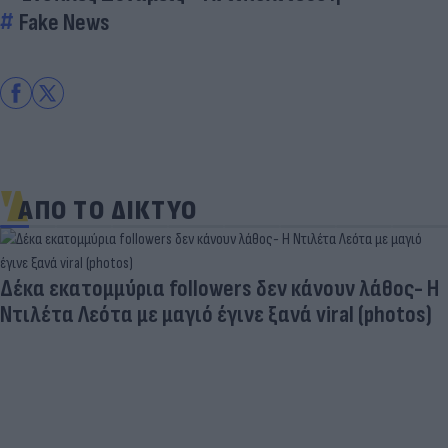
Fake News
ΑΠΟ ΤΟ ΔΙΚΤΥΟ
Δέκα εκατομμύρια followers δεν κάνουν λάθος- Η
Ντιλέτα Λεότα με μαγιό έγινε ξανά viral (photos)