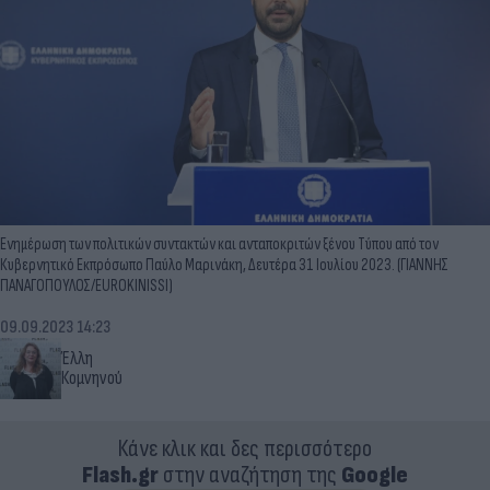
Ενημέρωση των πολιτικών συντακτών και ανταποκριτών ξένου Τύπου από τον
Κυβερνητικό Εκπρόσωπο Παύλο Μαρινάκη, Δευτέρα 31 Ιουλίου 2023. (ΓΙΑΝΝΗΣ
ΠΑΝΑΓΟΠΟΥΛΟΣ/EUROKINISSI)
09.09.2023 14:23
Έλλη
Κομνηνού
Κάνε κλικ και δες περισσότερο
Flash.gr
στην αναζήτηση της
Google