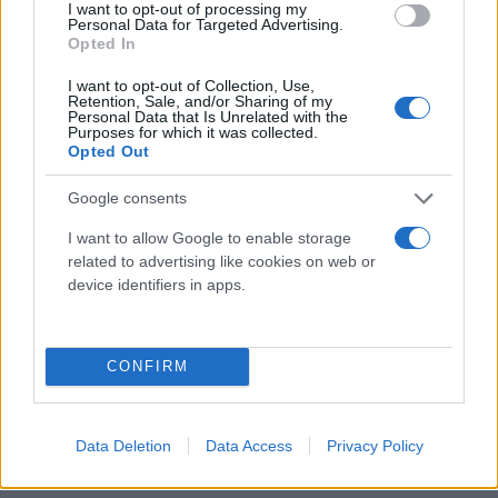
I want to opt-out of processing my
Personal Data for Targeted Advertising.
Opted In
I want to opt-out of Collection, Use,
Retention, Sale, and/or Sharing of my
Personal Data that Is Unrelated with the
Purposes for which it was collected.
Opted Out
Google consents
I want to allow Google to enable storage
related to advertising like cookies on web or
device identifiers in apps.
CONFIRM
Data Deletion
Data Access
Privacy Policy