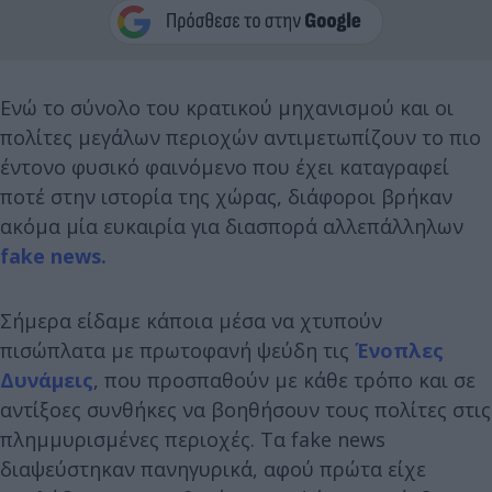
Ενώ το σύνολο του κρατικού μηχανισμού και οι
πολίτες μεγάλων περιοχών αντιμετωπίζουν το πιο
έντονο φυσικό φαινόμενο που έχει καταγραφεί
ποτέ στην ιστορία της χώρας, διάφοροι βρήκαν
ακόμα μία ευκαιρία για διασπορά αλλεπάλληλων
fake news.
Σήμερα είδαμε κάποια μέσα να χτυπούν
πισώπλατα με πρωτοφανή ψεύδη τις
Ένοπλες
Δυνάμεις
, που προσπαθούν με κάθε τρόπο και σε
αντίξοες συνθήκες να βοηθήσουν τους πολίτες στις
πλημμυρισμένες περιοχές. Τα fake news
διαψεύστηκαν πανηγυρικά, αφού πρώτα είχε