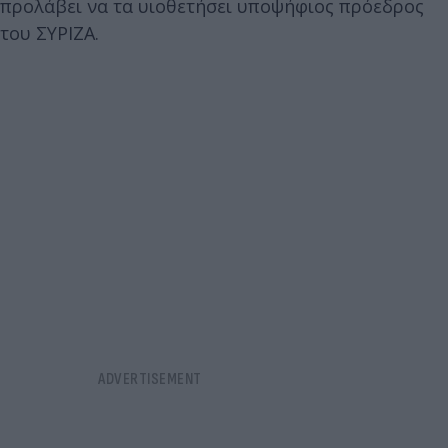
προλάβει να τα υιοθετήσει υποψήφιος πρόεδρος
του ΣΥΡΙΖΑ.