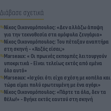
Διάβασε σχετικά
Νίκος Οικονομόπουλος: «Δεν αλλάζω άποψη
για την τεκνοθεσία στα ομόφυλα ζευγάρια»
Νίκος Οικονομόπουλος: Του πέταξαν αναπτήρα
στη σκηνή - «Χαζός είσαι;»
Marseaux: « Οι πρωινές εκπομπές λειτουργούν
υποκριτικά - Είναι τελείως εκτός από εμένα
όλο αυτό»
Marseaux: «Ισχύει ότι είχα σχέση με κοπέλα και
τώρα είμαι πολύ ερωτευμένη με ένα αγόρι»
Νίκος Οικονομόπουλος: «Πάρτε τα όλα, δεν τα
θέλω!» - Βγήκε εκτός εαυτού στη σκηνή