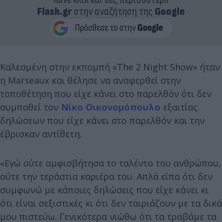
Flash.gr
στην αναζήτηση της
Google
Καλεσμένη στην εκπομπή «The 2 Night Show» ήταν
η Marseaux και θέλησε να αναφερθεί στην
τοποθέτηση που είχε κάνει στο παρελθόν ότι δεν
συμπαθεί τον
Νίκο Οικονομόπουλο
εξαιτίας
δηλώσεων που είχε κάνει στο παρελθόν και την
έβρισκαν αντίθετη.
«Εγώ ούτε αμφισβήτησα το ταλέντο του ανθρώπου,
ούτε την τεράστια καριέρα του. Απλά είπα ότι δεν
συμφωνώ με κάποιες δηλώσεις που είχε κάνει κι
ότι είναι σεξιστικές κι ότι δεν ταιριάζουν με τα δικά
μου πιστεύω. Γενικότερα νιώθω ότι τα τραβάμε τα