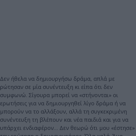
Δεν ήθελα να δημιουργήσω δράμα, απλά με
ρώτησαν σε μία συνέντευξη κι είπα ότι δεν
συμφωνώ. Σίγουρα μπορεί να «στήνονται» οι
ερωτήσεις για να δημιουργηθεί λίγο δράμα ή να
μπορούν να το αλλάξουν, αλλά τη συγκεκριμένη
συνέντευξη τη βλέπουν και νέα παιδιά και για να
υπάρχει ενδιαφέρον… Δεν θεωρώ ότι μου «έστησε»
την ερώτηση ο δημοσιογράφος. Όλα καλά. Άμα