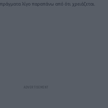
πράγματα λίγο παραπάνω από ότι χρειάζεται.