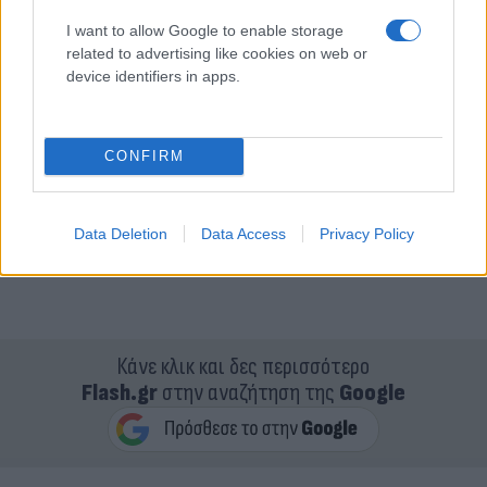
I want to allow Google to enable storage
related to advertising like cookies on web or
device identifiers in apps.
CONFIRM
Data Deletion
Data Access
Privacy Policy
Κάνε κλικ και δες περισσότερο
Flash.gr
στην αναζήτηση της
Google