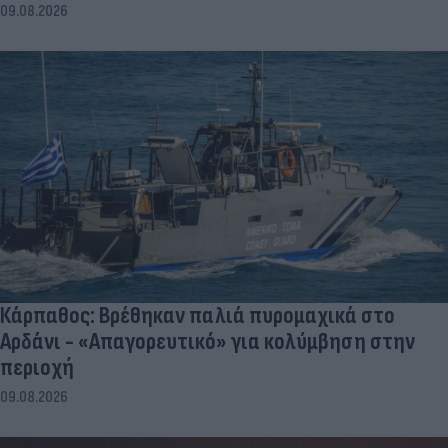
09.08.2026
Κάρπαθος: Βρέθηκαν παλιά πυρομαχικά στο
Αρδάνι - «Απαγορευτικό» για κολύμβηση στην
περιοχή
09.08.2026