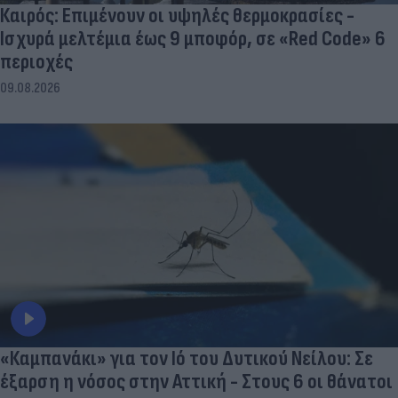
Καιρός: Επιμένουν οι υψηλές θερμοκρασίες -
Ισχυρά μελτέμια έως 9 μποφόρ, σε «Red Code» 6
περιοχές
09.08.2026
«Καμπανάκι» για τον Ιό του Δυτικού Νείλου: Σε
έξαρση η νόσος στην Αττική - Στους 6 οι θάνατοι