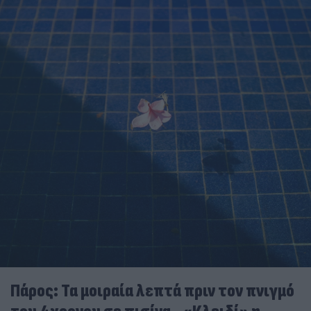
Πάρος: Τα μοιραία λεπτά πριν τον πνιγμό