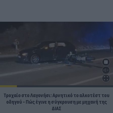
Τροχαίο στο Λαγονήσι: Αρνητικό το αλκοτέστ του
οδηγού - Πώς έγινε η σύγκρουση με μηχανή της
ΔΙΑΣ