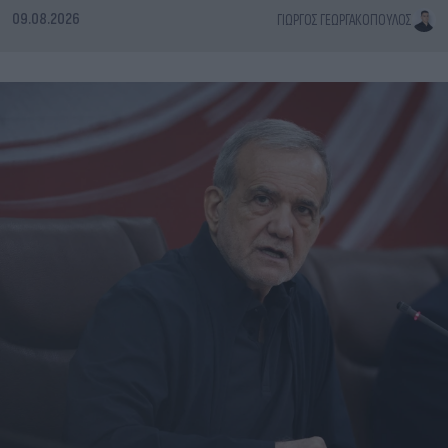
09.08.2026
ΓΙΏΡΓΟΣ ΓΕΩΡΓΑΚΌΠΟΥΛΟΣ