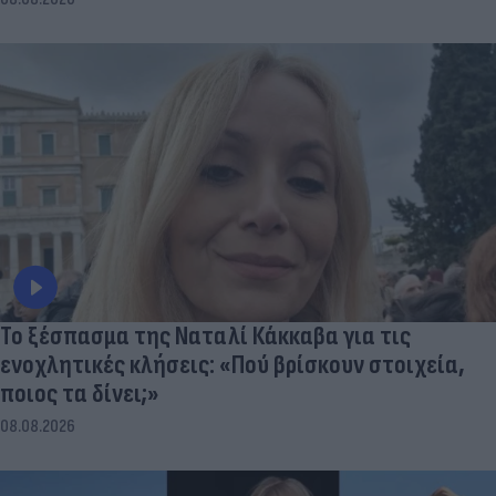
Το ξέσπασμα της Ναταλί Κάκκαβα για τις
ενοχλητικές κλήσεις: «Πού βρίσκουν στοιχεία,
ποιος τα δίνει;»
08.08.2026