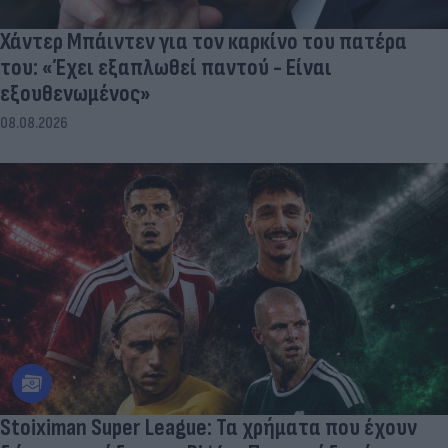
Χάντερ Μπάιντεν για τον καρκίνο του πατέρα
του: «Έχει εξαπλωθεί παντού - Είναι
εξουθενωμένος»
08.08.2026
Stoiximan Super League: Τα χρήματα που έχουν