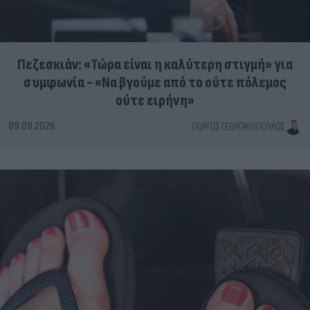
Πεζεσκιάν: «Τώρα είναι η καλύτερη στιγμή» για
συμφωνία - «Να βγούμε από το ούτε πόλεμος
ούτε ειρήνη»
09.08.2026
ΓΙΏΡΓΟΣ ΓΕΩΡΓΑΚΌΠΟΥΛΟΣ