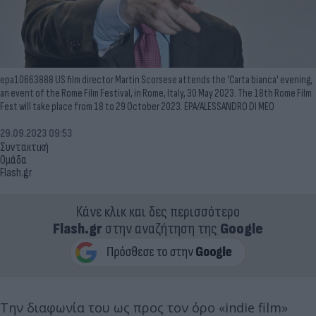
epa10663888 US film director Martin Scorsese attends the 'Carta bianca' evening,
an event of the Rome Film Festival, in Rome, Italy, 30 May 2023. The 18th Rome Film
Fest will take place from 18 to 29 October 2023. EPA/ALESSANDRO DI MEO
29.09.2023 09:53
Συντακτική
Ομάδα
Flash.gr
Κάνε κλικ και δες περισσότερο
Flash.gr
στην αναζήτηση της
Google
Την διαφωνία του ως προς τον όρο «indie film»