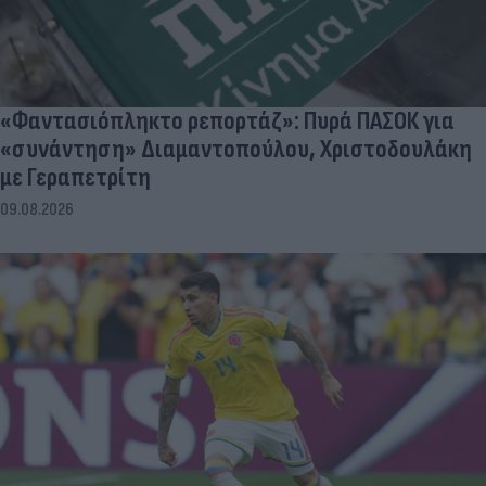
«Φαντασιόπληκτο ρεπορτάζ»: Πυρά ΠΑΣΟΚ για
«συνάντηση» Διαμαντοπούλου, Χριστοδουλάκη
με Γεραπετρίτη
09.08.2026