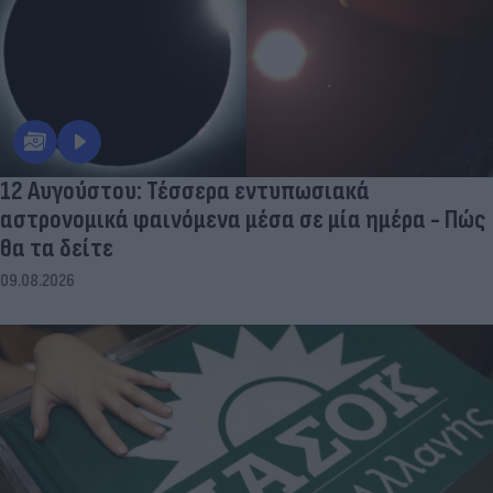
12 Αυγούστου: Τέσσερα εντυπωσιακά
αστρονομικά φαινόμενα μέσα σε μία ημέρα - Πώς
θα τα δείτε
09.08.2026