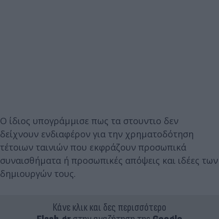
Ο ίδιος υπογράμμισε πως τα στουντιο δεν
δείχνουν ενδιαφέρον για την χρηματοδότηση
τέτοιων ταινιών που εκφράζουν προσωπικά
συναισθήματα ή προσωπικές απόψεις και ιδέες των
δημιουργών τους.
Κάνε κλικ και δες περισσότερο