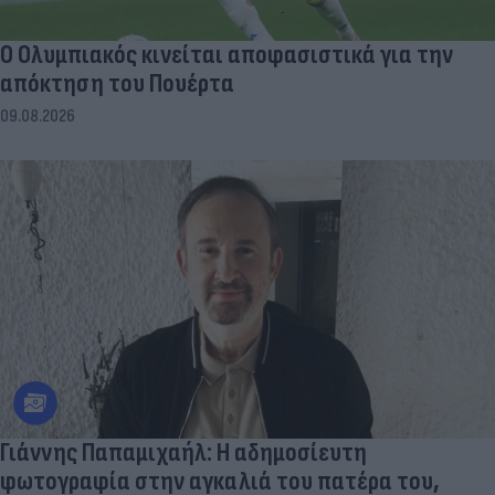
Ο Ολυμπιακός κινείται αποφασιστικά για την
απόκτηση του Πουέρτα
09.08.2026
Γιάννης Παπαμιχαήλ: Η αδημοσίευτη
φωτογραφία στην αγκαλιά του πατέρα του,