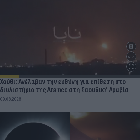
Χούθι: Ανέλαβαν την ευθύνη για επίθεση στο
διυλιστήριο της Aramco στη Σαουδική Αραβία
09.08.2026