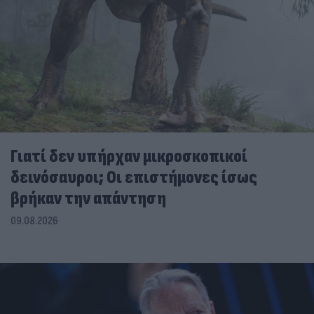
Γιατί δεν υπήρχαν μικροσκοπικοί
δεινόσαυροι; Οι επιστήμονες ίσως
βρήκαν την απάντηση
09.08.2026