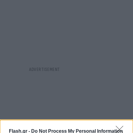
Flash.gr -
Do Not Process My Personal Information