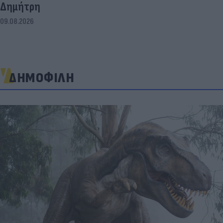
Δημήτρη
09.08.2026
ΔΗΜΟΦΙΛΗ