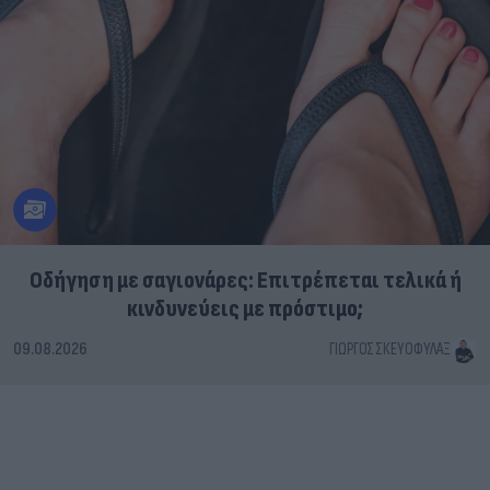
Οδήγηση με σαγιονάρες: Επιτρέπεται τελικά ή
κινδυνεύεις με πρόστιμο;
09.08.2026
ΓΙΏΡΓΟΣ ΣΚΕΥΟΦΎΛΑΞ