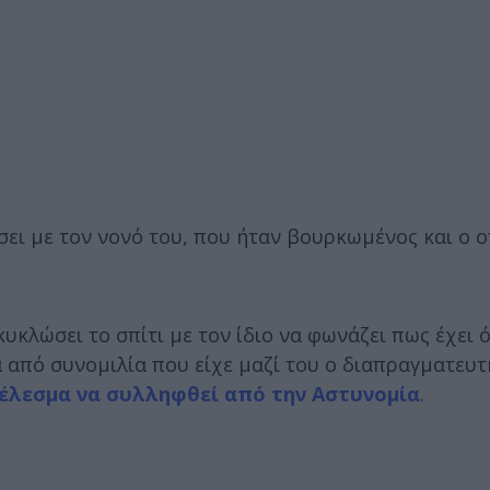
σει με τον νονό του, που ήταν βουρκωμένος και ο ο
κυκλώσει το σπίτι με τον ίδιο να φωνάζει πως έχει 
 από συνομιλία που είχε μαζί του ο διαπραγματευτή
έλεσμα να συλληφθεί από την Αστυνομία
.