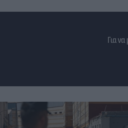
Για να