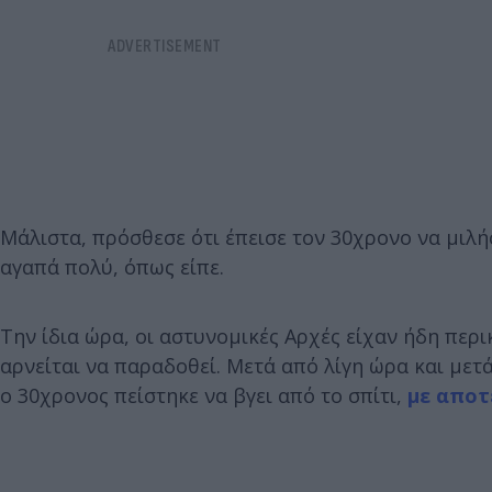
Μάλιστα, πρόσθεσε ότι έπεισε τον 30χρονο να μιλή
αγαπά πολύ, όπως είπε.
Την ίδια ώρα, οι αστυνομικές Αρχές είχαν ήδη περι
αρνείται να παραδοθεί. Μετά από λίγη ώρα και μετά
ο 30χρονος πείστηκε να βγει από το σπίτι,
με αποτ