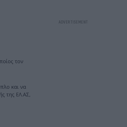
ποίος τον
όπλο και να
ς της ΕΛ.ΑΣ,