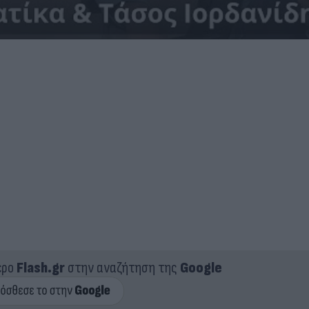
ερο
Flash.gr
στην αναζήτηση της
Google