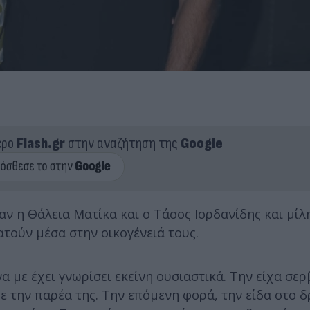
ερο
Flash.gr
στην αναζήτηση της
Google
 η Θάλεια Ματίκα και ο Τάσος Ιορδανίδης και μίλη
ατούν μέσα στην οικογένειά τους.
α με έχει γνωρίσει εκείνη ουσιαστικά. Την είχα σερ
με την παρέα της. Την επόμενη φορά, την είδα στο 