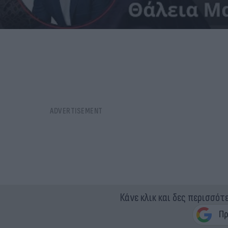
Κάνε κλικ και δες περισσότ