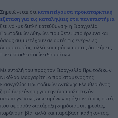
Σημειώνεται ότι
κατεπείγουσα προκαταρκτική
εξέταση για τις καταλήψεις στα πανεπιστήμια
ξεκινά -με διπλή κατεύθυνση- η Εισαγγελία
Πρωτοδικών Αθηνών, που θέτει υπό έρευνα και
όσους συμμετέχουν σε αυτές τις ενέργειες
διαμαρτυρίας, αλλά και πρόσωπα στις διοικήσεις
των εκπαιδευτικών ιδρυμάτων.
Με εντολή του προς τον Εισαγγελέα Πρωτοδικών
Νικόλαο Μαργαρίτη, ο προϊστάμενος της
Εισαγγελίας Πρωτοδικών Αντώνης Ελευθεριάνος
ζητά διερεύνηση για την διάπραξη τυχόν
αυτεπαγγέλτως διωκομένων πράξεων, όπως αυτές
που αφορούν διατάραξη δημόσιας υπηρεσίας,
παράνομη βία, αλλά και παράβαση καθήκοντος.