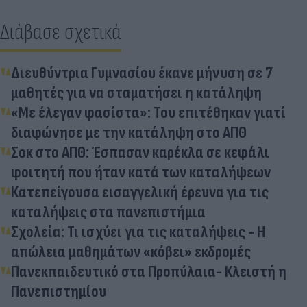
Διάβασε σχετικά
Διευθύντρια Γυμνασίου έκανε μήνυση σε 7
μαθητές για να σταματήσει η κατάληψη
«Με έλεγαν φασίστα»: Του επιτέθηκαν γιατί
διαφώνησε με την κατάληψη στο ΑΠΘ
Σοκ στο ΑΠΘ: Έσπασαν καρέκλα σε κεφάλι
φοιτητή που ήταν κατά των καταλήψεων
Κατεπείγουσα εισαγγελική έρευνα για τις
καταλήψεις στα πανεπιστήμια
Σχολεία: Τι ισχύει για τις καταλήψεις - Η
απώλεια μαθημάτων «κόβει» εκδρομές
Πανεκπαιδευτικό στα Προπύλαια- Κλειστή η
Πανεπιστημίου