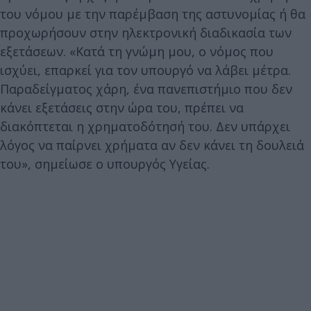
του νόμου με την παρέμβαση της αστυνομίας ή θα
προχωρήσουν στην ηλεκτρονική διαδικασία των
εξετάσεων. «Κατά τη γνώμη μου, ο νόμος που
ισχύει, επαρκεί για τον υπουργό να λάβει μέτρα.
Παραδείγματος χάρη, ένα πανεπιστήμιο που δεν
κάνει εξετάσεις στην ώρα του, πρέπει να
διακόπτεται η χρηματοδότησή του. Δεν υπάρχει
λόγος να παίρνει χρήματα αν δεν κάνει τη δουλειά
του», σημείωσε ο υπουργός Υγείας.