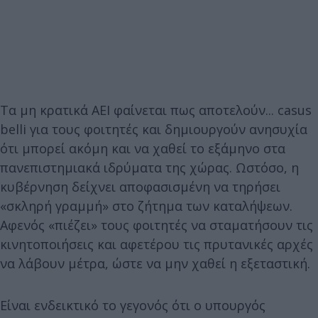
Τα μη κρατικά ΑΕΙ φαίνεται πως αποτελούν... casus
belli για τους φοιτητές και δημιουργούν ανησυχία
ότι μπορεί ακόμη και να χαθεί το εξάμηνο στα
πανεπιστημιακά ιδρύματα της χώρας. Ωστόσο, η
κυβέρνηση δείχνει αποφασισμένη να τηρήσει
«σκληρή γραμμή» στο ζήτημα των καταλήψεων.
Αφενός «πιέζει» τους φοιτητές να σταματήσουν τις
κινητοποιήσεις και αφετέρου τις πρυτανικές αρχές
να λάβουν μέτρα, ώστε να μην χαθεί η εξεταστική.
Είναι ενδεικτικό το γεγονός ότι ο υπουργός