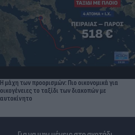
Η μάχη των προορισμών: Πιο οικονομικά για
οικογένειες το ταξίδι των διακοπών με
αυτοκίνητο
Για να μην μένεις στο σκοτάδι...