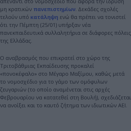
απέναντι στο νομοσχέδιο που αφορά την ίδρυση
μη κρατικών
πανεπιστημίων
. Δεκάδες σχολές
τελούν υπό
κατάληψη
ενώ θα πρέπει να τονιστεί
ότι την Πέμπτη (25/01) υπήρξαν νέα
πανεκπαιδευτικά συλλαλητήρια σε διάφορες πόλεις
της Ελλάδας.
Ο αναβρασμός που επικρατεί στο χώρο της
Τριτοβάθμιας Εκπαίδευσης προκαλεί
«πονοκέφαλο» στο Μέγαρο Μαξίμου, καθώς μετά
το νομοσχέδιο για το γάμο των ομόφυλων
ζευγαριών (το οποίο αναμένεται στις αρχές
Φεβρουαρίου να κατατεθεί στη Βουλή), σχεδιάζεται
να ανοίξει και το καυτό ζήτημα των ιδιωτικών ΑΕΙ.