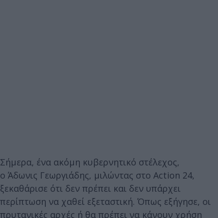
Σήμερα, ένα ακόμη κυβερνητικό στέλεχος,
ο Άδωνις Γεωργιάδης, μιλώντας στο Action 24,
ξεκαθάρισε ότι δεν πρέπει και δεν υπάρχει
περίπτωση να χαθεί εξεταστική. Όπως εξήγησε, οι
πρυτανικές αρχές ή θα πρέπει να κάνουν χρήση