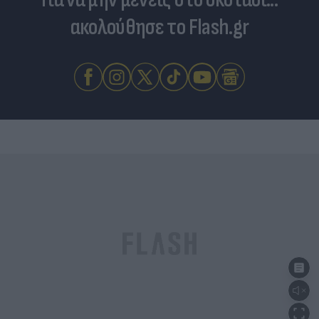
ακολούθησε το Flash.gr