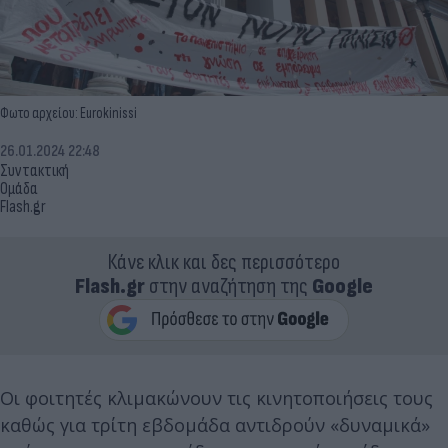
Φωτο αρχείου: Eurokinissi
26.01.2024 22:48
Συντακτική
Ομάδα
Flash.gr
Κάνε κλικ και δες περισσότερο
Flash.gr
στην αναζήτηση της
Google
Οι φοιτητές κλιμακώνουν τις κινητοποιήσεις τους
καθώς για τρίτη εβδομάδα αντιδρούν «δυναμικά»