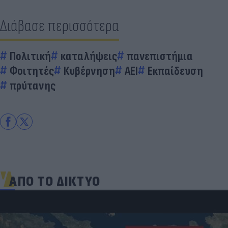
Διάβασε περισσότερα
Πολιτική
καταλήψεις
πανεπιστήμια
Φοιτητές
Κυβέρνηση
ΑΕΙ
Εκπαίδευση
πρύτανης
ΑΠΟ ΤΟ ΔΙΚΤΥΟ