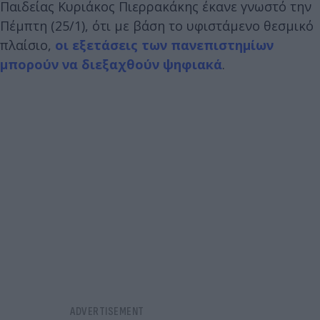
Παιδείας Κυριάκος Πιερρακάκης έκανε γνωστό την
Πέμπτη (25/1), ότι με βάση το υφιστάμενο θεσμικό
πλαίσιο,
οι εξετάσεις των πανεπιστημίων
μπορούν να διεξαχθούν ψηφιακά
.